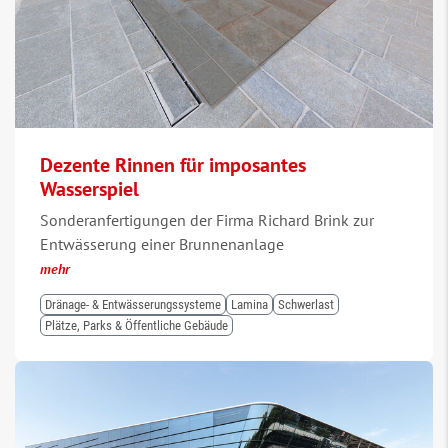
Dezente Rinnen für imposantes
Wasserspiel
Sonderanfertigungen der Firma Richard Brink zur
Entwässerung einer Brunnenanlage
mehr
Dränage- & Entwässerungssysteme
Lamina
Schwerlast
Plätze, Parks & Öffentliche Gebäude