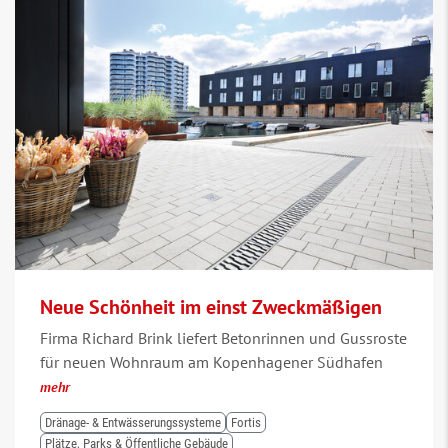
Neue Schönheit im einst Zweckmäßigen
Firma Richard Brink liefert Betonrinnen und Gussroste
für neuen Wohnraum am Kopenhagener Südhafen
mehr
Dränage- & Entwässerungssysteme
Fortis
Plätze, Parks & Öffentliche Gebäude