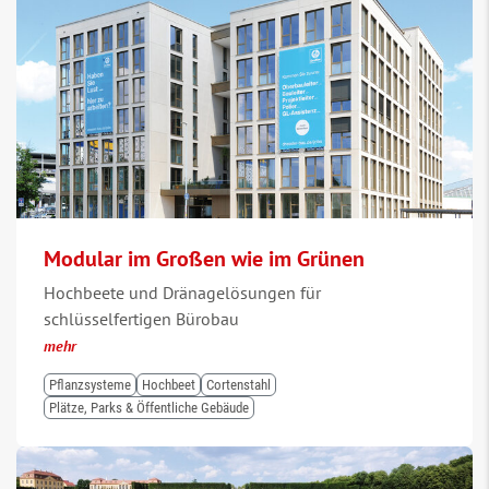
Modular im Großen wie im Grünen
Hochbeete und Dränagelösungen für
schlüsselfertigen Bürobau
mehr
Pflanzsysteme
Hochbeet
Cortenstahl
Plätze, Parks & Öffentliche Gebäude