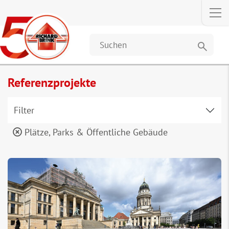
search
Referenzprojekte
Filter
Plätze, Parks & Öffentliche Gebäude