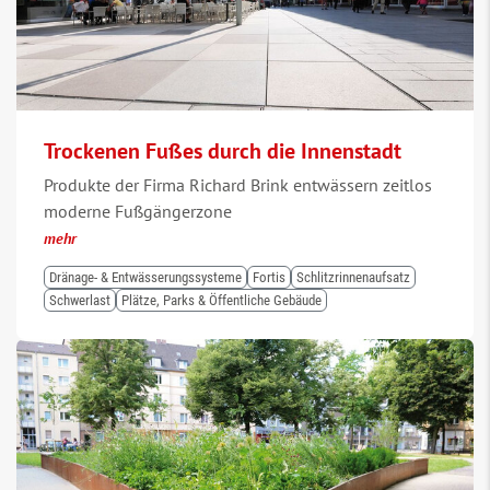
Trockenen Fußes durch die Innenstadt
Produkte der Firma Richard Brink entwässern zeitlos
moderne Fußgängerzone
mehr
Dränage- & Entwässerungssysteme
Fortis
Schlitzrinnenaufsatz
Schwerlast
Plätze, Parks & Öffentliche Gebäude