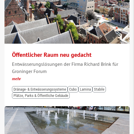
Öffentlicher Raum neu gedacht
Entwässerungslösungen der Firma Richard Brink für
Groninger Forum
mehr
Dränage- & Entwässerungssysteme
Cubo
Lamina
Stabile
Plätze, Parks & Öffentliche Gebäude