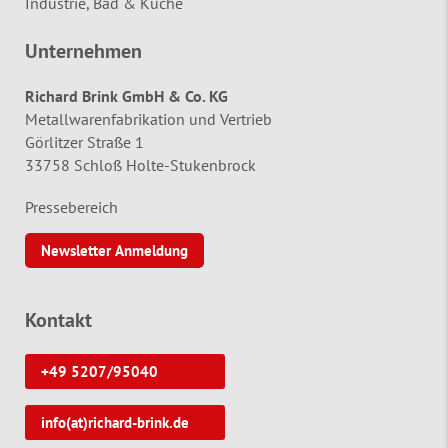
Industrie, Bad & Küche
Unternehmen
Richard Brink GmbH & Co. KG
Metallwarenfabrikation und Vertrieb
Görlitzer Straße 1
33758 Schloß Holte-Stukenbrock
Pressebereich
Newsletter Anmeldung
Kontakt
+49 5207/95040
info(at)richard-brink.de