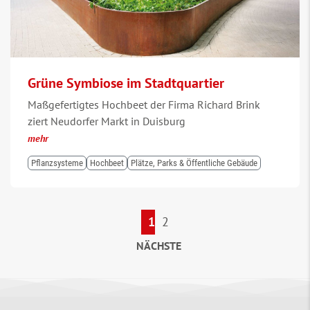
Grüne Symbiose im Stadtquartier
Maßgefertigtes Hochbeet der Firma Richard Brink
ziert Neudorfer Markt in Duisburg
mehr
Pflanzsysteme
Hochbeet
Plätze, Parks & Öffentliche Gebäude
1
2
NÄCHSTE