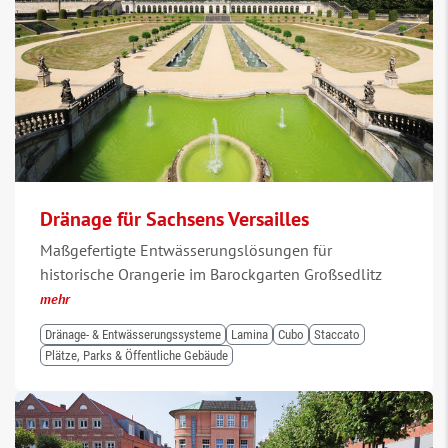
Dränage für Sachsens Versailles
Maßgefertigte Entwässerungslösungen für
historische Orangerie im Barockgarten Großsedlitz
mehr
Dränage- & Entwässerungssysteme
Lamina
Cubo
Staccato
Plätze, Parks & Öffentliche Gebäude