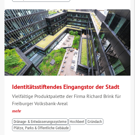
Identitätsstiftendes Eingangstor der Stadt
Vielfältige Produktpalette der Firma Richard Brink für
Freiburger Volksbank-Areal
mehr
Dränage- & Entwässerungssysteme
Hochbeet
Gründach
Plätze, Parks & Öffentliche Gebäude