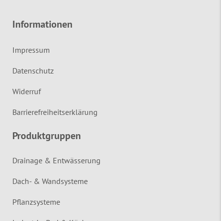
Informationen
Impressum
Datenschutz
Widerruf
Barrierefreiheitserklärung
Produktgruppen
Drainage & Entwässerung
Dach- & Wandsysteme
Pflanzsysteme