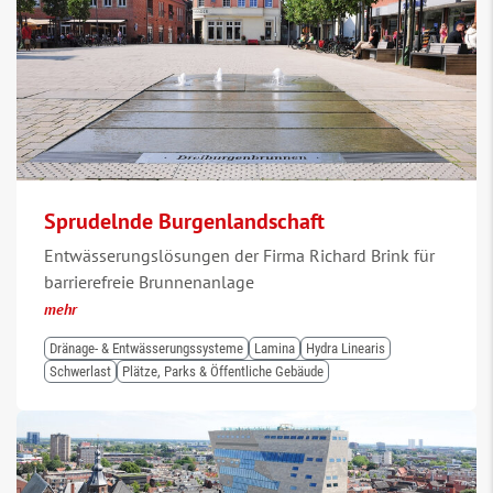
Sprudelnde Burgenlandschaft
Entwässerungslösungen der Firma Richard Brink für
barrierefreie Brunnenanlage
mehr
Dränage- & Entwässerungssysteme
Lamina
Hydra Linearis
Schwerlast
Plätze, Parks & Öffentliche Gebäude