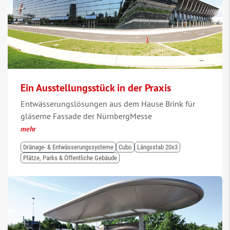
Ein Ausstellungsstück in der Praxis
Entwässerungslösungen aus dem Hause Brink für
gläserne Fassade der NürnbergMesse
mehr
Dränage- & Entwässerungssysteme
Cubo
Längsstab 20x3
Plätze, Parks & Öffentliche Gebäude