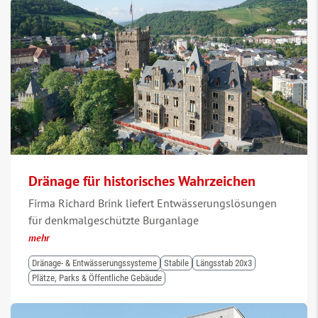
Dränage für historisches Wahrzeichen
Firma Richard Brink liefert Entwässerungslösungen
für denkmalgeschützte Burganlage
mehr
Dränage- & Entwässerungssysteme
Stabile
Längsstab 20x3
Plätze, Parks & Öffentliche Gebäude