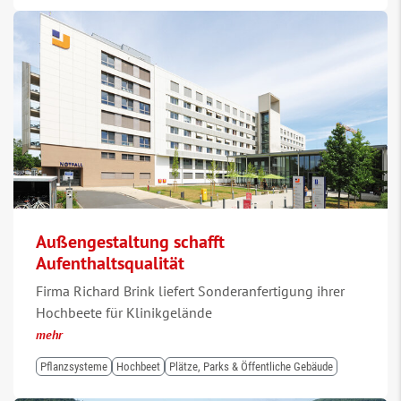
Außengestaltung schafft
Aufenthaltsqualität
Firma Richard Brink liefert Sonderanfertigung ihrer
Hochbeete für Klinikgelände
mehr
Pflanzsysteme
Hochbeet
Plätze, Parks & Öffentliche Gebäude