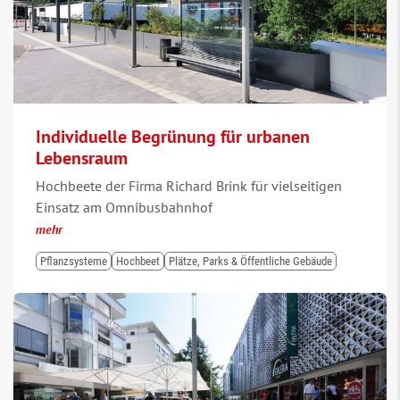
Individuelle Begrünung für urbanen
Lebensraum
Hochbeete der Firma Richard Brink für vielseitigen
Einsatz am Omnibusbahnhof
mehr
Pflanzsysteme
Hochbeet
Plätze, Parks & Öffentliche Gebäude