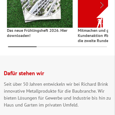
Das neue Frühlingsheft 2026. Hier
Mitmachen und gewi
downloaden!
Kundenaktion #baumi
die zweite Runde
Dafür stehen wir
Seit über 50 Jahren entwickeln wir bei Richard Brink
innovative Metallprodukte für die Baubranche. Wir
bieten Lösungen für Gewerbe und Industrie bis hin zu
Haus und Garten im privaten Umfeld.