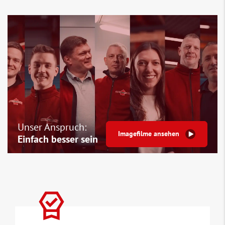
Unser Anspruch:
Imagefilme ansehen
Einfach besser sein