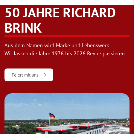
50 JAHRE RICHARD
BRINK
Aus dem Namen wird Marke und Lebenswerk.
Wir lassen die Jahre 1976 bis 2026 Revue passieren.
Feiert mit uns