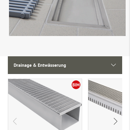
Drainage & Entwässerung