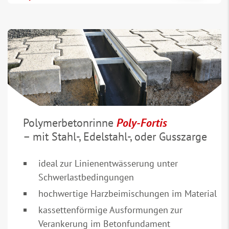
Polymerbetonrinne
Poly-Fortis
– mit Stahl-, Edelstahl-, oder Gusszarge
ideal zur Linienentwässerung unter
Schwerlastbedingungen
hochwertige Harzbeimischungen im Material
kassettenförmige Ausformungen zur
Verankerung im Betonfundament