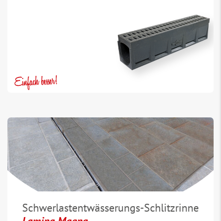
Schwerlastentwässerungs-Schlitzrinne