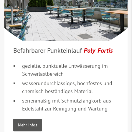
Befahrbarer Punkteinlauf
Poly-Fortis
gezielte, punktuelle Entwässerung im
Schwerlastbereich
wasserundurchlässiges, hochfestes und
chemisch beständiges Material
serienmäßig mit Schmutzfangkorb aus
Edelstahl zur Reinigung und Wartung
Mehr Infos