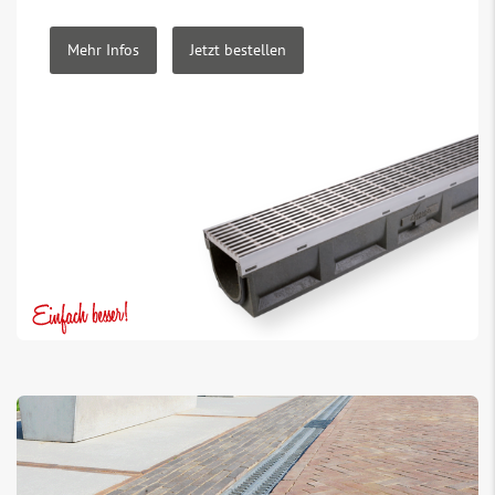
Mehr Infos
Jetzt bestellen