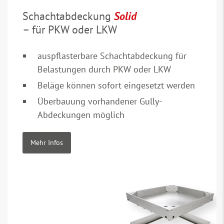
Schachtabdeckung
Solid
– für PKW oder LKW
auspflasterbare Schachtabdeckung für
Belastungen durch PKW oder LKW
Beläge können sofort eingesetzt werden
Überbauung vorhandener Gully-
Abdeckungen möglich
Mehr Infos