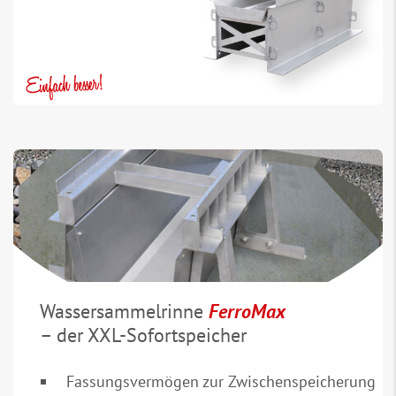
Wassersammelrinne
FerroMax
– der XXL-Sofortspeicher
Fassungsvermögen zur Zwischenspeicherung