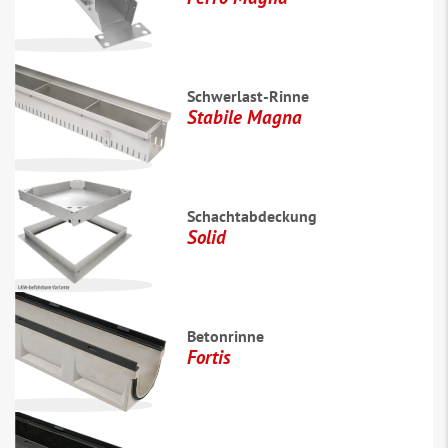
Schwerlast-Rinne
Stabile Magna
Schachtabdeckung
Solid
Betonrinne
Fortis