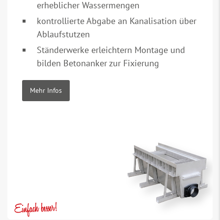
erheblicher Wassermengen
kontrollierte Abgabe an Kanalisation über
Ablaufstutzen
Ständerwerke erleichtern Montage und
bilden Betonanker zur Fixierung
Mehr Infos