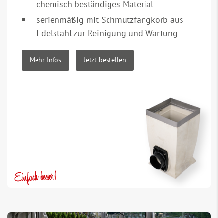
chemisch beständiges Material
serienmäßig mit Schmutzfangkorb aus
Edelstahl zur Reinigung und Wartung
Mehr Infos
Jetzt bestellen