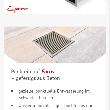
Punkteinlauf
Fortis
– gefertigt aus Beton
gezielte, punktuelle Entwässerung im
Schwerlastbereich
wasserundurchlässiges, hochfestes und