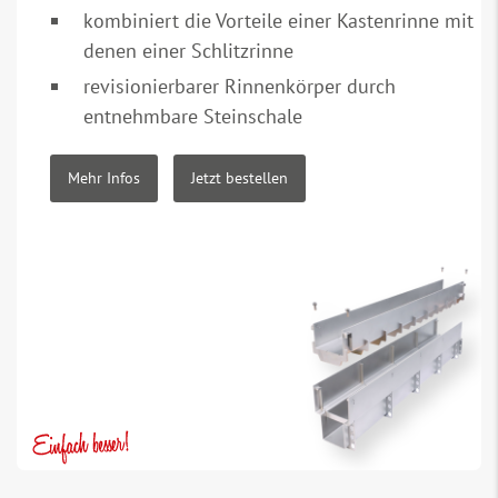
kombiniert die Vorteile einer Kastenrinne mit
denen einer Schlitzrinne
revisionierbarer Rinnenkörper durch
entnehmbare Steinschale
Mehr Infos
Jetzt bestellen