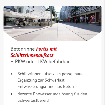
Betonrinne
Fortis mit
Schlitzrinnenaufsatz
– PKW oder LKW befahrbar
Schlitzrinnenaufsatz als passgenaue
Ergänzung zur Schwerlast-
Entwässerungsrinne aus Beton
dezente Entwässerungslösung für den
Schwerlastbereich