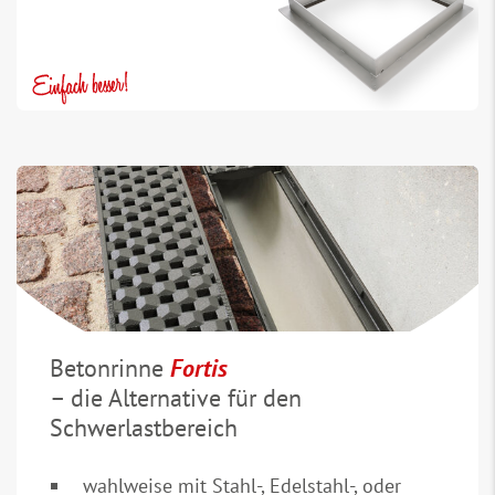
Betonrinne
Fortis
– die Alternative für den
Schwerlastbereich
wahlweise mit Stahl-, Edelstahl-, oder