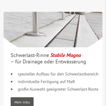
Schwerlast-Rinne
Stabile Magna
– für Drainage oder Entwässerung
spezieller Aufbau für den Schwerlastbereich
individuelle Fertigung auf Maß
große Auswahl geeigneter Schwerlast-Roste
Mehr Infos