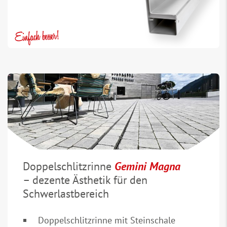
Doppelschlitzrinne
Gemini Magna
– dezente Ästhetik für den
Schwerlastbereich
Doppelschlitzrinne mit Steinschale