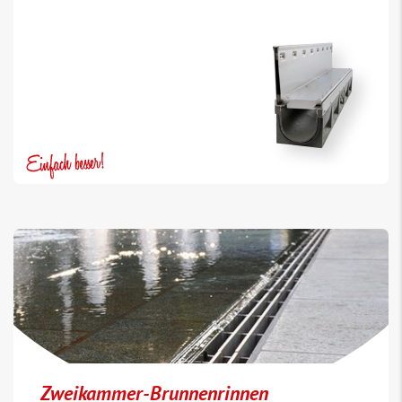
Zweikammer-Brunnenrinnen