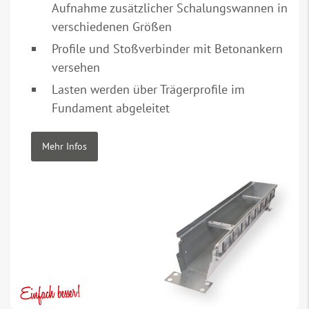
Aufnahme zusätzlicher Schalungswannen in
verschiedenen Größen
Profile und Stoßverbinder mit Betonankern
versehen
Lasten werden über Trägerprofile im
Fundament abgeleitet
Mehr Infos