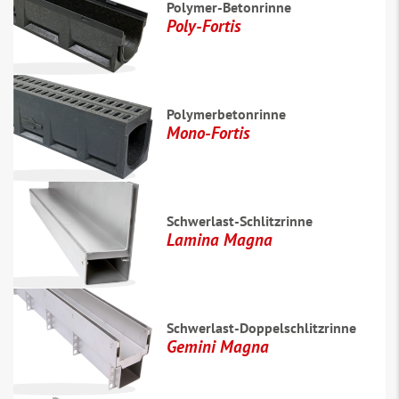
Polymer-Betonrinne
Poly-Fortis
Polymerbetonrinne
Mono-Fortis
Schwerlast-Schlitzrinne
Lamina Magna
Schwerlast-Doppelschlitzrinne
Gemini Magna