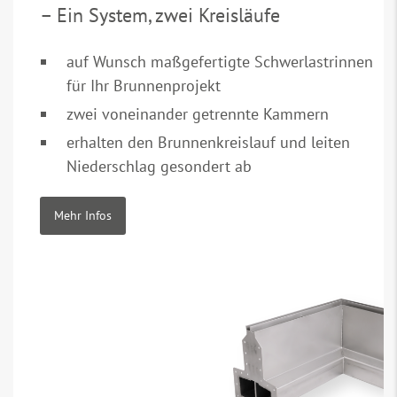
– Ein System, zwei Kreisläufe
auf Wunsch maßgefertigte Schwerlastrinnen
für Ihr Brunnenprojekt
zwei voneinander getrennte Kammern
erhalten den Brunnenkreislauf und leiten
Niederschlag gesondert ab
Mehr Infos