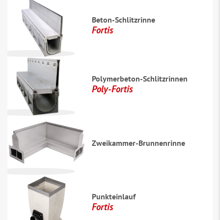
Beton-Schlitzrinne
Fortis
Polymerbeton-Schlitzrinnen
Poly-Fortis
Zweikammer-Brunnenrinne
Punkteinlauf
Fortis