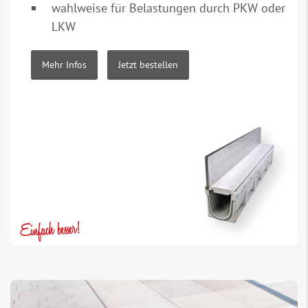
wahlweise für Belastungen durch PKW oder
LKW
Mehr Infos
Jetzt bestellen