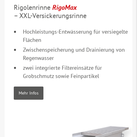
Rigolenrinne
RigoMax
– XXL-Versickerungsrinne
Hochleistungs-Entwässerung für versiegelte
Flächen
Zwischenspeicherung und Drainierung von
Regenwasser
zwei integrierte Filtereinsätze für
Grobschmutz sowie Feinpartikel
Mehr Infos