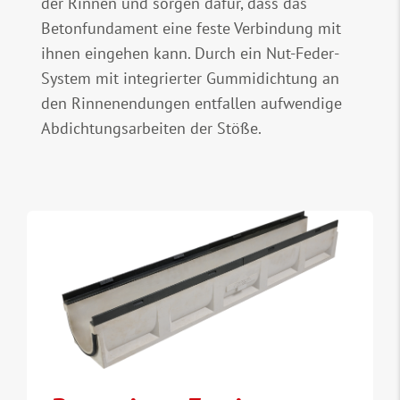
der Rinnen und sorgen dafür, dass das
Betonfundament eine feste Verbindung mit
ihnen eingehen kann. Durch ein Nut-Feder-
System mit integrierter Gummidichtung an
den Rinnenendungen entfallen aufwendige
Abdichtungsarbeiten der Stöße.