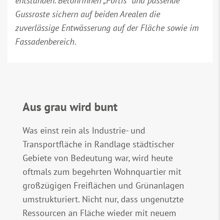
entstanden. Betonrinnen „Fortis“ und passende
Gussroste sichern auf beiden Arealen die
zuverlässige Entwässerung auf der Fläche sowie im
Fassadenbereich.
Aus grau wird bunt
Was einst rein als Industrie- und
Transportfläche in Randlage städtischer
Gebiete von Bedeutung war, wird heute
oftmals zum begehrten Wohnquartier mit
großzügigen Freiflächen und Grünanlagen
umstrukturiert. Nicht nur, dass ungenutzte
Ressourcen an Fläche wieder mit neuem