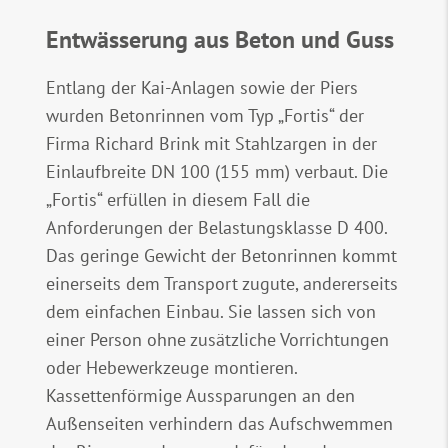
Entwässerung aus Beton und Guss
Entlang der Kai-Anlagen sowie der Piers
wurden Betonrinnen vom Typ „Fortis“ der
Firma Richard Brink mit Stahlzargen in der
Einlaufbreite DN 100 (155 mm) verbaut. Die
„Fortis“ erfüllen in diesem Fall die
Anforderungen der Belastungsklasse D 400.
Das geringe Gewicht der Betonrinnen kommt
einerseits dem Transport zugute, andererseits
dem einfachen Einbau. Sie lassen sich von
einer Person ohne zusätzliche Vorrichtungen
oder Hebewerkzeuge montieren.
Kassettenförmige Aussparungen an den
Außenseiten verhindern das Aufschwemmen