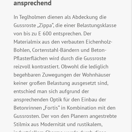
ansprechend
In Teglholmen dienen als Abdeckung die
Gussroste „Zippa“, die einer Belastungsklasse
von bis zu E 600 entsprechen. Der
Materialmix aus den verbauten Eichenholz-
Bohlen, Cortenstahl-Bändern und Beton-
Pflasterflächen wird durch die Gussroste
reizvoll kontrastiert. Obwohl die lediglich
begehbaren Zuwegungen der Wohnhäuser
keiner großen Belastung ausgesetzt sind,
entschied man sich aufgrund der
ansprechenden Optik für den Einbau der
Betonrinnen „Fortis“ in Kombination mit den
Gussrosten. Der von den Planern angestrebte
Stilmix aus Modernität und rustikalem,