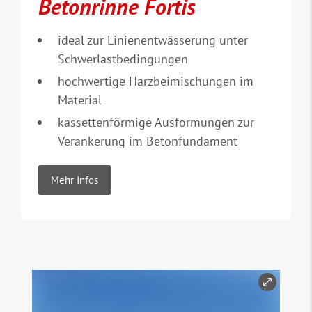
Betonrinne Fortis
ideal zur Linienentwässerung unter
Schwerlastbedingungen
hochwertige Harzbeimischungen im
Material
kassettenförmige Ausformungen zur
Verankerung im Betonfundament
Mehr Infos