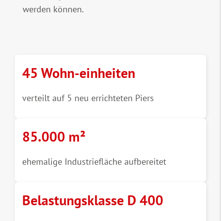
werden können.
45 Wohn-einheiten
verteilt auf 5 neu errichteten Piers
85.000 m²
ehemalige Industriefläche aufbereitet
Belastungsklasse D 400