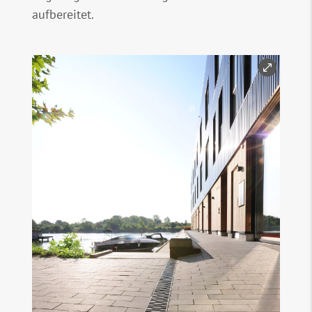
aufbereitet.