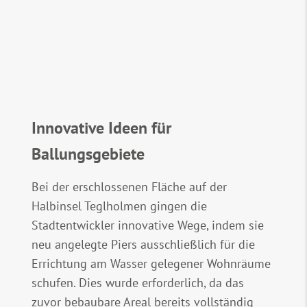
Innovative Ideen für
Ballungsgebiete
Bei der erschlossenen Fläche auf der
Halbinsel Teglholmen gingen die
Stadtentwickler innovative Wege, indem sie
neu angelegte Piers ausschließlich für die
Errichtung am Wasser gelegener Wohnräume
schufen. Dies wurde erforderlich, da das
zuvor bebaubare Areal bereits vollständig