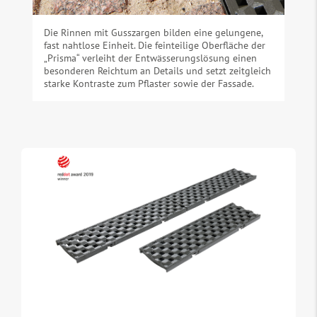
Die Rinnen mit Gusszargen bilden eine gelungene,
fast nahtlose Einheit. Die feinteilige Oberfläche der
„Prisma“ verleiht der Entwässerungslösung einen
besonderen Reichtum an Details und setzt zeitgleich
starke Kontraste zum Pflaster sowie der Fassade.