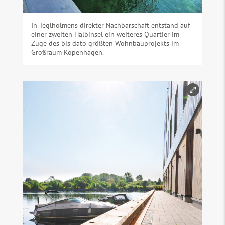
In Teglholmens direkter Nachbarschaft entstand auf
einer zweiten Halbinsel ein weiteres Quartier im
Zuge des bis dato größten Wohnbauprojekts im
Großraum Kopenhagen.