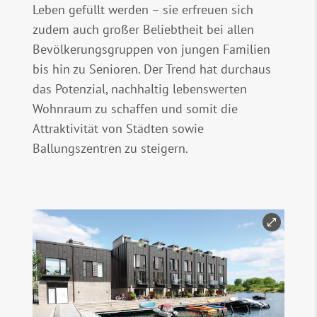
Leben gefüllt werden – sie erfreuen sich
zudem auch großer Beliebtheit bei allen
Bevölkerungsgruppen von jungen Familien
bis hin zu Senioren. Der Trend hat durchaus
das Potenzial, nachhaltig lebenswerten
Wohnraum zu schaffen und somit die
Attraktivität von Städten sowie
Ballungszentren zu steigern.