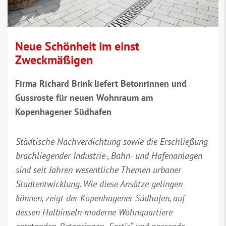
Neue Schönheit im einst
Zweckmäßigen
Firma Richard Brink liefert Betonrinnen und
Gussroste für neuen Wohnraum am
Kopenhagener Südhafen
Städtische Nachverdichtung sowie die Erschließung
brachliegender Industrie-, Bahn- und Hafenanlagen
sind seit Jahren wesentliche Themen urbaner
Stadtentwicklung. Wie diese Ansätze gelingen
können, zeigt der Kopenhagener Südhafen, auf
dessen Halbinseln moderne Wohnquartiere