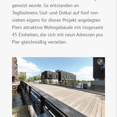
genutzt wurde. So entstanden an
Teglholmens Süd- und Ostkai auf fünf von
sieben eigens für dieses Projekt angelegten
Piers attraktive Wohngebäude mit insgesamt
45 Einheiten, die sich mit neun Adressen pro
Pier gleichmäßig verteilen.