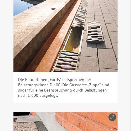
Die Betonrinnen „Fortis“ entsprechen der
Belastungsklasse D 400. Die Gussroste „Zippa“ sind
sogar für eine Beanspruchung durch Belastungen
nach E 600 ausgelegt.