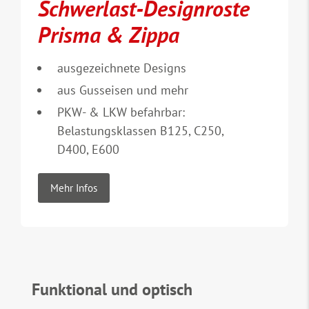
Schwerlast-Designroste
Prisma & Zippa
ausgezeichnete Designs
aus Gusseisen und mehr
PKW- & LKW befahrbar:
Belastungsklassen B125, C250,
D400, E600
Mehr Infos
Funktional und optisch