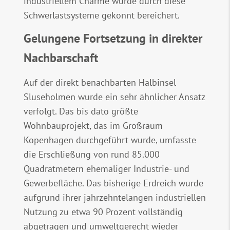
industriellem Charme wurde durch diese
Schwerlastsysteme gekonnt bereichert.
Gelungene Fortsetzung in direkter
Nachbarschaft
Auf der direkt benachbarten Halbinsel
Sluseholmen wurde ein sehr ähnlicher Ansatz
verfolgt. Das bis dato größte
Wohnbauprojekt, das im Großraum
Kopenhagen durchgeführt wurde, umfasste
die Erschließung von rund 85.000
Quadratmetern ehemaliger Industrie- und
Gewerbefläche. Das bisherige Erdreich wurde
aufgrund ihrer jahrzehntelangen industriellen
Nutzung zu etwa 90 Prozent vollständig
abgetragen und umweltgerecht wieder