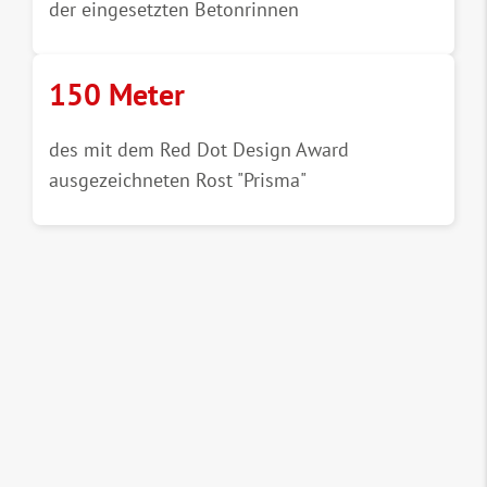
der eingesetzten Betonrinnen
150 Meter
des mit dem Red Dot Design Award
ausgezeichneten Rost "Prisma"