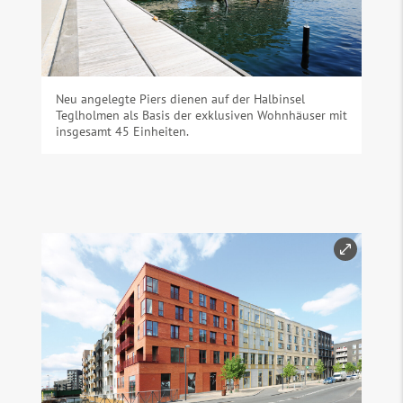
Neu angelegte Piers dienen auf der Halbinsel
Teglholmen als Basis der exklusiven Wohnhäuser mit
insgesamt 45 Einheiten.