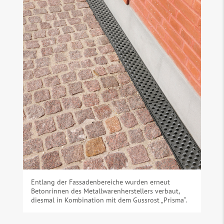
Entlang der Fassadenbereiche wurden erneut
Betonrinnen des Metallwarenherstellers verbaut,
diesmal in Kombination mit dem Gussrost „Prisma“.