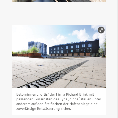
Betonrinnen „Fortis“ der Firma Richard Brink mit
passenden Gussrosten des Typs „Zippa“ stellen unter
anderem auf den Freiflächen der Hafenanlage eine
zuverlässige Entwässerung sicher.