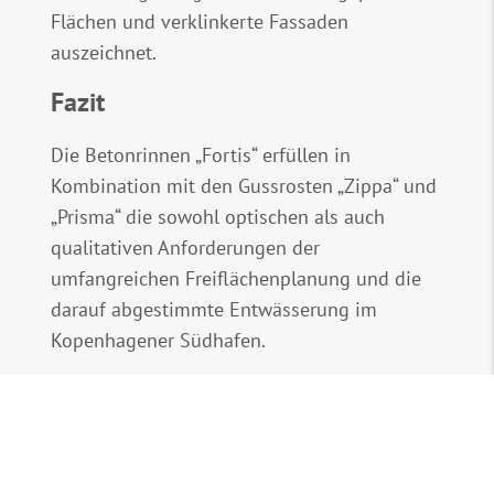
Flächen und verklinkerte Fassaden
auszeichnet.
Fazit
Die Betonrinnen „Fortis“ erfüllen in
Kombination mit den Gussrosten „Zippa“ und
„Prisma“ die sowohl optischen als auch
qualitativen Anforderungen der
umfangreichen Freiflächenplanung und die
darauf abgestimmte Entwässerung im
Kopenhagener Südhafen.