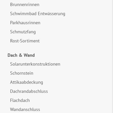
Brunnenrinnen
Schwimmbad Entwässerung
Parkhausrinnen
Schmutzfang
Rost-Sortiment
Dach & Wand
Solarunterkonstruktionen
Schornstein
Attikaabdeckung
Dachrandabschluss
Flachdach
Wandanschluss