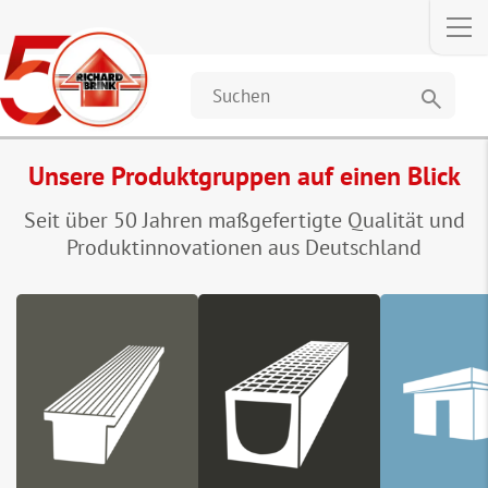
search
Unsere Produktgruppen auf einen Blick
Seit über 50 Jahren maßgefertigte Qualität und
Produktinnovationen aus Deutschland