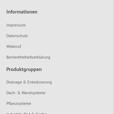
Informationen
Impressum
Datenschutz
Widerruf
Barrierefreiheitserklärung
Produktgruppen
Drainage & Entwässerung
Dach- & Wandsysteme
Pflanzsysteme
Industrie, Bad & Küche