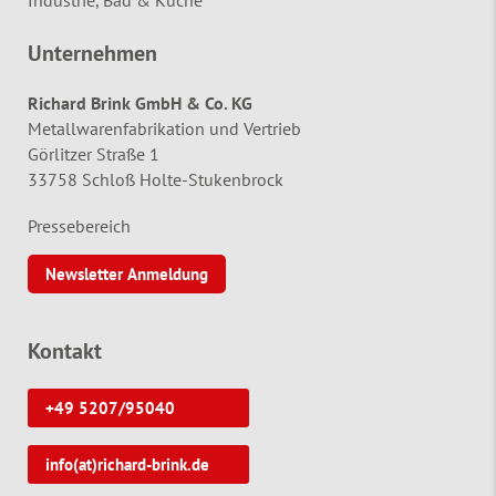
Unternehmen
Richard Brink GmbH & Co. KG
Metallwarenfabrikation und Vertrieb
Görlitzer Straße 1
33758 Schloß Holte-Stukenbrock
Pressebereich
Newsletter Anmeldung
Kontakt
+49 5207/95040
info(at)richard-brink.de