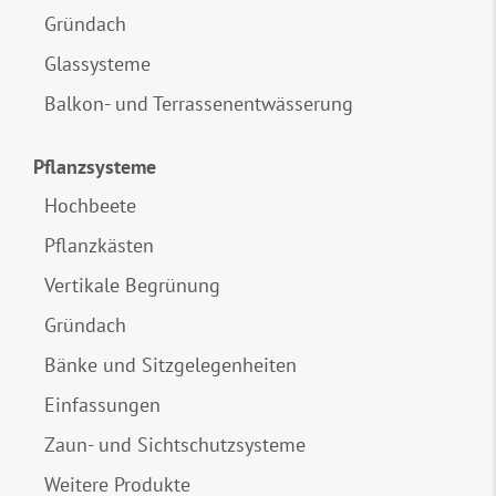
Gründach
Glassysteme
Balkon- und Terrassenentwässerung
Pflanzsysteme
Hochbeete
Pflanzkästen
Vertikale Begrünung
Gründach
Bänke und Sitzgelegenheiten
Einfassungen
Zaun- und Sichtschutzsysteme
Weitere Produkte