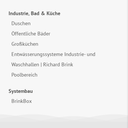
Industrie, Bad & Küche
Duschen
Öffentliche Bäder
Großküchen
Entwässerungssysteme Industrie- und
Waschhallen | Richard Brink
Poolbereich
Systembau
BrinkBox