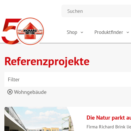
Shop
Produktfinder
Referenzprojekte
Filter
Wohngebäude
Die Natur parkt 
Firma Richard Brink li