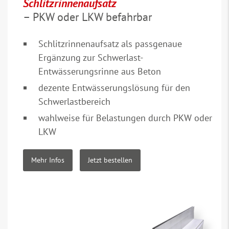
Schlitzrinnenaufsatz
– PKW oder LKW befahrbar
Schlitzrinnenaufsatz als passgenaue
Ergänzung zur Schwerlast-
Entwässerungsrinne aus Beton
dezente Entwässerungslösung für den
Schwerlastbereich
wahlweise für Belastungen durch PKW oder
LKW
Mehr Infos
Jetzt bestellen