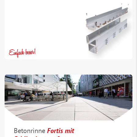
Betonrinne
Fortis mit