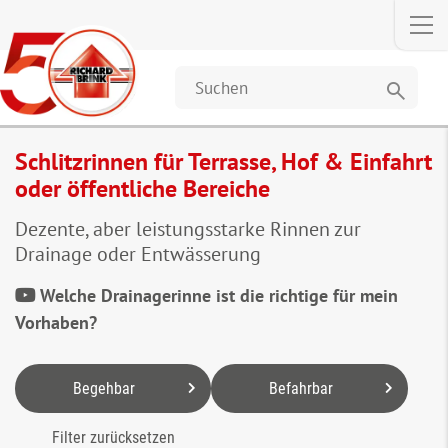
search
Schlitzrinnen für Terrasse, Hof & Einfahrt
oder öffentliche Bereiche
Dezente, aber leistungsstarke Rinnen zur
Drainage oder Entwässerung
Welche Drainagerinne ist die richtige für mein
Vorhaben?
Begehbar
Befahrbar
Filter zurücksetzen