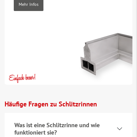
Mehr Infos
Häufige Fragen zu Schlitzrinnen
Was ist eine Schlitzrinne und wie
funktioniert sie?