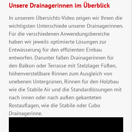
Unsere Drainagerinnen im Überblick
In unserem Übersichts-Video zeigen wir Ihnen die
wichtigsten Unterschiede unserer Drainagerinnen.
Für die verschiedenen Anwendungsbereiche
haben wir jeweils optimierte Lösungen zur
Entwässerung für den effizienten Einbau
entworfen. Darunter fallen Drainagerinnen für
den Balkon oder Terrasse mit Stelzlager Füßen,
höhenverstellbare Rinnen zum Ausgleich von
unebenen Untergrünen, Rinnen für den Holzbau
wie die Stabile Air und die Standardlösungen mit
nach innen oder nach außen gekanteten
Rostauflagen, wie die Stabile oder Cubo
Drainagerinne.