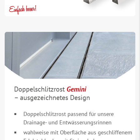
Doppelschlitzrost
Gemini
– ausgezeichnetes Design
Doppelschlitzrost passend für unsere
Drainage- und Entwässerungsrinnen
wahlweise mit Oberfläche aus geschliffenem