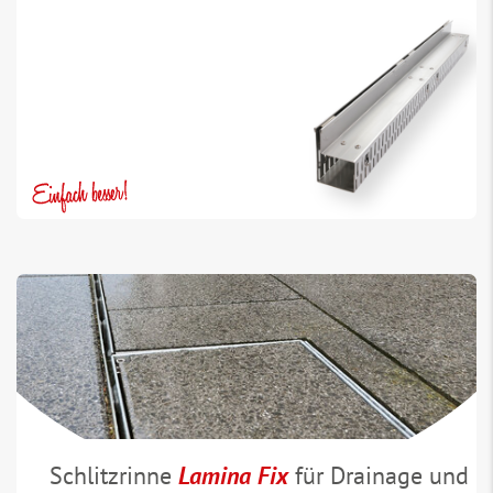
Schlitzrinne
Lamina Fix
für Drainage und