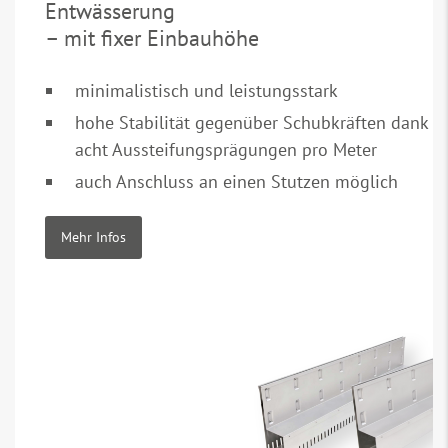
Entwässerung
– mit fixer Einbauhöhe
minimalistisch und leistungsstark
hohe Stabilität gegenüber Schubkräften dank
acht Aussteifungsprägungen pro Meter
auch Anschluss an einen Stutzen möglich
Mehr Infos