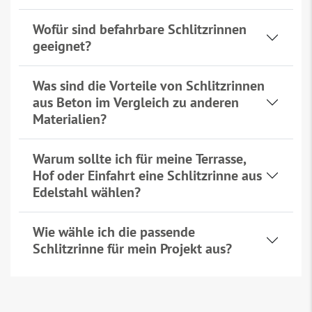
Wofür sind befahrbare Schlitzrinnen
geeignet?
Was sind die Vorteile von Schlitzrinnen
aus Beton im Vergleich zu anderen
Materialien?
Warum sollte ich für meine Terrasse,
Hof oder Einfahrt eine Schlitzrinne aus
Edelstahl wählen?
Wie wähle ich die passende
Schlitzrinne für mein Projekt aus?