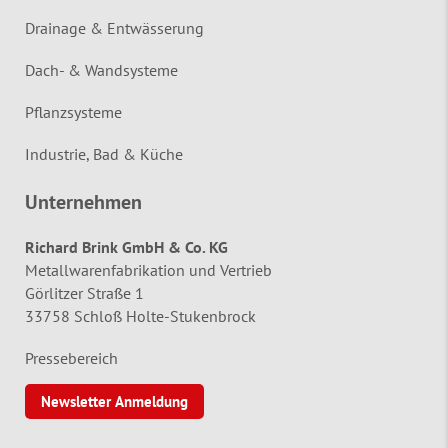
Drainage & Entwässerung
Dach- & Wandsysteme
Pflanzsysteme
Industrie, Bad & Küche
Unternehmen
Richard Brink GmbH & Co. KG
Metallwarenfabrikation und Vertrieb
Görlitzer Straße 1
33758 Schloß Holte-Stukenbrock
Pressebereich
Newsletter Anmeldung