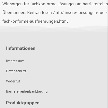
Wir sorgen für fachkonforme Lösungen an barrierefreien
Übergängen. Beitrag lesen
/info/unsere-loesungen-fuer-
fachkonforme-ausfuehrungen.html
Informationen
Impressum
Datenschutz
Widerruf
Barrierefreiheitserklärung
Produktgruppen