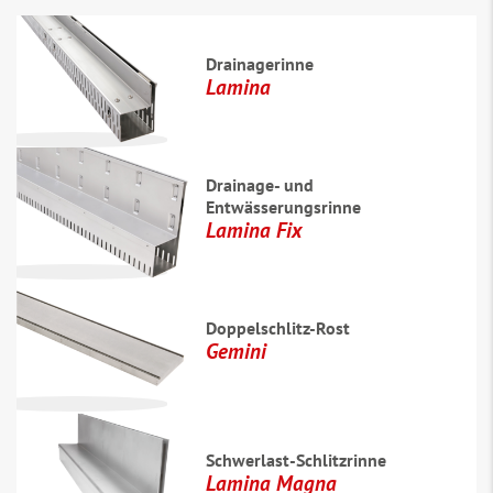
Drainagerinne
Lamina
Drainage- und
Entwässerungsrinne
Lamina Fix
Doppelschlitz-Rost
Gemini
Schwerlast-Schlitzrinne
Lamina Magna