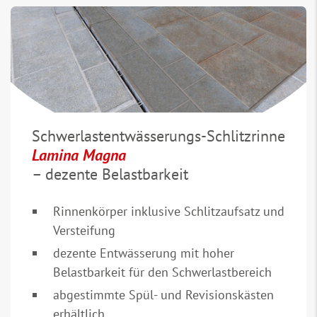
Schwerlastentwässerungs-Schlitzrinne
Lamina Magna
– dezente Belastbarkeit
Rinnenkörper inklusive Schlitzaufsatz und
Versteifung
dezente Entwässerung mit hoher
Belastbarkeit für den Schwerlastbereich
abgestimmte Spül- und Revisionskästen
erhältlich