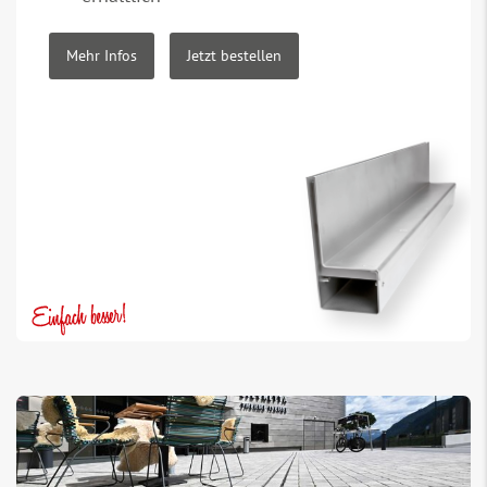
Mehr Infos
Jetzt bestellen