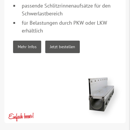
passende Schlitzrinnenaufsätze für den
Schwerlastbereich
für Belastungen durch PKW oder LKW
erhältlich
Mehr Infos
Jetzt bestellen