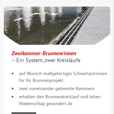
Zweikammer-Brunnenrinnen
– Ein System, zwei Kreisläufe
auf Wunsch maßgefertigte Schwerlastrinnen
für Ihr Brunnenprojekt
zwei voneinander getrennte Kammern
erhalten den Brunnenkreislauf und leiten
Niederschlag gesondert ab