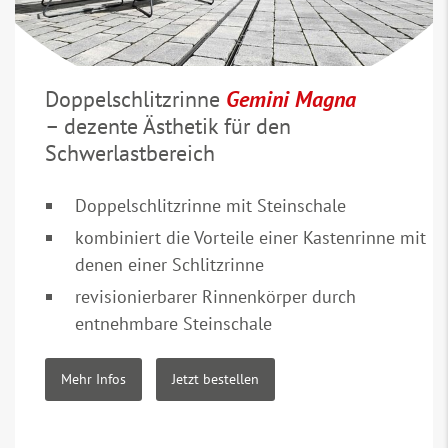
Doppelschlitzrinne
Gemini Magna
– dezente Ästhetik für den
Schwerlastbereich
Doppelschlitzrinne mit Steinschale
kombiniert die Vorteile einer Kastenrinne mit
denen einer Schlitzrinne
revisionierbarer Rinnenkörper durch
entnehmbare Steinschale
Mehr Infos
Jetzt bestellen