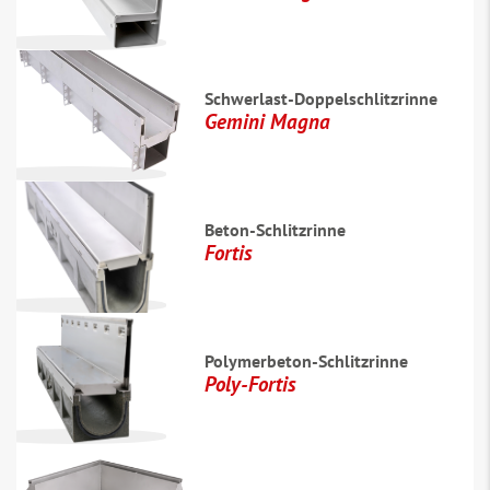
Schwerlast-Doppelschlitzrinne
Gemini Magna
Beton-Schlitzrinne
Fortis
Polymerbeton-Schlitzrinne
Poly-Fortis