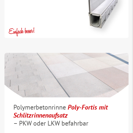
Polymerbetonrinne
Poly-Fortis mit
Schlitzrinnenaufsatz
– PKW oder LKW befahrbar