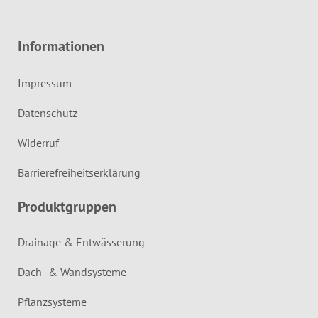
Informationen
Impressum
Datenschutz
Widerruf
Barrierefreiheitserklärung
Produktgruppen
Drainage & Entwässerung
Dach- & Wandsysteme
Pflanzsysteme