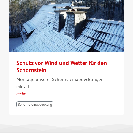
Schutz vor Wind und Wetter für den
Schornstein
Montage unserer Schornsteinabdeckungen
erklärt
mehr
Schornsteinabdeckung