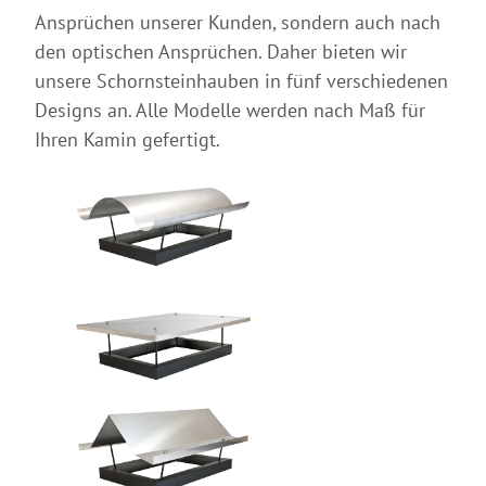
Ansprüchen unserer Kunden, sondern auch nach
den optischen Ansprüchen. Daher bieten wir
unsere Schornsteinhauben in fünf verschiedenen
Designs an. Alle Modelle werden nach Maß für
Ihren Kamin gefertigt.