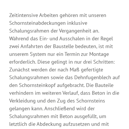
Zeitintensive Arbeiten gehören mit unseren
Schornsteinabdeckungen inklusive
Schalungsrahmen der Vergangenheit an.
Während das Ein- und Ausschalen in der Regel
zwei Anfahrten der Baustelle bedeuten, ist mit
unserem System nur ein Termin zur Montage
erforderlich. Diese gelingt in nur drei Schritten:
Zunächst werden der nach Maß gefertigte
Schalungsrahmen sowie das Dehnfugenblech auf
den Schornsteinkopf aufgebracht. Die Bauteile
verhindern im weiteren Verlauf, dass Beton in die
Verkleidung und den Zug des Schornsteins
gelangen kann. Anschließend wird der
Schalungsrahmen mit Beton ausgefüllt, um
letztlich die Abdeckung aufzusetzen und mit