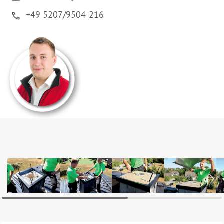
+49 5207/9504-216