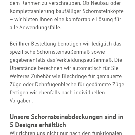
dem Rahmen zu verschrauben. Ob Neubau oder
Komplettsanierung baufälliger Schornsteinköpfe
– wir bieten Ihnen eine komfortable Lösung für
alle Anwendungsfälle.
Bei Ihrer Bestellung benötigen wir lediglich das
spezifische Schornsteinaußenmaß sowie
gegebenenfalls das Verkleidungsaußenmaß. Die
Überstände berechnen wir automatisch für Sie.
Weiteres Zubehör wie Blechringe für gemauerte
Züge oder Dehnfugenbleche für gedämmte Züge
fertigen wir ebenfalls nach individuellen
Vorgaben.
Unsere Schornsteinabdeckungen sind in
5 Designs erhältlich
Wir richten uns nicht nur nach den funktionalen