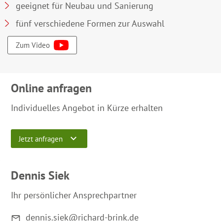
geeignet für Neubau und Sanierung
fünf verschiedene Formen zur Auswahl
Zum Video
Online anfragen
Individuelles Angebot in Kürze erhalten
Jetzt anfragen
Dennis Siek
Ihr persönlicher Ansprechpartner
dennis.siek@richard-brink.de