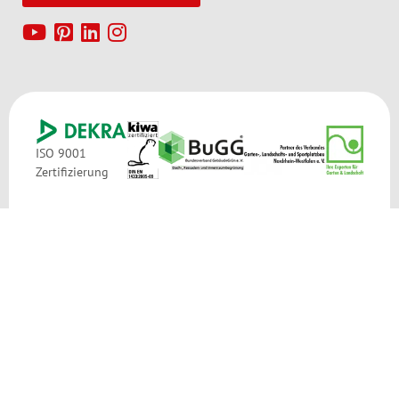
ISO 9001
Zertifizierung