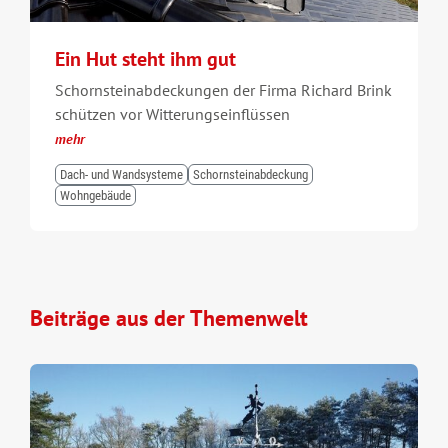
Ein Hut steht ihm gut
Schornsteinabdeckungen der Firma Richard Brink
schützen vor Witterungseinflüssen
mehr
Dach- und Wandsysteme
Schornsteinabdeckung
Wohngebäude
Beiträge aus der Themenwelt