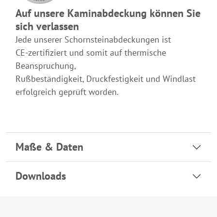
Auf unsere Kaminabdeckung können Sie
sich verlassen
Jede unserer Schornsteinabdeckungen ist
CE-zertifiziert
und somit auf thermische
Beanspruchung,
Rußbeständigkeit, Druckfestigkeit und Windlast
erfolgreich geprüft worden.
Maße & Daten
Downloads