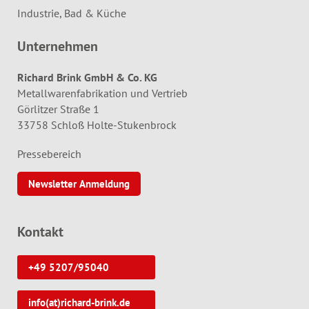
Industrie, Bad & Küche
Unternehmen
Richard Brink GmbH & Co. KG
Metallwarenfabrikation und Vertrieb
Görlitzer Straße 1
33758 Schloß Holte-Stukenbrock
Pressebereich
Newsletter Anmeldung
Kontakt
+49 5207/95040
info(at)richard-brink.de