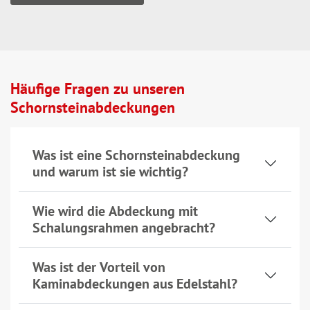
Häufige Fragen zu unseren
Schornsteinabdeckungen
Was ist eine Schornsteinabdeckung
und warum ist sie wichtig?
Wie wird die Abdeckung mit
Schalungsrahmen angebracht?
Was ist der Vorteil von
Kaminabdeckungen aus Edelstahl?