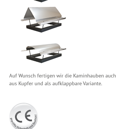
Auf Wunsch fertigen wir die Kaminhauben auch
aus Kupfer und als aufklappbare Variante.