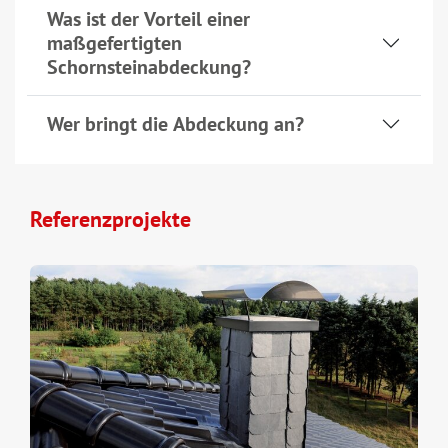
Was ist der Vorteil einer
maßgefertigten
Schornsteinabdeckung?
Wer bringt die Abdeckung an?
Referenzprojekte