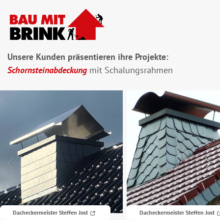
Unsere Kunden präsentieren ihre Projekte:
Schornsteinabdeckung
mit Schalungsrahmen
Dacheckermeister Steffen Jost
Dacheckermeister Steffen Jost