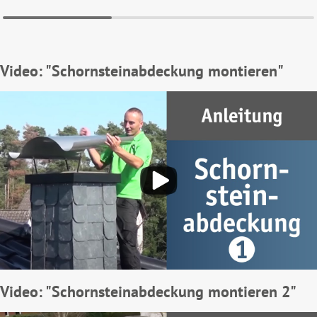
Video: "Schornsteinabdeckung montieren"
Video: "Schornsteinabdeckung montieren 2"