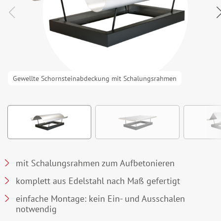
Gewellte Schornsteinabdeckung mit Schalungsrahmen
mit Schalungsrahmen zum Aufbetonieren
komplett aus Edelstahl nach Maß gefertigt
einfache Montage: kein Ein- und Ausschalen
notwendig