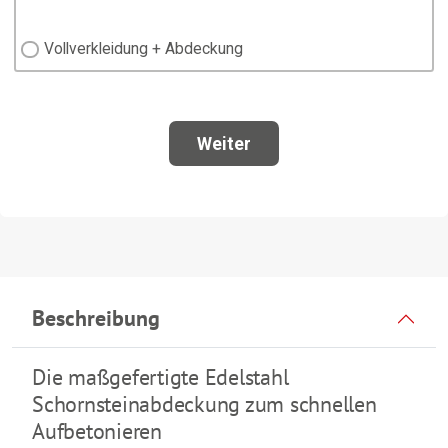
Beschreibung
Die maßgefertigte Edelstahl
Schornsteinabdeckung zum schnellen
Aufbetonieren