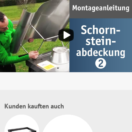
Kunden kauften auch