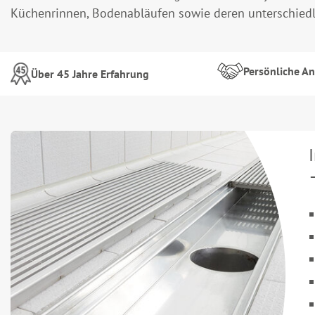
Küchenrinnen, Bodenabläufen sowie deren unterschiedl
Persönliche A
Über 45 Jahre Erfahrung