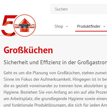
Shop
Produktfinder
Großküchen
Sicherheit und Effizienz in der Großgastr
Geht es um die Planung von Großküchen, stehen zumeis
Sinne im Fokus der Aufmerksamkeit. Hingegen ist in b
die es gezielt voneinander zu trennen bzw. abzuleiten gi
Hygiene. Beziehen Sie von Anfang an ein auf alle Proze
am Arbeitsplatz, die grundlegende Hygiene sowie einen 
und funktionale Produktlösungen, die sich für jeden 