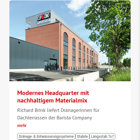
Modernes Headquarter mit
nachhaltigem Materialmix
Richard Brink liefert Dränagerinnen für
Dachterrassen der Barista Company
mehr
Dränage- & Entwässerungssysteme
Stabile
Längsstab 7x7