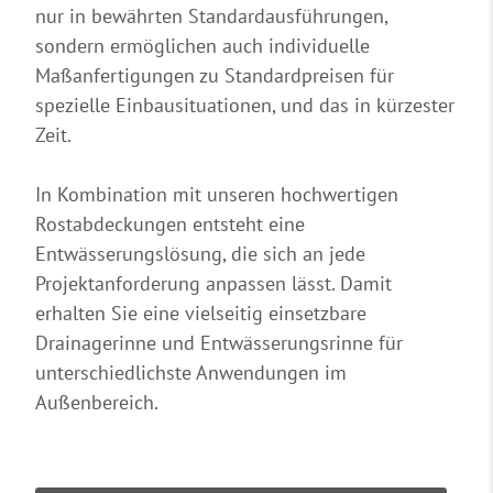
nur in bewährten Standardausführungen,
sondern ermöglichen auch individuelle
Maßanfertigungen zu Standardpreisen
für
spezielle Einbausituationen, und das in kürzester
Zeit.
In Kombination mit unseren hochwertigen
Rostabdeckungen
entsteht eine
Entwässerungslösung, die sich an jede
Projektanforderung anpassen lässt. Damit
erhalten Sie eine vielseitig einsetzbare
Drainagerinne und Entwässerungsrinne für
unterschiedlichste Anwendungen im
Außenbereich.