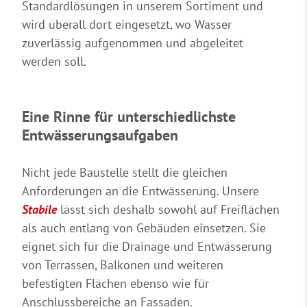
Standardlösungen in unserem Sortiment und
wird überall dort eingesetzt, wo Wasser
zuverlässig aufgenommen und abgeleitet
werden soll.
Eine Rinne für unterschiedlichste
Entwässerungsaufgaben
Nicht jede Baustelle stellt die gleichen
Anforderungen an die Entwässerung. Unsere
Stabile
lässt sich deshalb sowohl auf Freiflächen
als auch entlang von Gebäuden einsetzen. Sie
eignet sich für die Drainage und Entwässerung
von Terrassen, Balkonen und weiteren
befestigten Flächen ebenso wie für
Anschlussbereiche an Fassaden.