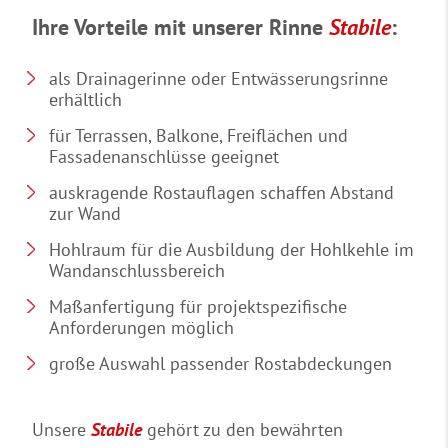
Ihre Vorteile mit unserer Rinne
Stabile
:
als Drainagerinne oder Entwässerungsrinne
erhältlich
für Terrassen, Balkone, Freiflächen und
Fassadenanschlüsse geeignet
auskragende Rostauflagen schaffen Abstand
zur Wand
Hohlraum für die Ausbildung der Hohlkehle im
Wandanschlussbereich
Maßanfertigung für projektspezifische
Anforderungen möglich
große Auswahl passender Rostabdeckungen
Unsere
Stabile
gehört zu den bewährten