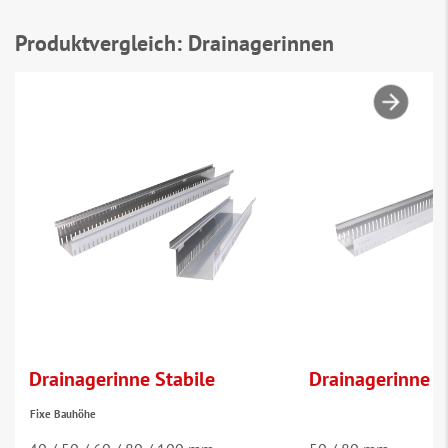
Produktvergleich: Drainagerinnen
Drainagerinne Stabile
Drainagerinne 
Fixe Bauhöhe