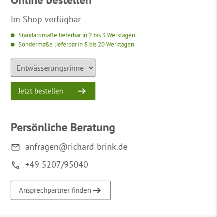
Im Shop verfügbar
Standardmaße lieferbar in 2 bis 3 Werktagen
Sondermaße lieferbar in 5 bis 20 Werktagen
Jetzt bestellen
Persönliche Beratung
anfragen@richard-brink.de
+49 5207/95040
Ansprechpartner finden