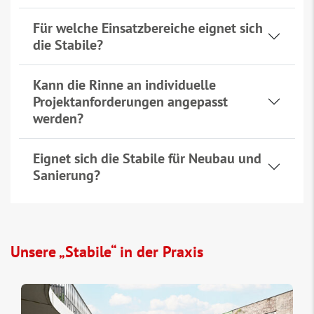
Für welche Einsatzbereiche eignet sich
die Stabile?
Kann die Rinne an individuelle
Projektanforderungen angepasst
werden?
Eignet sich die Stabile für Neubau und
Sanierung?
Unsere „Stabile“ in der Praxis