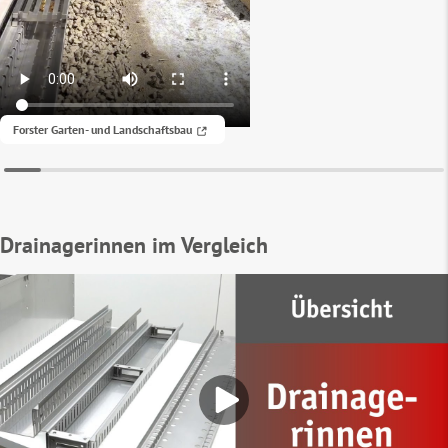
Forster Garten- und Landschaftsbau
Drainagerinnen im Vergleich