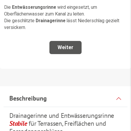
Beschreibung
Drainagerinne und Entwässerungsrinne
Stabile
für Terrassen, Freiflächen und