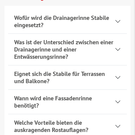
Wofür wird die Drainagerinne Stabile
eingesetzt?
Was ist der Unterschied zwischen einer
Drainagerinne und einer
Entwässerungsrinne?
Eignet sich die Stabile für Terrassen
und Balkone?
Wann wird eine Fassadenrinne
benötigt?
Welche Vorteile bieten die
auskragenden Rostauflagen?