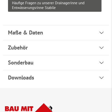
Häufige Fragen zu unserer Drainagerinne und
Entwässerungsrinne Stabile
Maße & Daten
Zubehör
Sonderbau
Downloads