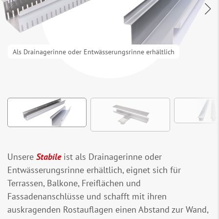
Als Drainagerinne oder Entwässerungsrinne erhältlich
Unsere
Stabile
ist als Drainagerinne oder
Entwässerungsrinne erhältlich, eignet sich für
Terrassen, Balkone, Freiflächen und
Fassadenanschlüsse und schafft mit ihren
auskragenden Rostauflagen einen Abstand zur Wand,