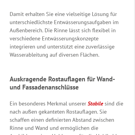
Damit erhalten Sie eine vielseitige Lösung für
unterschiedlichste Entwässerungsaufgaben im
Außenbereich. Die Rinne lässt sich flexibel in
verschiedene Entwässerungskonzepte
integrieren und unterstützt eine zuverlässige
Wasserableitung auf diversen Flächen.
Auskragende Rostauflagen für Wand-
und Fassadenanschlüsse
Ein besonderes Merkmal unserer
Stabile
sind die
nach außen gekanteten Rostauflagen. Sie
schaffen einen definierten Abstand zwischen
Rinne und Wand und ermöglichen die