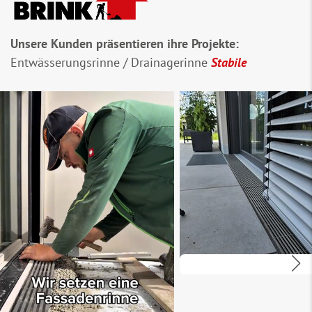
Unsere Kunden präsentieren ihre Projekte:
Entwässerungsrinne / Drainagerinne
Stabile