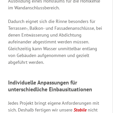
Ausbildung eines Hohlraums für die Hohlkehle
im Wandanschlussbereich.
Dadurch eignet sich die Rinne besonders für
Terrassen-, Balkon- und Fassadenanschlüsse, bei
denen Entwässerung und Abdichtung
aufeinander abgestimmt werden müssen.
Gleichzeitig kann Wasser unmittelbar entlang
von Gebäuden aufgenommen und gezielt
abgeführt werden.
Individuelle Anpassungen für
unterschiedliche Einbausituationen
Jedes Projekt bringt eigene Anforderungen mit
sich. Deshalb fertigen wir unsere
Stabile
nicht