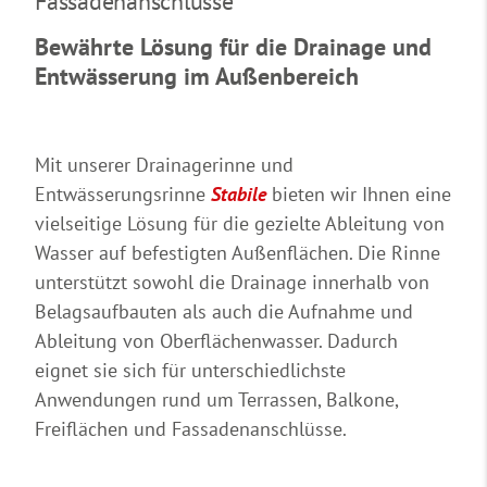
Fassadenanschlüsse
Bewährte Lösung für die Drainage und
Entwässerung im Außenbereich
Mit unserer Drainagerinne und
Entwässerungsrinne
Stabile
bieten wir Ihnen eine
vielseitige Lösung für die gezielte Ableitung von
Wasser auf befestigten Außenflächen. Die Rinne
unterstützt sowohl die Drainage innerhalb von
Belagsaufbauten als auch die Aufnahme und
Ableitung von Oberflächenwasser. Dadurch
eignet sie sich für unterschiedlichste
Anwendungen rund um Terrassen, Balkone,
Freiflächen und Fassadenanschlüsse.