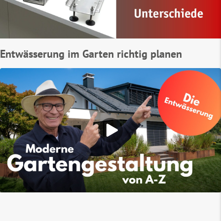
Entwässerung im Garten richtig planen