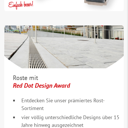
Roste mit
Red Dot Design Award
Entdecken Sie unser prämiertes Rost-
Sortiment
vier völlig unterschiedliche Designs über 15
Jahre hinweg ausgezeichnet