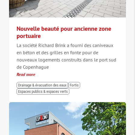
Nouvelle beauté pour ancienne zone
portuaire
La société Richard Brink a fourni des caniveaux
en béton et des grilles en fonte pour de
nouveaux logements construits dans le port sud
de Copenhague
Read more
Drainage & évacuation des eaux
Fortis
Espaces publics & espaces verts