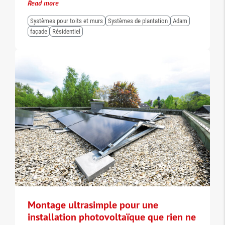
Read more
Systèmes pour toits et murs
Systèmes de plantation
Adam
façade
Résidentiel
Montage ultrasimple pour une
installation photovoltaïque que rien ne