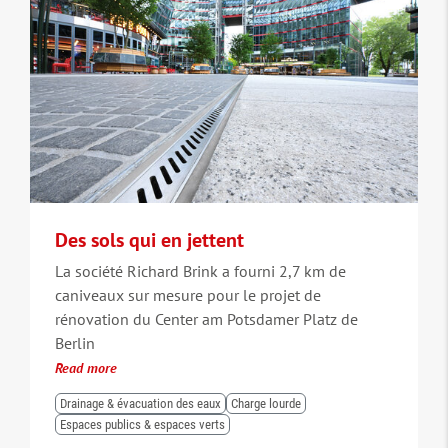
Des sols qui en jettent
La société Richard Brink a fourni 2,7 km de
caniveaux sur mesure pour le projet de
rénovation du Center am Potsdamer Platz de
Berlin
Read more
Drainage & évacuation des eaux
Charge lourde
Espaces publics & espaces verts