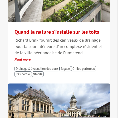
Quand la nature s’installe sur les toits
Richard Brink fournit des caniveaux de drainage
pour la cour intérieure d’un complexe résidentiel
de la ville néerlandaise de Purmerend
Read more
Drainage & évacuation des eaux
façade
Grilles perforées
Résidentiel
Stabile