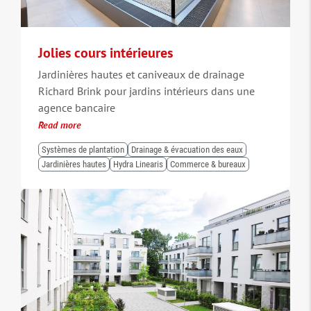
Jolies cours intérieures
Jardinières hautes et caniveaux de drainage
Richard Brink pour jardins intérieurs dans une
agence bancaire
Read more
Systèmes de plantation
Drainage & évacuation des eaux
Jardinières hautes
Hydra Linearis
Commerce & bureaux