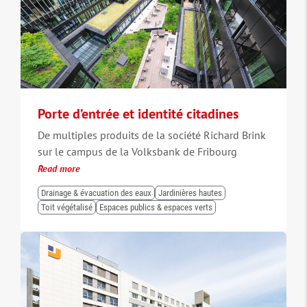
Porte d’entrée et identité citadines
De multiples produits de la société Richard Brink
sur le campus de la Volksbank de Fribourg
Read more
Drainage & évacuation des eaux
Jardinières hautes
Toit végétalisé
Espaces publics & espaces verts