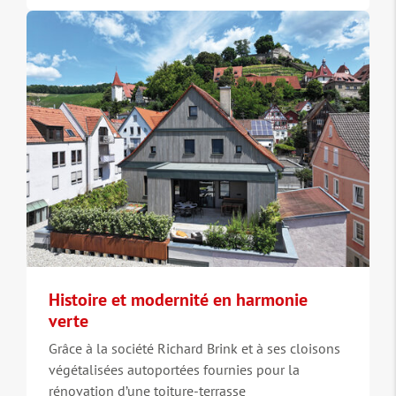
Histoire et modernité en harmonie
verte
Grâce à la société Richard Brink et à ses cloisons
végétalisées autoportées fournies pour la
rénovation d’une toiture-terrasse