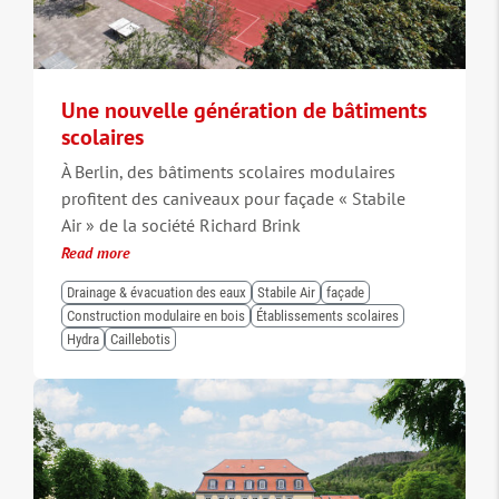
Une nouvelle génération de bâtiments
scolaires
À Berlin, des bâtiments scolaires modulaires
profitent des caniveaux pour façade « Stabile
Air » de la société Richard Brink
Read more
Drainage & évacuation des eaux
Stabile Air
façade
Construction modulaire en bois
Établissements scolaires
Hydra
Caillebotis