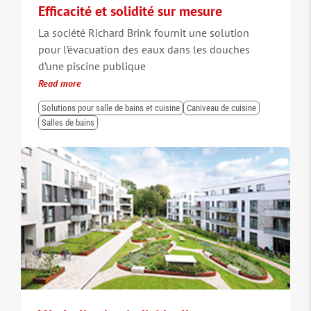
Efficacité et solidité sur mesure
La société Richard Brink fournit une solution
pour l’évacuation des eaux dans les douches
d’une piscine publique
Read more
Solutions pour salle de bains et cuisine
Caniveau de cuisine
Salles de bains