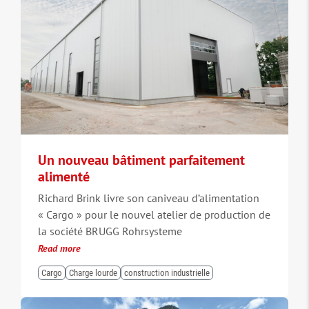
Un nouveau bâtiment parfaitement
alimenté
Richard Brink livre son caniveau d’alimentation
« Cargo » pour le nouvel atelier de production de
la société BRUGG Rohrsysteme
Read more
Cargo
Charge lourde
construction industrielle