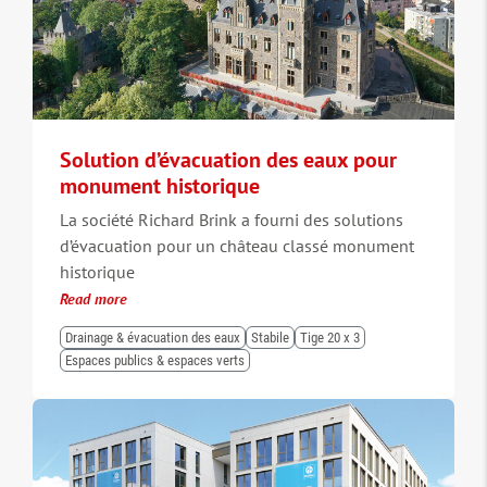
Solution d’évacuation des eaux pour
monument historique
La société Richard Brink a fourni des solutions
d’évacuation pour un château classé monument
historique
Read more
Drainage & évacuation des eaux
Stabile
Tige 20 x 3
Espaces publics & espaces verts