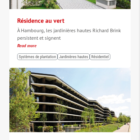
Résidence au vert
À Hambourg, les jardinières hautes Richard Brink
persistent et signent
Read more
Systèmes de plantation
Jardinières hautes
Résidentiel