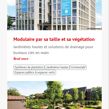
Modulaire par sa taille et sa végétation
Jardinières hautes et solutions de drainage pour
bureaux clés en main
Read more
Systèmes de plantation
Jardinières hautes
Cortenstahl
Espaces publics & espaces verts