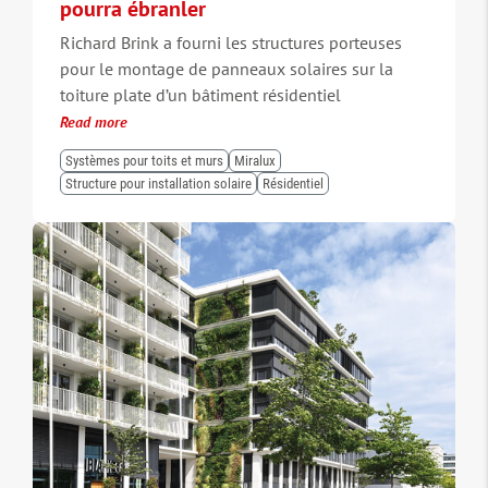
pourra ébranler
Richard Brink a fourni les structures porteuses
pour le montage de panneaux solaires sur la
toiture plate d’un bâtiment résidentiel
Read more
Systèmes pour toits et murs
Miralux
Structure pour installation solaire
Résidentiel