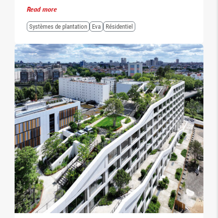
Read more
Systèmes de plantation
Eva
Résidentiel