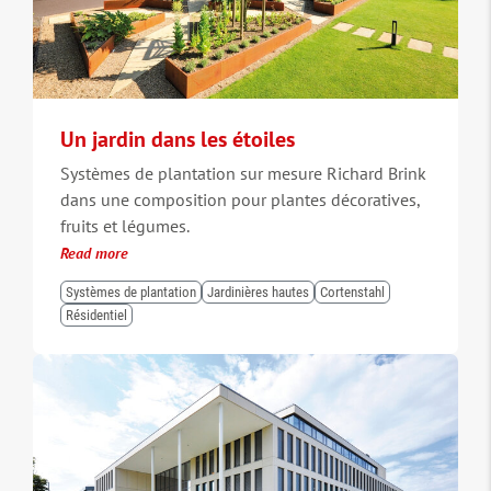
Un jardin dans les étoiles
Systèmes de plantation sur mesure Richard Brink
dans une composition pour plantes décoratives,
fruits et légumes.
Read more
Systèmes de plantation
Jardinières hautes
Cortenstahl
Résidentiel