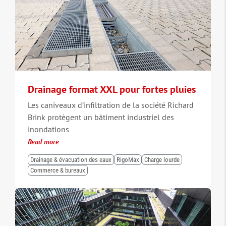
Drainage format XXL pour fortes pluies
Les caniveaux d’infiltration de la société Richard
Brink protègent un bâtiment industriel des
inondations
Read more
Drainage & évacuation des eaux
RigoMax
Charge lourde
Commerce & bureaux