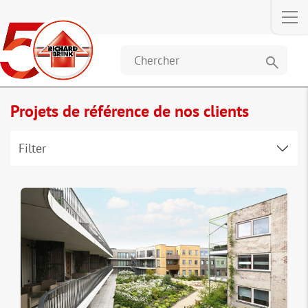
search
Projets de référence de nos clients
Filter