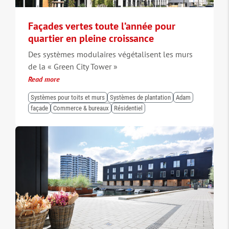
Façades vertes toute l’année pour
quartier en pleine croissance
Des systèmes modulaires végétalisent les murs
de la « Green City Tower »
Read more
Systèmes pour toits et murs
Systèmes de plantation
Adam
façade
Commerce & bureaux
Résidentiel