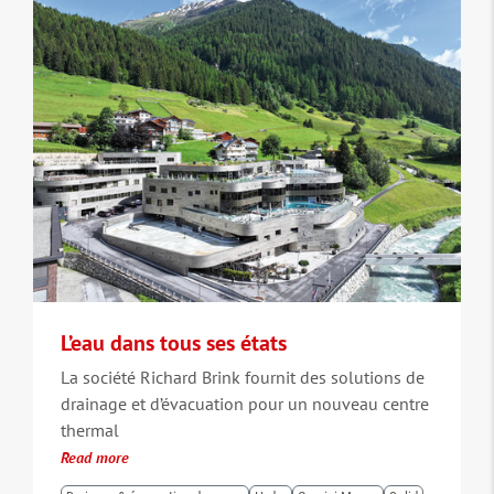
L’eau dans tous ses états
La société Richard Brink fournit des solutions de
drainage et d’évacuation pour un nouveau centre
thermal
Read more