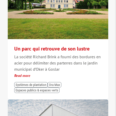
Un parc qui retrouve de son lustre
La société Richard Brink a fourni des bordures en
acier pour délimiter des parterres dans le jardin
municipal d’Oker à Goslar
Read more
Systèmes de plantation
Ora Max
Espaces publics & espaces verts