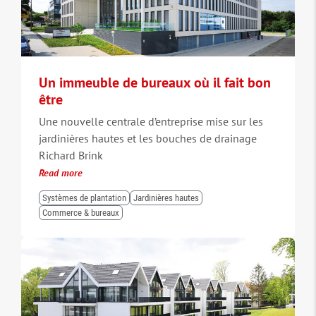
Un immeuble de bureaux où il fait bon
être
Une nouvelle centrale d’entreprise mise sur les
jardinières hautes et les bouches de drainage
Richard Brink
Read more
Systèmes de plantation
Jardinières hautes
Commerce & bureaux