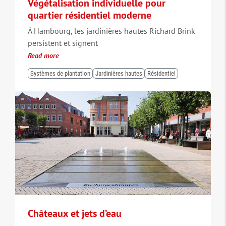
Végétalisation individuelle pour
quartier résidentiel moderne
À Hambourg, les jardinières hautes Richard Brink
persistent et signent
Read more
Systèmes de plantation
Jardinières hautes
Résidentiel
Châteaux et jets d’eau