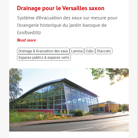
Drainage pour le Versailles saxon
Système d’évacuation des eaux sur mesure pour
l’orangerie historique du jardin baroque de
Großsedlitz
Read more
Drainage & évacuation des eaux
Lamina
Cubo
Staccato
Espaces publics & espaces verts