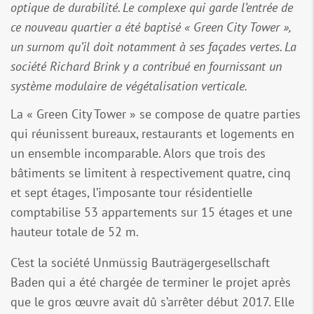
optique de durabilité. Le complexe qui garde l’entrée de
ce nouveau quartier a été baptisé « Green City Tower »,
un surnom qu’il doit notamment à ses façades vertes. La
société Richard Brink y a contribué en fournissant un
système modulaire de végétalisation verticale.
La « Green City Tower » se compose de quatre parties
qui réunissent bureaux, restaurants et logements en
un ensemble incomparable. Alors que trois des
bâtiments se limitent à respectivement quatre, cinq
et sept étages, l’imposante tour résidentielle
comptabilise 53 appartements sur 15 étages et une
hauteur totale de 52 m.
C’est la société Unmüssig Bauträgergesellschaft
Baden qui a été chargée de terminer le projet après
que le gros œuvre avait dû s’arrêter début 2017. Elle