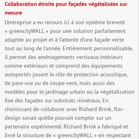
Collaboration étroite pour façades végétalisées sur
mesure
L’entreprise a eu recours ici à son système breveté
« greencityWALL » pour une solution parfaitement
adaptée au projet et à l’attente d’une façade verte
tout au long de l’année. Entièrement personnalisable,
il permet des aménagements verticaux intérieurs
comme extérieurs et comprend des équipements
autoportés jouant le rôle de protection acoustique,
de pare-vue ou de coupe-vent, mais aussi des
modèles pour le jardinage urbain ou la végétalisation
fixe des façades sur substrats minéraux. En
choisissant de collaborer avec Richard Brink, flor-
design savait qu’elle pouvait compter sur un
partenaire expérimenté. Richard Brink a fabriqué et
livré la structure de « greencityWALL » en respectant