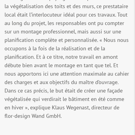
la végétalisation des toits et des murs, ce prestataire
local était l’interlocuteur idéal pour ces travaux. Tout
au long du projet, les responsables ont pu compter
sur un montage professionnel, mais aussi sur une
planification complète et personnalisée. « Nous nous
occupons à la fois de la réalisation et de la
planification. Et à ce titre, notre travail en amont
débute bien avant le montage en tant que tel. Et
nous apportons ici une attention maximale au cahier
des charges et aux objectifs du maître d’ouvrage.
Dans ce cas précis, le but était de créer une façade
végétalisée qui verdirait le bâtiment en été comme
en hiver », explique Klaus Wegenast, directeur de
flor-design Wand GmbH.