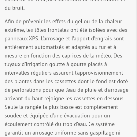
du bruit.
Afin de prévenir les effets du gel ou de la chaleur
extrême, les tôles frontales ont été isolées avec des
panneaux XPS. L’arrosage et l’apport d’engrais sont
entièrement automatisés et adaptés au fur et à
mesure en fonction des caprices de la météo. Des
tuyaux d’irrigation goutte à goutte placés à
intervalles réguliers assurent l’approvisionnement
des plantes dans les cassettes dont le fond est doté
de perforations pour que l’eau de pluie et d’arrosage
arrivant du haut rejoigne les cassettes en dessous.
Seule la rangée la plus basse est complètement
soudée et équipée d’une évacuation pour un
écoulement contrôlé du trop d’eau. Ce système
garantit un arrosage uniforme sans gaspillage ni