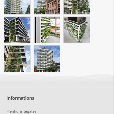
Informations
Mentions légales