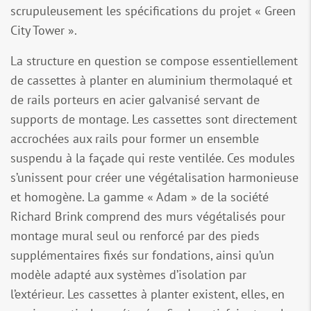
scrupuleusement les spécifications du projet « Green
City Tower ».
La structure en question se compose essentiellement
de cassettes à planter en aluminium thermolaqué et
de rails porteurs en acier galvanisé servant de
supports de montage. Les cassettes sont directement
accrochées aux rails pour former un ensemble
suspendu à la façade qui reste ventilée. Ces modules
s’unissent pour créer une végétalisation harmonieuse
et homogène. La gamme « Adam » de la société
Richard Brink comprend des murs végétalisés pour
montage mural seul ou renforcé par des pieds
supplémentaires fixés sur fondations, ainsi qu’un
modèle adapté aux systèmes d’isolation par
l’extérieur. Les cassettes à planter existent, elles, en