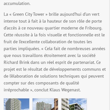
accumulation.
La « Green City Tower » brille aujourd’hui d’un vert
intense tout à fait à la hauteur de son rôle de porte
d’accès à ce nouveau quartier moderne de Fribourg.
Cette réussite à la fois visuelle et fonctionnelle est le
fruit de l’excellente collaboration de toutes les
parties impliquées. « Cela fait de nombreuses années
que nous travaillons étroitement avec la société
Richard Brink dans un réel esprit de partenariat. Ce
projet est le résultat de développements communs et
de l’élaboration de solutions techniques qui peuvent
compter sur des composants de qualité
irréprochable », conclut Klaus Wegenast.