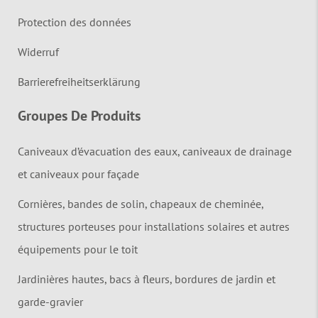
Protection des données
Widerruf
Barrierefreiheitserklärung
Groupes De Produits
Caniveaux d’évacuation des eaux, caniveaux de drainage
et caniveaux pour façade
Cornières, bandes de solin, chapeaux de cheminée,
structures porteuses pour installations solaires et autres
équipements pour le toit
Jardinières hautes, bacs à fleurs, bordures de jardin et
garde-gravier