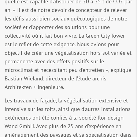
qu’elle est capable d’absorber de 20 à 25 t de CO2 par
an. « Il est de notre devoir de concepteur de relever
les défis aussi bien sociaux qu’écologiques de notre
société et d'apporter des solutions pour une
collectivité où il fait bon vivre. La Green City Tower
est le reflet de cette exigence. Nous avions pour
objectif de créer une végétalisation hors-sol variée et
permanente avec des effets positifs sur le
microclimat et nécessitant peu d’entretien », explique
Bastian Wieland, directeur de l’étude archis
Architekten + Ingenieure.
Les travaux de façade, la végétalisation extensive et
intensive sur les toits, ainsi que d’autres installations
extérieures ont été confiés à la société flor-design
Wand GmbH. Avec plus de 25 ans d’expérience en
aménagement des paysages et sa spécialisation dans