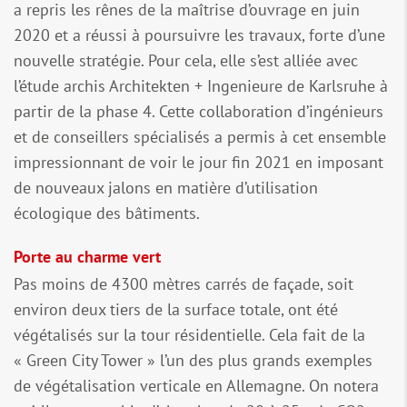
a repris les rênes de la maîtrise d’ouvrage en juin
2020 et a réussi à poursuivre les travaux, forte d’une
nouvelle stratégie. Pour cela, elle s’est alliée avec
l’étude archis Architekten + Ingenieure de Karlsruhe à
partir de la phase 4. Cette collaboration d’ingénieurs
et de conseillers spécialisés a permis à cet ensemble
impressionnant de voir le jour fin 2021 en imposant
de nouveaux jalons en matière d’utilisation
écologique des bâtiments.
Porte au charme vert
Pas moins de 4300 mètres carrés de façade, soit
environ deux tiers de la surface totale, ont été
végétalisés sur la tour résidentielle. Cela fait de la
« Green City Tower » l’un des plus grands exemples
de végétalisation verticale en Allemagne. On notera