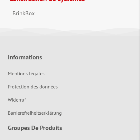
BrinkBox
Informations
Mentions légales
Protection des données
Widerruf
Barrierefreiheitserklärung
Groupes De Produits