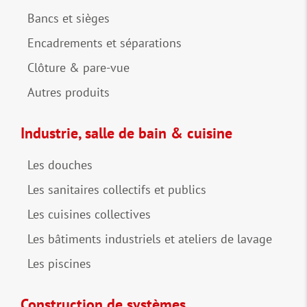
Bancs et sièges
Encadrements et séparations
Clôture & pare-vue
Autres produits
Industrie, salle de bain & cuisine
Les douches
Les sanitaires collectifs et publics
Les cuisines collectives
Les bâtiments industriels et ateliers de lavage
Les piscines
Construction de systèmes