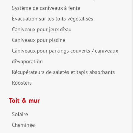
Système de caniveaux à fente
Évacuation sur les toits végétalisés
Caniveaux pour jeux d’eau
Caniveaux pour piscine
Caniveaux pour parkings couverts / caniveaux
d’évaporation
Récupérateurs de saletés et tapis absorbants
Roosters
Toit & mur
Solaire
Cheminée