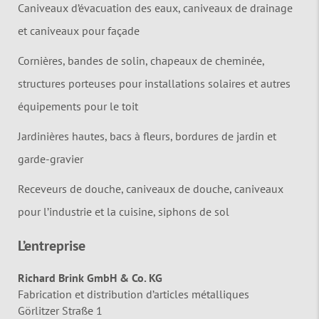
Caniveaux d’évacuation des eaux, caniveaux de drainage
et caniveaux pour façade
Cornières, bandes de solin, chapeaux de cheminée,
structures porteuses pour installations solaires et autres
équipements pour le toit
Jardinières hautes, bacs à fleurs, bordures de jardin et
garde-gravier
Receveurs de douche, caniveaux de douche, caniveaux
pour l’industrie et la cuisine, siphons de sol
L’entreprise
Richard Brink GmbH & Co. KG
Fabrication et distribution d’articles métalliques
Görlitzer Straße 1