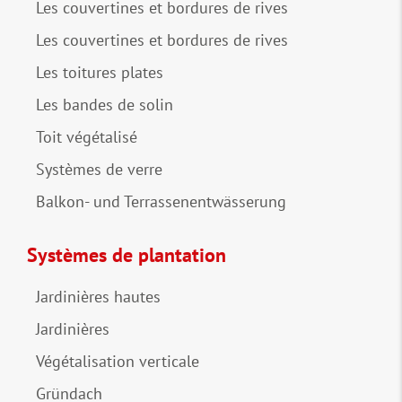
Les couvertines et bordures de rives
Les couvertines et bordures de rives
Les toitures plates
Les bandes de solin
Toit végétalisé
Systèmes de verre
Balkon- und Terrassenentwässerung
Systèmes de plantation
Jardinières hautes
Jardinières
Végétalisation verticale
Gründach