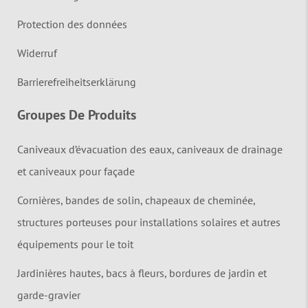
Protection des données
Widerruf
Barrierefreiheitserklärung
Groupes De Produits
Caniveaux d’évacuation des eaux, caniveaux de drainage
et caniveaux pour façade
Cornières, bandes de solin, chapeaux de cheminée,
structures porteuses pour installations solaires et autres
équipements pour le toit
Jardinières hautes, bacs à fleurs, bordures de jardin et
garde-gravier