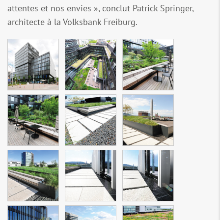
attentes et nos envies », conclut Patrick Springer,
architecte à la Volksbank Freiburg.