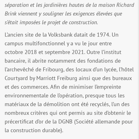
séparation et les jardinières hautes de la maison Richard
Brink viennent y souligner les exigences élevées que
s’était imposées le projet de construction.
L’ancien site de la Volksbank datait de 1974. Un
campus multifonctionnel y a vu le jour entre
octobre 2018 et septembre 2021. Outre l’institut
bancaire, il abrite notamment des fondations de
l’archevêché de Fribourg, des locaux d’un lycée, l’hôtel
Courtyard by Marriott Freiburg ainsi que des bureaux
et des commerces. Afin de minimiser l’empreinte
environnementale de l’opération, presque tous les
matériaux de la démolition ont été recyclés, l’un des
nombreux critères qui ont permis au site d’obtenir le
précertificat d’or de la DGNB (Société allemande pour
la construction durable).