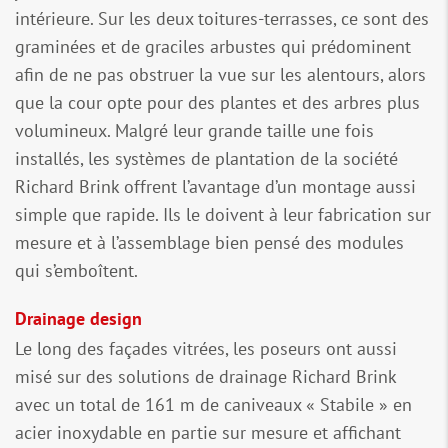
intérieure. Sur les deux toitures-terrasses, ce sont des
graminées et de graciles arbustes qui prédominent
afin de ne pas obstruer la vue sur les alentours, alors
que la cour opte pour des plantes et des arbres plus
volumineux. Malgré leur grande taille une fois
installés, les systèmes de plantation de la société
Richard Brink offrent l’avantage d’un montage aussi
simple que rapide. Ils le doivent à leur fabrication sur
mesure et à l’assemblage bien pensé des modules
qui s’emboîtent.
Drainage design
Le long des façades vitrées, les poseurs ont aussi
misé sur des solutions de drainage Richard Brink
avec un total de 161 m de caniveaux « Stabile » en
acier inoxydable en partie sur mesure et affichant