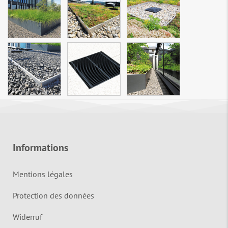
Informations
Mentions légales
Protection des données
Widerruf