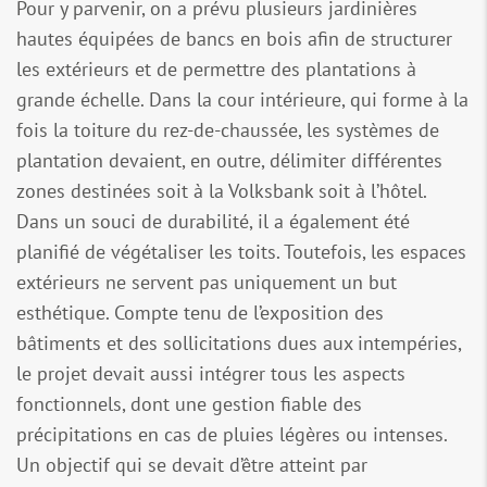
Pour y parvenir, on a prévu plusieurs jardinières
hautes équipées de bancs en bois afin de structurer
les extérieurs et de permettre des plantations à
grande échelle. Dans la cour intérieure, qui forme à la
fois la toiture du rez-de-chaussée, les systèmes de
plantation devaient, en outre, délimiter différentes
zones destinées soit à la Volksbank soit à l’hôtel.
Dans un souci de durabilité, il a également été
planifié de végétaliser les toits. Toutefois, les espaces
extérieurs ne servent pas uniquement un but
esthétique. Compte tenu de l’exposition des
bâtiments et des sollicitations dues aux intempéries,
le projet devait aussi intégrer tous les aspects
fonctionnels, dont une gestion fiable des
précipitations en cas de pluies légères ou intenses.
Un objectif qui se devait d’être atteint par