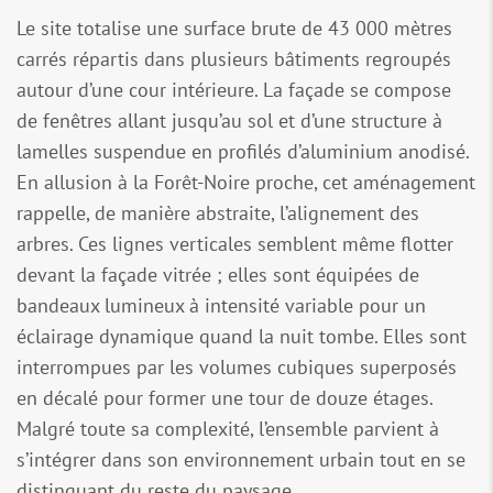
Le site totalise une surface brute de 43 000 mètres
carrés répartis dans plusieurs bâtiments regroupés
autour d’une cour intérieure. La façade se compose
de fenêtres allant jusqu’au sol et d’une structure à
lamelles suspendue en profilés d’aluminium anodisé.
En allusion à la Forêt-Noire proche, cet aménagement
rappelle, de manière abstraite, l’alignement des
arbres. Ces lignes verticales semblent même flotter
devant la façade vitrée ; elles sont équipées de
bandeaux lumineux à intensité variable pour un
éclairage dynamique quand la nuit tombe. Elles sont
interrompues par les volumes cubiques superposés
en décalé pour former une tour de douze étages.
Malgré toute sa complexité, l’ensemble parvient à
s’intégrer dans son environnement urbain tout en se
distinguant du reste du paysage.