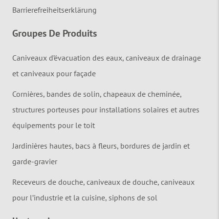
Barrierefreiheitserklärung
Groupes De Produits
Caniveaux d’évacuation des eaux, caniveaux de drainage
et caniveaux pour façade
Cornières, bandes de solin, chapeaux de cheminée,
structures porteuses pour installations solaires et autres
équipements pour le toit
Jardinières hautes, bacs à fleurs, bordures de jardin et
garde-gravier
Receveurs de douche, caniveaux de douche, caniveaux
pour l’industrie et la cuisine, siphons de sol