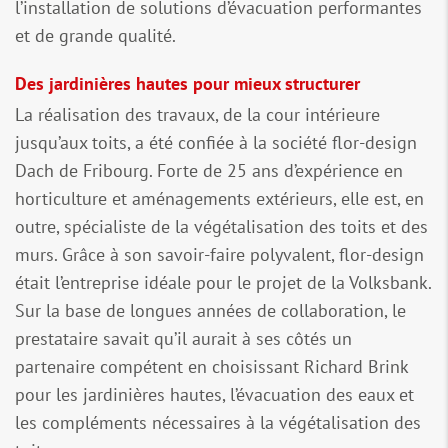
l’installation de solutions d’évacuation performantes
et de grande qualité.
Des jardinières hautes pour mieux structurer
La réalisation des travaux, de la cour intérieure
jusqu’aux toits, a été confiée à la société flor-design
Dach de Fribourg. Forte de 25 ans d’expérience en
horticulture et aménagements extérieurs, elle est, en
outre, spécialiste de la végétalisation des toits et des
murs. Grâce à son savoir-faire polyvalent, flor-design
était l’entreprise idéale pour le projet de la Volksbank.
Sur la base de longues années de collaboration, le
prestataire savait qu’il aurait à ses côtés un
partenaire compétent en choisissant Richard Brink
pour les jardinières hautes, l’évacuation des eaux et
les compléments nécessaires à la végétalisation des