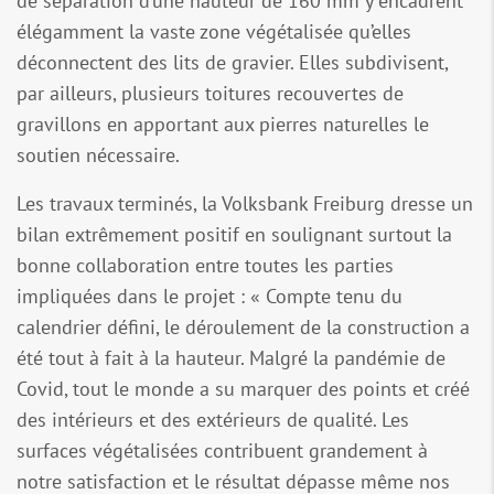
de séparation d’une hauteur de 160 mm y encadrent
élégamment la vaste zone végétalisée qu’elles
déconnectent des lits de gravier. Elles subdivisent,
par ailleurs, plusieurs toitures recouvertes de
gravillons en apportant aux pierres naturelles le
soutien nécessaire.
Les travaux terminés, la Volksbank Freiburg dresse un
bilan extrêmement positif en soulignant surtout la
bonne collaboration entre toutes les parties
impliquées dans le projet : « Compte tenu du
calendrier défini, le déroulement de la construction a
été tout à fait à la hauteur. Malgré la pandémie de
Covid, tout le monde a su marquer des points et créé
des intérieurs et des extérieurs de qualité. Les
surfaces végétalisées contribuent grandement à
notre satisfaction et le résultat dépasse même nos