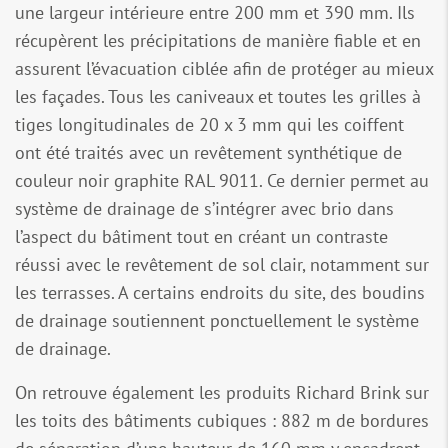
une largeur intérieure entre 200 mm et 390 mm. Ils
récupèrent les précipitations de manière fiable et en
assurent l’évacuation ciblée afin de protéger au mieux
les façades. Tous les caniveaux et toutes les grilles à
tiges longitudinales de 20 x 3 mm qui les coiffent
ont été traités avec un revêtement synthétique de
couleur noir graphite RAL 9011. Ce dernier permet au
système de drainage de s’intégrer avec brio dans
l’aspect du bâtiment tout en créant un contraste
réussi avec le revêtement de sol clair, notamment sur
les terrasses. A certains endroits du site, des boudins
de drainage soutiennent ponctuellement le système
de drainage.
On retrouve également les produits Richard Brink sur
les toits des bâtiments cubiques : 882 m de bordures