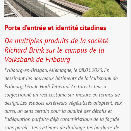
Porte d’entrée et identité citadines
De multiples produits de la société
Richard Brink sur le campus de la
Volksbank de Fribourg
Fribourg-en-Brisgau, Allemagne, le 08.03.2023. En
dessinant les nouveaux bâtiments de la Volksbank de
Fribourg, l’étude Hadi Teherani Architects leur a
confectionné un réel costume sur mesure en termes de
design. Les espaces extérieurs végétalisés adoptent, eux
aussi, un sens certain pour la qualité des détails et
l’adéquation parfaite déjà caractéristique de la façade
sans pareil : les systèmes de drainage, les bordures de