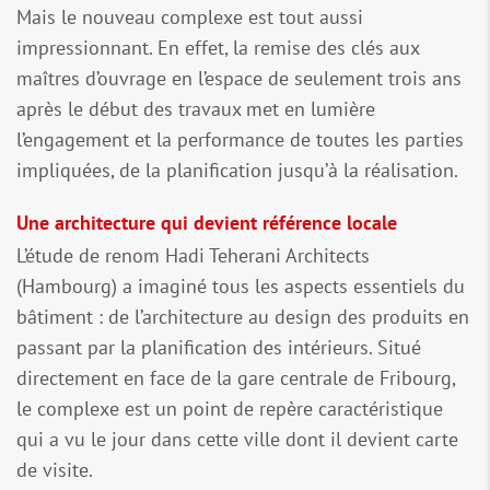
Mais le nouveau complexe est tout aussi
impressionnant. En effet, la remise des clés aux
maîtres d’ouvrage en l’espace de seulement trois ans
après le début des travaux met en lumière
l’engagement et la performance de toutes les parties
impliquées, de la planification jusqu’à la réalisation.
Une architecture qui devient référence locale
L’étude de renom Hadi Teherani Architects
(Hambourg) a imaginé tous les aspects essentiels du
bâtiment : de l’architecture au design des produits en
passant par la planification des intérieurs. Situé
directement en face de la gare centrale de Fribourg,
le complexe est un point de repère caractéristique
qui a vu le jour dans cette ville dont il devient carte
de visite.