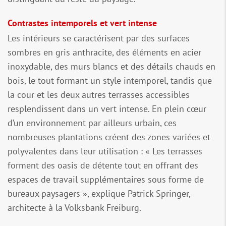
Contrastes intemporels et vert intense
Les intérieurs se caractérisent par des surfaces
sombres en gris anthracite, des éléments en acier
inoxydable, des murs blancs et des détails chauds en
bois, le tout formant un style intemporel, tandis que
la cour et les deux autres terrasses accessibles
resplendissent dans un vert intense. En plein cœur
d’un environnement par ailleurs urbain, ces
nombreuses plantations créent des zones variées et
polyvalentes dans leur utilisation : « Les terrasses
forment des oasis de détente tout en offrant des
espaces de travail supplémentaires sous forme de
bureaux paysagers », explique Patrick Springer,
architecte à la Volksbank Freiburg.