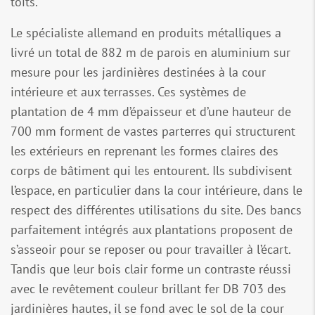
toits.
Le spécialiste allemand en produits métalliques a
livré un total de 882 m de parois en aluminium sur
mesure pour les jardinières destinées à la cour
intérieure et aux terrasses. Ces systèmes de
plantation de 4 mm d’épaisseur et d’une hauteur de
700 mm forment de vastes parterres qui structurent
les extérieurs en reprenant les formes claires des
corps de bâtiment qui les entourent. Ils subdivisent
l’espace, en particulier dans la cour intérieure, dans le
respect des différentes utilisations du site. Des bancs
parfaitement intégrés aux plantations proposent de
s’asseoir pour se reposer ou pour travailler à l’écart.
Tandis que leur bois clair forme un contraste réussi
avec le revêtement couleur brillant fer DB 703 des
jardinières hautes, il se fond avec le sol de la cour