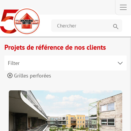
search
Projets de référence de nos clients
Filter
Grilles perforées