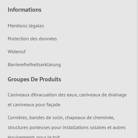
Informations
Mentions légales
Protection des données
Widerruf
Barrierefreiheitserklärung
Groupes De Produits
Caniveaux d’évacuation des eaux, caniveaux de drainage
et caniveaux pour façade
Cornières, bandes de solin, chapeaux de cheminée,
structures porteuses pour installations solaires et autres
équipements pour le toit