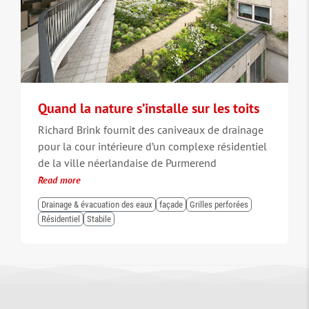
Quand la nature s’installe sur les toits
Richard Brink fournit des caniveaux de drainage
pour la cour intérieure d’un complexe résidentiel
de la ville néerlandaise de Purmerend
Read more
Drainage & évacuation des eaux
façade
Grilles perforées
Résidentiel
Stabile