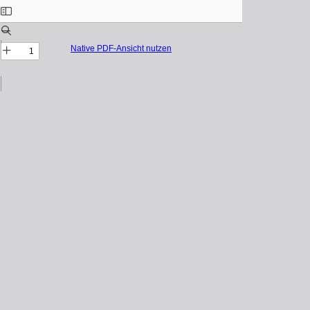
Native PDF-Ansicht nutzen