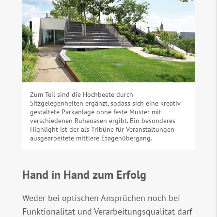
Zum Teil sind die Hochbeete durch
Sitzgelegenheiten ergänzt, sodass sich eine kreativ
gestaltete Parkanlage ohne feste Muster mit
verschiedenen Ruheoasen ergibt. Ein besonderes
Highlight ist der als Tribüne für Veranstaltungen
ausgearbeitete mittlere Etagenübergang.
Hand in Hand zum Erfolg
Weder bei optischen Ansprüchen noch bei
Funktionalität und Verarbeitungsqualität darf