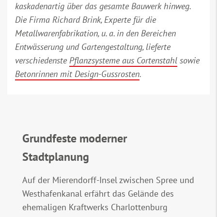
kaskadenartig über das gesamte Bauwerk hinweg.
Die Firma Richard Brink, Experte für die
Metallwarenfabrikation, u. a. in den Bereichen
Entwässerung und Gartengestaltung, lieferte
verschiedenste
Pflanzsysteme aus Cortenstahl
sowie
Betonrinnen mit Design-Gussrosten
.
Grundfeste moderner
Stadtplanung
Auf der Mierendorff-Insel zwischen Spree und
Westhafenkanal erfährt das Gelände des
ehemaligen Kraftwerks Charlottenburg