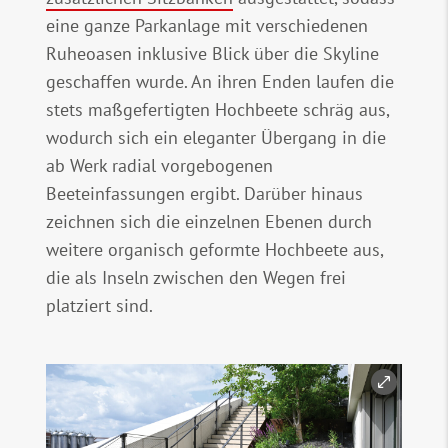
eine ganze Parkanlage mit verschiedenen
Ruheoasen inklusive Blick über die Skyline
geschaffen wurde. An ihren Enden laufen die
stets maßgefertigten Hochbeete schräg aus,
wodurch sich ein eleganter Übergang in die
ab Werk radial vorgebogenen
Beeteinfassungen ergibt. Darüber hinaus
zeichnen sich die einzelnen Ebenen durch
weitere organisch geformte Hochbeete aus,
die als Inseln zwischen den Wegen frei
platziert sind.