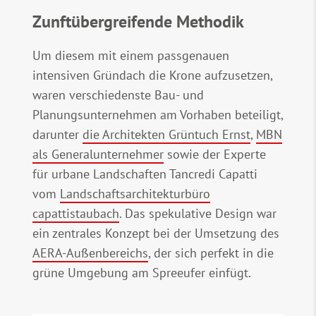
Zunftübergreifende Methodik
Um diesem mit einem passgenauen
intensiven Gründach die Krone aufzusetzen,
waren verschiedenste Bau- und
Planungsunternehmen am Vorhaben beteiligt,
darunter
die Architekten Grüntuch Ernst
,
MBN
als Generalunternehmer
sowie der Experte
für urbane Landschaften Tancredi Capatti
vom
Landschaftsarchitekturbüro
capattistaubach
. Das spekulative Design war
ein zentrales Konzept bei der Umsetzung des
AERA-Außenbereichs
, der sich perfekt in die
grüne Umgebung am Spreeufer einfügt.