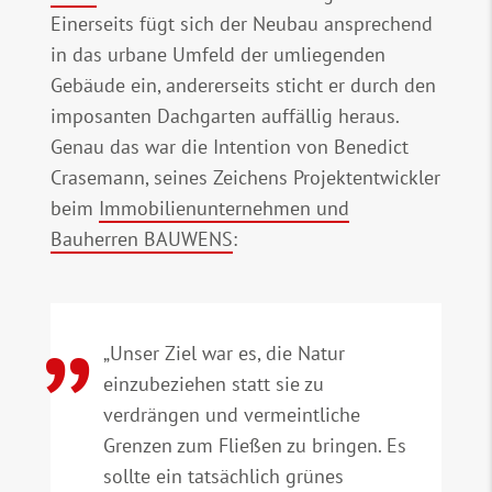
Einerseits fügt sich der Neubau ansprechend
in das urbane Umfeld der umliegenden
Gebäude ein, andererseits sticht er durch den
imposanten Dachgarten auffällig heraus.
Genau das war die Intention von Benedict
Crasemann, seines Zeichens Projektentwickler
beim
Immobilienunternehmen und
Bauherren BAUWENS
:
„Unser Ziel war es, die Natur
einzubeziehen statt sie zu
verdrängen und vermeintliche
Grenzen zum Fließen zu bringen. Es
sollte ein tatsächlich grünes