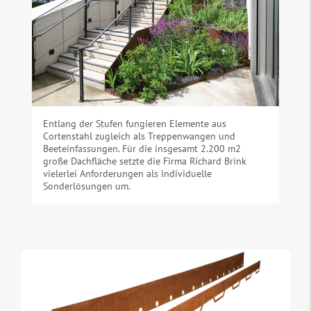
Entlang der Stufen fungieren Elemente aus
Cortenstahl zugleich als Treppenwangen und
Beeteinfassungen. Für die insgesamt 2.200 m2
große Dachfläche setzte die Firma Richard Brink
vielerlei Anforderungen als individuelle
Sonderlösungen um.