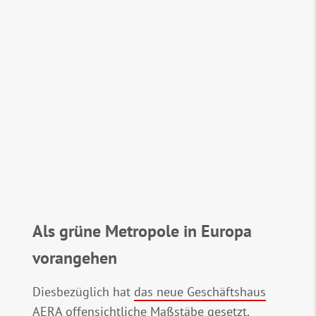
Als grüne Metropole in Europa
vorangehen
Diesbezüglich hat
das neue Geschäftshaus
AERA
offensichtliche Maßstäbe gesetzt.