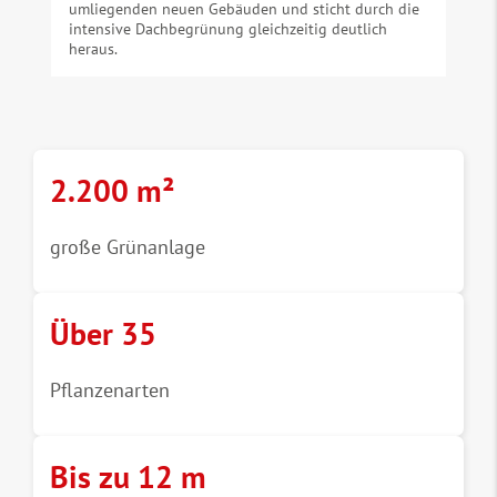
umliegenden neuen Gebäuden und sticht durch die
intensive Dachbegrünung gleichzeitig deutlich
heraus.
2.200 m²
große Grünanlage
Über 35
Pflanzenarten
Bis zu 12 m