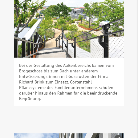
Bei der Gestaltung des Außenbereichs kamen vom
Erdgeschoss bis zum Dach unter anderem
Entwässerungsrinnen mit Gussrosten der Firma
Richard Brink zum Einsatz. Cortenstahl-
Pflanzsysteme des Familienunternehmens schufen
darüber hinaus den Rahmen für die beeindruckende
Begrünung.