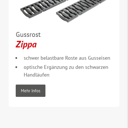
Gussrost
Zippa
schwer belastbare Roste aus Gusseisen
optische Ergänzung zu den schwarzen
Handläufen
Mehr Infos