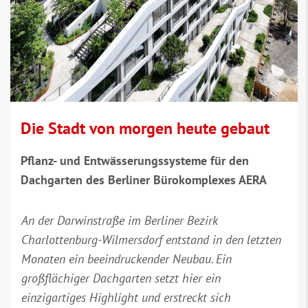
Die Stadt von morgen heute gebaut
Pflanz- und Entwässerungssysteme für den
Dachgarten des Berliner Bürokomplexes AERA
An der Darwinstraße im Berliner Bezirk
Charlottenburg-Wilmersdorf entstand in den letzten
Monaten ein beeindruckender Neubau. Ein
großflächiger Dachgarten setzt hier ein
einzigartiges Highlight und erstreckt sich