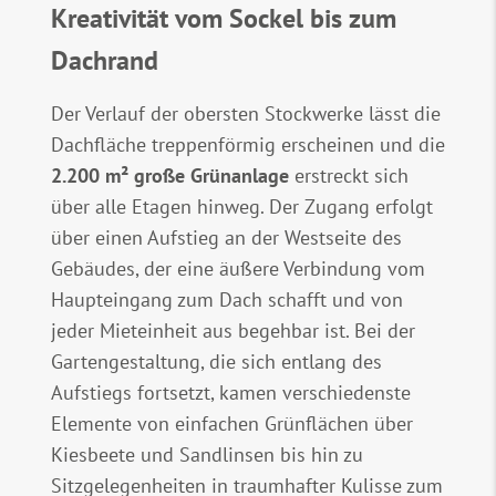
Kreativität vom Sockel bis zum
Dachrand
Der Verlauf der obersten Stockwerke lässt die
Dachfläche treppenförmig erscheinen und die
2.200 m² große Grünanlage
erstreckt sich
über alle Etagen hinweg. Der Zugang erfolgt
über einen Aufstieg an der Westseite des
Gebäudes, der eine äußere Verbindung vom
Haupteingang zum Dach schafft und von
jeder Mieteinheit aus begehbar ist. Bei der
Gartengestaltung, die sich entlang des
Aufstiegs fortsetzt, kamen verschiedenste
Elemente von einfachen Grünflächen über
Kiesbeete und Sandlinsen bis hin zu
Sitzgelegenheiten in traumhafter Kulisse zum