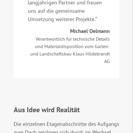
langjährigen Partner und freuen
uns auf die gemeinsame
Umsetzung weiterer Projekte.“
Michael Oelmann
Verantwortlich für technische Details
und Materialdisposition vom Garten-
und Landschaftsbau Klaus Hildebrandt
AG
Aus Idee wird Realität
Die einzelnen Etagenabschnitte des Aufgangs
zum Dach zeichnen sich durch im Wechsel