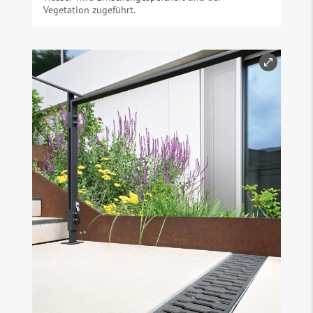
Vegetation zugeführt.