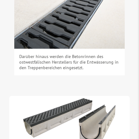
Darüber hinaus werden die Betonrinnen des
ostwestfälischen Herstellers für die Entwässerung in
den Treppenbereichen eingesetzt.