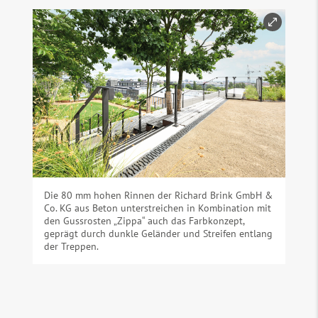
Die 80 mm hohen Rinnen der Richard Brink GmbH &
Co. KG aus Beton unterstreichen in Kombination mit
den Gussrosten „Zippa“ auch das Farbkonzept,
geprägt durch dunkle Geländer und Streifen entlang
der Treppen.