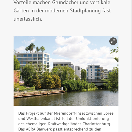
Vorteile machen Gründächer und vertikale
Gärten in der modernen Stadtplanung fast
unerlässlich.
Das Projekt auf der Mierendorff-Insel zwischen Spree
und Westhafenkanal ist Teil der Umfunktionierung
des ehemaligen Kraftwerkgeländes Charlottenburg.
Das AERA-Bauwerk passt entsprechend zu den