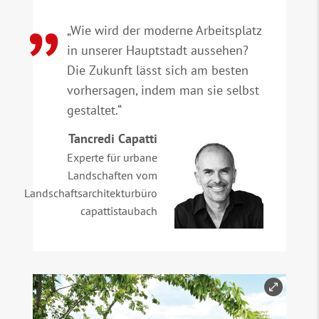
„Wie wird der moderne Arbeitsplatz
in unserer Hauptstadt aussehen?
Die Zukunft lässt sich am besten
vorhersagen, indem man sie selbst
gestaltet.“
Tancredi Capatti
Experte für urbane
Landschaften vom
Landschaftsarchitekturbüro
capattistaubach