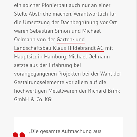
ein solcher Pionierbau auch nur an einer
Stelle Abstriche machen. Verantwortlich für
die Umsetzung der Dachbegrünung vor Ort
waren Sebastian Simon und Michael
Oelmann von der
Garten- und
Landschaftsbau Klaus Hildebrandt AG
mit
Hauptsitz in Hamburg. Michael Oelmann
setzte aus der Erfahrung bei
vorangegangenen Projekten bei der Wahl der
Gestaltungselemente vor allem auf die
hochwertigen Metallwaren der Richard Brink
GmbH & Co. KG:
„Die gesamte Aufmachung aus