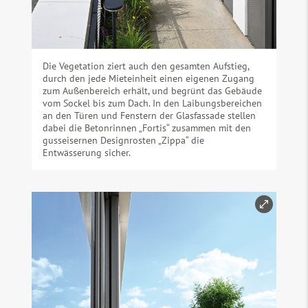
Die Vegetation ziert auch den gesamten Aufstieg,
durch den jede Mieteinheit einen eigenen Zugang
zum Außenbereich erhält, und begrünt das Gebäude
vom Sockel bis zum Dach. In den Laibungsbereichen
an den Türen und Fenstern der Glasfassade stellen
dabei die Betonrinnen „Fortis“ zusammen mit den
gusseisernen Designrosten „Zippa“ die
Entwässerung sicher.