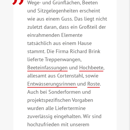
Wege- und Grünflächen, Beeten
und Sitzgelegenheiten erscheint
wie aus einem Guss. Das liegt nicht
zuletzt daran, dass ein Großteil der
einrahmenden Elemente
tatsächlich aus einem Hause
stammt. Die Firma Richard Brink
lieferte Treppenwangen,
Beeteinfassungen
und
Hochbeete
,
allesamt aus Cortenstahl, sowie
Entwässerungsrinnen
und
Roste
.
Auch bei Sonderformen und
projektspezifischen Vorgaben
wurden alle Liefertermine
zuverlässig eingehalten. Wir sind
hochzufrieden mit unserem