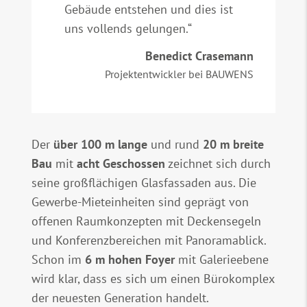
Gebäude entstehen und dies ist
uns vollends gelungen.“
Benedict Crasemann
Projektentwickler bei BAUWENS
Der
über 100 m lange
und rund
20 m breite
Bau
mit
acht Geschossen
zeichnet sich durch
seine großflächigen Glasfassaden aus. Die
Gewerbe-Mieteinheiten sind geprägt von
offenen Raumkonzepten mit Deckensegeln
und Konferenzbereichen mit Panoramablick.
Schon im
6 m hohen Foyer
mit Galerieebene
wird klar, dass es sich um einen Bürokomplex
der neuesten Generation handelt.