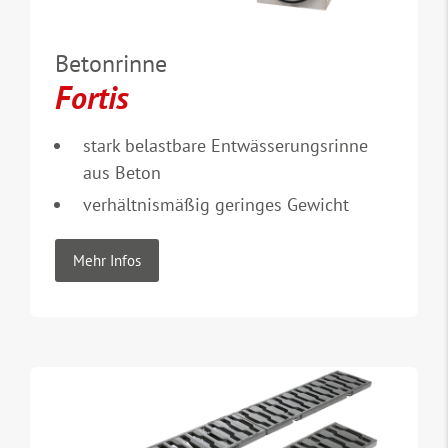
Betonrinne
Fortis
stark belastbare Entwässerungsrinne
aus Beton
verhältnismäßig geringes Gewicht
Mehr Infos