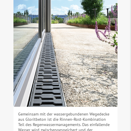
Gemeinsam mit der wassergebundenen Wegedecke
aus Gloritbeton ist die Rinnen-Rost-Kombination
Teil des Regenwassermanagements. Das einfallende
Wasser wird zwischengespeichert und der