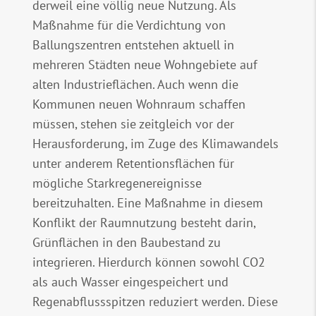
derweil eine völlig neue Nutzung. Als
Maßnahme für die Verdichtung von
Ballungszentren entstehen aktuell in
mehreren Städten neue Wohngebiete auf
alten Industrieflächen. Auch wenn die
Kommunen neuen Wohnraum schaffen
müssen, stehen sie zeitgleich vor der
Herausforderung, im Zuge des Klimawandels
unter anderem Retentionsflächen für
mögliche Starkregenereignisse
bereitzuhalten. Eine Maßnahme in diesem
Konflikt der Raumnutzung besteht darin,
Grünflächen in den Baubestand zu
integrieren. Hierdurch können sowohl CO2
als auch Wasser eingespeichert und
Regenabflussspitzen reduziert werden. Diese