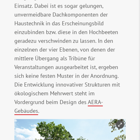
Einsatz. Dabei ist es sogar gelungen,
unvermeidbare Dachkomponenten der
Haustechnik in das Erscheinungsbild
einzubinden bzw. diese in den Hochbeeten
geradezu verschwinden zu lassen. In den
einzelnen der vier Ebenen, von denen der
mittlere Übergang als Tribüne für
Veranstaltungen ausgearbeitet ist, ergeben
sich keine festen Muster in der Anordnung.
Die Entwicklung innovativer Strukturen mit
ökologischem Mehrwert steht im
Vordergrund beim Design des
AERA-
Gebäudes
.