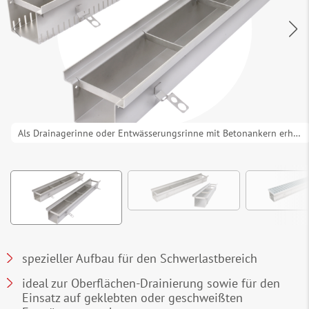
Als Drainagerinne oder Entwässerungsrinne mit Betonankern erhältlich
spezieller Aufbau für den Schwerlastbereich
ideal zur Oberflächen-Drainierung sowie für den
Einsatz auf geklebten oder geschweißten