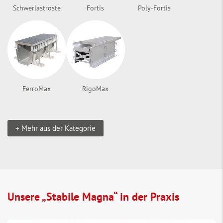
Schwerlastroste
Fortis
Poly-Fortis
FerroMax
RigoMax
+ Mehr aus der Kategorie
Unsere „Stabile Magna“ in der Praxis