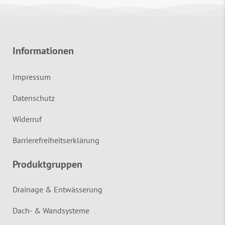
Informationen
Impressum
Datenschutz
Widerruf
Barrierefreiheitserklärung
Produktgruppen
Drainage & Entwässerung
Dach- & Wandsysteme