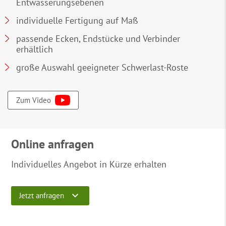
Entwässerungsebenen
individuelle Fertigung auf Maß
passende Ecken, Endstücke und Verbinder
erhältlich
große Auswahl geeigneter Schwerlast-Roste
Zum Video
Online anfragen
Individuelles Angebot in Kürze erhalten
Jetzt anfragen