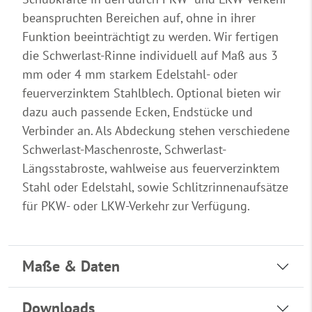
beanspruchten Bereichen auf, ohne in ihrer
Funktion beeinträchtigt zu werden. Wir fertigen
die Schwerlast-Rinne individuell auf Maß aus 3
mm oder 4 mm starkem Edelstahl- oder
feuerverzinktem Stahlblech. Optional bieten wir
dazu auch passende Ecken, Endstücke und
Verbinder an. Als Abdeckung stehen verschiedene
Schwerlast-Maschenroste, Schwerlast-
Längsstabroste, wahlweise aus feuerverzinktem
Stahl oder Edelstahl, sowie Schlitzrinnenaufsätze
für PKW- oder LKW-Verkehr zur Verfügung.
Maße & Daten
Downloads