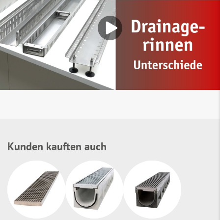
Kunden kauften auch