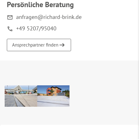
Persönliche Beratung
anfragen@richard-brink.de
+49 5207/95040
Ansprechpartner finden