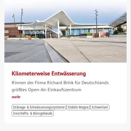
Kilometerweise Entwässerung
Rinnen der Firma Richard Brink für Deutschlands
größtes Open-Air-Einkaufszentrum
mehr
Dränage- & Entwässerungssysteme
Stabile Magna
Schwerlast
Geschäfts- & Bürogebäude