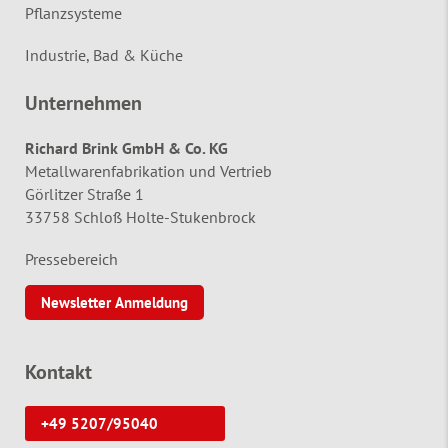
Pflanzsysteme
Industrie, Bad & Küche
Unternehmen
Richard Brink GmbH & Co. KG
Metallwarenfabrikation und Vertrieb
Görlitzer Straße 1
33758 Schloß Holte-Stukenbrock
Pressebereich
Newsletter Anmeldung
Kontakt
+49 5207/95040