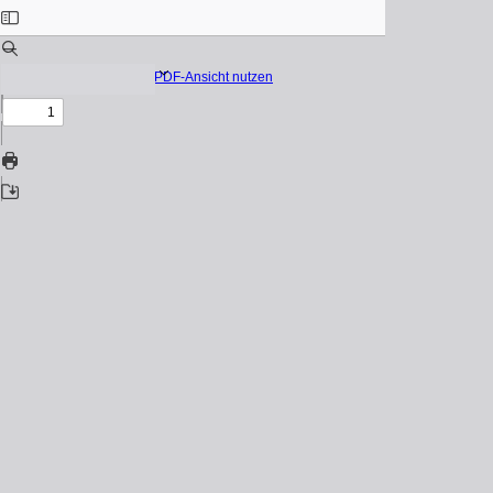
Native PDF-Ansicht nutzen