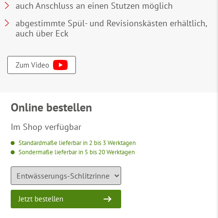
auch Anschluss an einen Stutzen möglich
abgestimmte Spül- und Revisionskästen erhältlich,
auch über Eck
Zum Video
Online bestellen
Im Shop verfügbar
Standardmaße lieferbar in 2 bis 3 Werktagen
Sondermaße lieferbar in 5 bis 20 Werktagen
Jetzt bestellen