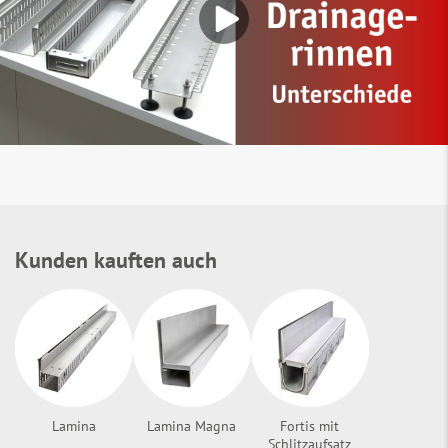
Kunden kauften auch
Lamina
Lamina Magna
Fortis mit
Schlitzaufsatz