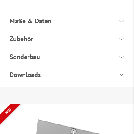
Maße & Daten
Zubehör
Sonderbau
Downloads
NEU