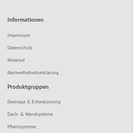
Informationen
Impressum
Datenschutz
Widerruf
Barrierefreiheitserklärung
Produktgruppen
Drainage & Entwässerung
Dach- & Wandsysteme
Pflanzsysteme