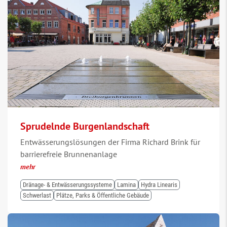
Sprudelnde Burgenlandschaft
Entwässerungslösungen der Firma Richard Brink für
barrierefreie Brunnenanlage
mehr
Dränage- & Entwässerungssysteme
Lamina
Hydra Linearis
Schwerlast
Plätze, Parks & Öffentliche Gebäude