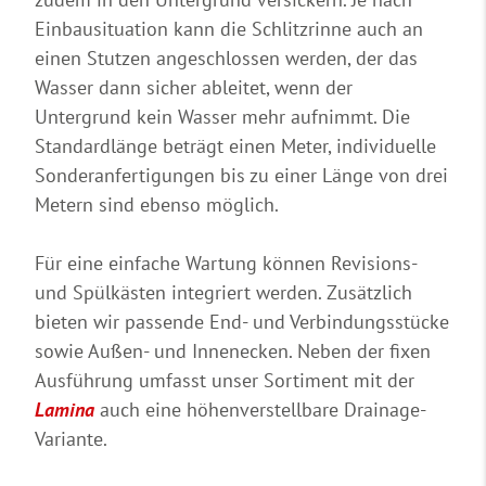
Einbausituation kann die Schlitzrinne auch an
einen Stutzen angeschlossen werden, der das
Wasser dann sicher ableitet, wenn der
Untergrund kein Wasser mehr aufnimmt. Die
Standardlänge beträgt einen Meter, individuelle
Sonderanfertigungen bis zu einer Länge von drei
Metern sind ebenso möglich.
Für eine einfache Wartung können Revisions-
und Spülkästen integriert werden. Zusätzlich
bieten wir passende End- und Verbindungsstücke
sowie Außen- und Innenecken. Neben der fixen
Ausführung umfasst unser Sortiment mit der
Lamina
auch eine höhenverstellbare Drainage-
Variante.