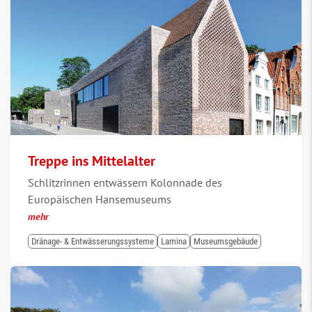
Treppe ins Mittelalter
Schlitzrinnen entwässern Kolonnade des
Europäischen Hansemuseums
mehr
Dränage- & Entwässerungssysteme
Lamina
Museumsgebäude