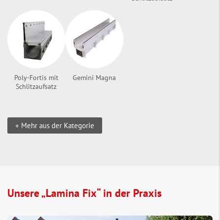
Poly-Fortis mit
Gemini Magna
Schlitzaufsatz
+ Mehr aus der Kategorie
Unsere „Lamina Fix“ in der Praxis