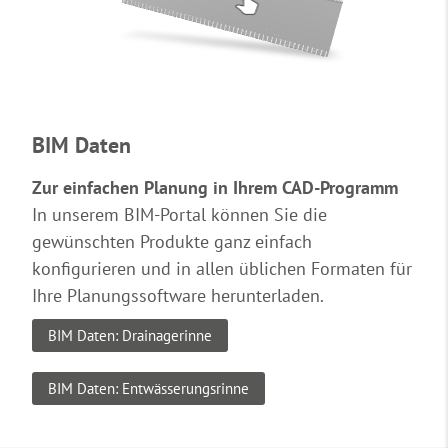
BIM Daten
Zur einfachen Planung in Ihrem CAD-Programm
In unserem BIM-Portal können Sie die
gewünschten Produkte ganz einfach
konfigurieren und in allen üblichen Formaten für
Ihre Planungssoftware herunterladen.
BIM Daten: Drainagerinne
BIM Daten: Entwässerungsrinne