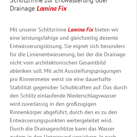
Drainage
Lamina Fix
Mit unserer Schlitzrinne
Lamina Fix
bieten wir
eine leistungsfähige und gleichzeitig dezente
Entwässerungslösung. Sie eignet sich besonders
für die Linienentwässerung, bei der die Drainage
nicht vom architektonischen Gesamtbild
ablenken soll. Mit acht Aussteifungsprägungen
pro Rinnenmeter weist sie eine dauerhafte
Stabilität gegenüber Schubkräften auf. Das durch
den Schlitz einlaufende Niederschlagswasser
wird zuverlässig in den großzügigen
Rinnenkörper abgeführt, durch den es zu den
Entwässerungspunkten weitergeleitet wird.
Durch die Drainageschlitze kann das Wasser
zudem in den Untergrund versickern. Je nach