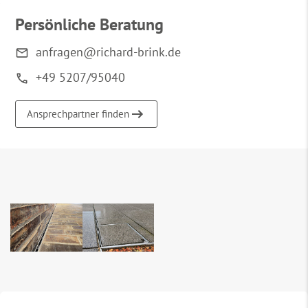
Persönliche Beratung
anfragen@richard-brink.de
+49 5207/95040
Ansprechpartner finden