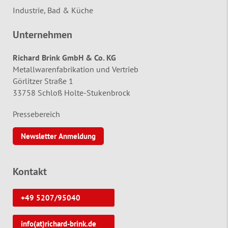
Industrie, Bad & Küche
Unternehmen
Richard Brink GmbH & Co. KG
Metallwarenfabrikation und Vertrieb
Görlitzer Straße 1
33758 Schloß Holte-Stukenbrock
Pressebereich
Newsletter Anmeldung
Kontakt
+49 5207/95040
info(at)richard-brink.de