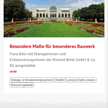
Besondere Maße für besonderes Bauwerk
Flora Köln mit Dränagerinnen und
Entwässerungsrinnen der Richard Brink GmbH & Co.
KG ausgestattet
mehr
Dränage- & Entwässerungssysteme
Stabile
Lamina
Hydra Linearis
Museumsgebäude