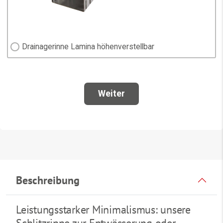
Beschreibung
Leistungsstarker Minimalismus: unsere
Schlitzrinne zur Entwässerung oder