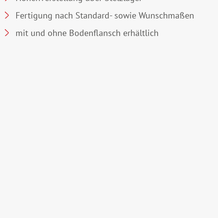
Fertigung nach Standard- sowie Wunschmaßen
mit und ohne Bodenflansch erhältlich