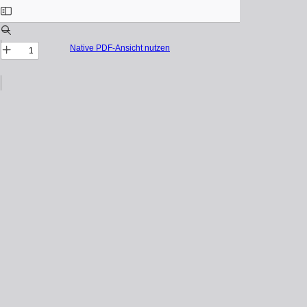
Native PDF-Ansicht nutzen