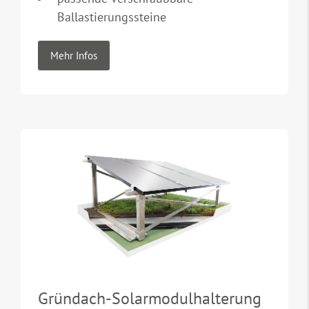
Ballastierungssteine
Mehr Infos
Gründach-Solarmodulhalterung