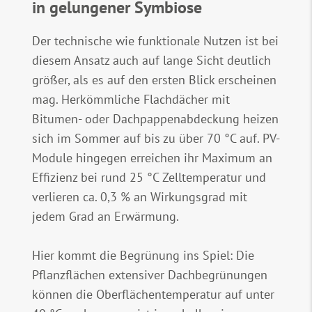
in gelungener Symbiose
Der technische wie funktionale Nutzen ist bei
diesem Ansatz auch auf lange Sicht deutlich
größer, als es auf den ersten Blick erscheinen
mag. Herkömmliche Flachdächer mit
Bitumen- oder Dachpappenabdeckung heizen
sich im Sommer auf bis zu über 70 °C auf. PV-
Module hingegen erreichen ihr Maximum an
Effizienz bei rund 25 °C Zelltemperatur und
verlieren ca. 0,3 % an Wirkungsgrad mit
jedem Grad an Erwärmung.
Hier kommt die Begrünung ins Spiel: Die
Pflanzflächen extensiver Dachbegrünungen
können die Oberflächentemperatur auf unter