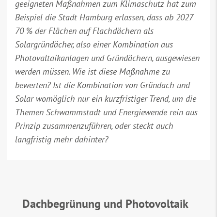
geeigneten Maßnahmen zum Klimaschutz hat zum
Beispiel die Stadt Hamburg erlassen, dass ab 2027
70 % der Flächen auf Flachdächern als
Solargründächer, also einer Kombination aus
Photovaltaikanlagen und Gründächern, ausgewiesen
werden müssen. Wie ist diese Maßnahme zu
bewerten? Ist die Kombination von Gründach und
Solar womöglich nur ein kurzfristiger Trend, um die
Themen Schwammstadt und Energiewende rein aus
Prinzip zusammenzuführen, oder steckt auch
langfristig mehr dahinter?
Dachbegrünung und Photovoltaik