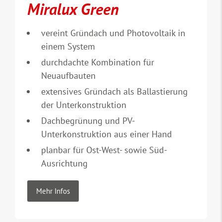
Miralux Green
vereint Gründach und Photovoltaik in
einem System
durchdachte Kombination für
Neuaufbauten
extensives Gründach als Ballastierung
der Unterkonstruktion
Dachbegrünung und PV-
Unterkonstruktion aus einer Hand
planbar für Ost-West- sowie Süd-
Ausrichtung
Mehr Infos