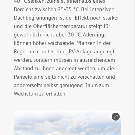
40 °C senken, zumeist innerhalbs eines
Bereichs zwischen 25-35 °C. Bei intensiven
Dachbegrünungen ist der Effekt noch stärker
und die Oberflächentemperatur steigt für
gewöhnlich nicht über 30 °C. Allerdings
können höher wachsende Pflanzen in der
Regel nicht unter einer PV-Anlage angelegt
werden, sondern müssen in ausreichendem
Abstand zu ihnen angelegt werden, um die
Paneele einerseits nicht zu verschatten und
andererseits selbst genügend Raum zum
Wachstum zu erhalten.