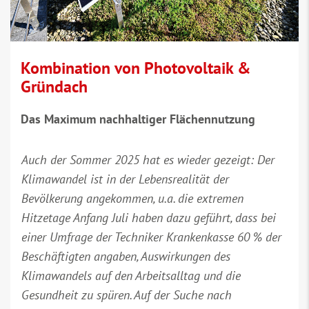
Kombination von Photovoltaik &
Gründach
Das Maximum nachhaltiger Flächennutzung
Auch der Sommer 2025 hat es wieder gezeigt: Der
Klimawandel ist in der Lebensrealität der
Bevölkerung angekommen, u.a. die extremen
Hitzetage Anfang Juli haben dazu geführt, dass bei
einer Umfrage der Techniker Krankenkasse 60 % der
Beschäftigten angaben, Auswirkungen des
Klimawandels auf den Arbeitsalltag und die
Gesundheit zu spüren. Auf der Suche nach