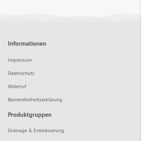
Informationen
Impressum
Datenschutz
Widerruf
Barrierefreiheitserklärung
Produktgruppen
Drainage & Entwässerung