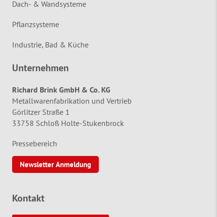
Dach- & Wandsysteme
Pflanzsysteme
Industrie, Bad & Küche
Unternehmen
Richard Brink GmbH & Co. KG
Metallwarenfabrikation und Vertrieb
Görlitzer Straße 1
33758 Schloß Holte-Stukenbrock
Pressebereich
Newsletter Anmeldung
Kontakt