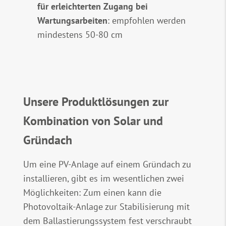
für erleichterten Zugang bei
Wartungsarbeiten
: empfohlen werden
mindestens 50-80 cm
Unsere Produktlösungen zur
Kombination von Solar und
Gründach
Um eine PV-Anlage auf einem Gründach zu
installieren, gibt es im wesentlichen zwei
Möglichkeiten: Zum einen kann die
Photovoltaik-Anlage zur Stabilisierung mit
dem Ballastierungssystem fest verschraubt