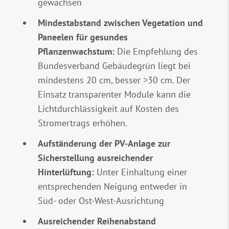
gewachsen
Mindestabstand zwischen Vegetation und
Paneelen für gesundes
Pflanzenwachstum:
Die Empfehlung des
Bundesverband Gebäudegrün liegt bei
mindestens 20 cm, besser >30 cm. Der
Einsatz transparenter Module kann die
Lichtdurchlässigkeit auf Kosten des
Stromertrags erhöhen.
Aufständerung der PV-Anlage zur
Sicherstellung ausreichender
Hinterlüftung:
Unter Einhaltung einer
entsprechenden Neigung entweder in
Süd- oder Ost-West-Ausrichtung
Ausreichender Reihenabstand