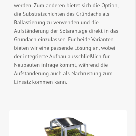
werden. Zum anderen bietet sich die Option,
die Substratschichten des Gründachs als
Ballastierung zu verwenden und die
Aufständerung der Solaranlage direkt in das
Gründach einzulassen. Für beide Varianten
bieten wir eine passende Lösung an, wobei
der integrierte Aufbau ausschließlich für
Neubauten infrage kommt, während die
Aufständerung auch als Nachrüstung zum
Einsatz kommen kann.