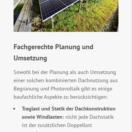
Fachgerechte Planung und
Umsetzung
Sowohl bei der Planung als auch Umsetzung
einer solchen kombinierten Dachnutzung aus
Begrünung und Photovoltaik gibt es einige
baufachliche Aspekte zu berücksichtigen:
Traglast und Statik der Dachkonstruktion
sowie Windlasten:
nicht jede Dachstatik
ist der zusätzlichen Doppellast