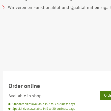
Wir vereinen Funktionalität und Qualität mit einzigar
Order online
Available in shop
Ord
Standard sizes available in 2 to 3 business days
Special sizes available in 5 to 20 business days