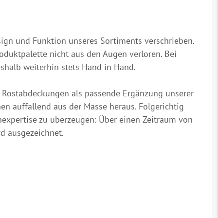
gn und Funktion unseres Sortiments verschrieben.
duktpalette nicht aus den Augen verloren. Bei
shalb weiterhin stets Hand in Hand.
n Rostabdeckungen als passende Ergänzung unserer
en auffallend aus der Masse heraus. Folgerichtig
achexpertise zu überzeugen: Über einen Zeitraum von
d ausgezeichnet.