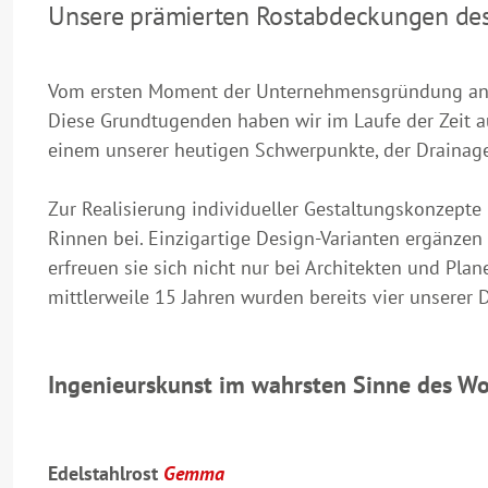
Unsere prämierten Rostabdeckungen de
Vom ersten Moment der Unternehmensgründung an ha
Diese Grundtugenden haben wir im Laufe der Zeit a
einem unserer heutigen Schwerpunkte, der Drainage
Zur Realisierung individueller Gestaltungskonzep
Rinnen bei. Einzigartige Design-Varianten ergänzen
erfreuen sie sich nicht nur bei Architekten und Pla
mittlerweile 15 Jahren wurden bereits vier unsere
Ingenieurskunst im wahrsten Sinne des Wo
Edelstahlrost
Gemma