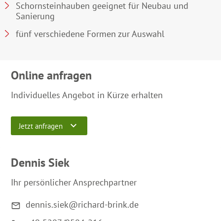
Schornsteinhauben geeignet für Neubau und
Sanierung
fünf verschiedene Formen zur Auswahl
Online anfragen
Individuelles Angebot in Kürze erhalten
Jetzt anfragen
Dennis Siek
Ihr persönlicher Ansprechpartner
dennis.siek@richard-brink.de