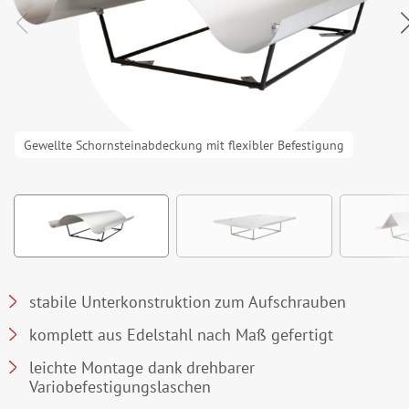
Gewellte Schornsteinabdeckung mit flexibler Befestigung
stabile Unterkonstruktion zum Aufschrauben
komplett aus Edelstahl nach Maß gefertigt
leichte Montage dank drehbarer
Variobefestigungslaschen