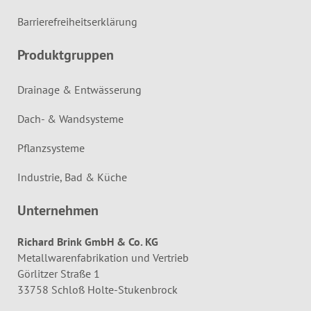
Barrierefreiheitserklärung
Produktgruppen
Drainage & Entwässerung
Dach- & Wandsysteme
Pflanzsysteme
Industrie, Bad & Küche
Unternehmen
Richard Brink GmbH & Co. KG
Metallwarenfabrikation und Vertrieb
Görlitzer Straße 1
33758 Schloß Holte-Stukenbrock