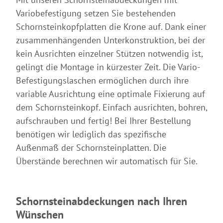
Variobefestigung setzen Sie bestehenden
Schornsteinkopfplatten die Krone auf. Dank einer
zusammenhängenden Unterkonstruktion, bei der
kein Ausrichten einzelner Stützen notwendig ist,
gelingt die Montage in kürzester Zeit. Die Vario-
Befestigungslaschen ermöglichen durch ihre
variable Ausrichtung eine optimale Fixierung auf
dem Schornsteinkopf. Einfach ausrichten, bohren,
aufschrauben und fertig! Bei Ihrer Bestellung
benötigen wir lediglich das spezifische
Außenmaß der Schornsteinplatten. Die
Überstände berechnen wir automatisch für Sie.
Schornsteinabdeckungen nach Ihren
Wünschen