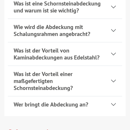
Was ist eine Schornsteinabdeckung
und warum ist sie wichtig?
Wie wird die Abdeckung mit
Schalungsrahmen angebracht?
Was ist der Vorteil von
Kaminabdeckungen aus Edelstahl?
Was ist der Vorteil einer
maßgefertigten
Schornsteinabdeckung?
Wer bringt die Abdeckung an?