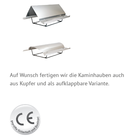
Auf Wunsch fertigen wir die Kaminhauben auch
aus Kupfer und als aufklappbare Variante.