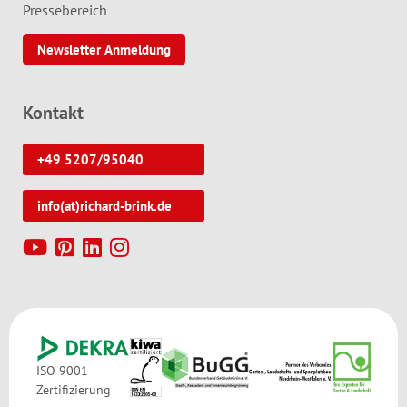
Pressebereich
Newsletter Anmeldung
Kontakt
+49 5207/95040
info(at)richard-brink.de
ISO 9001
Zertifizierung