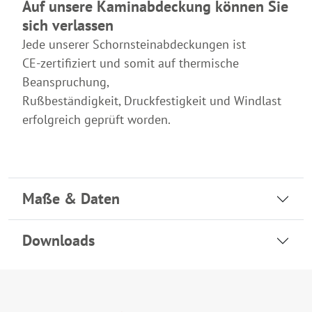
Auf unsere Kaminabdeckung können Sie
sich verlassen
Jede unserer Schornsteinabdeckungen ist
CE-zertifiziert
und somit auf thermische
Beanspruchung,
Rußbeständigkeit, Druckfestigkeit und Windlast
erfolgreich geprüft worden.
Maße & Daten
Downloads