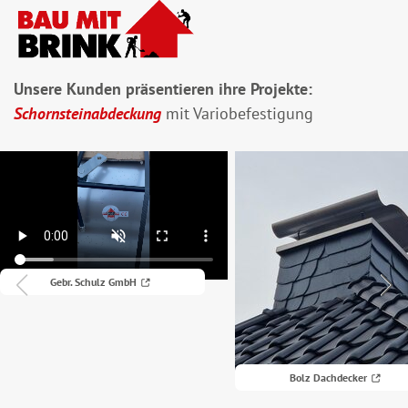
Unsere Kunden präsentieren ihre Projekte:
Schornsteinabdeckung
mit Variobefestigung
Gebr. Schulz GmbH
Bolz Dachdecker