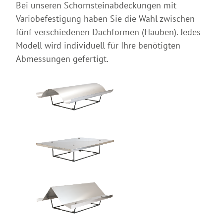
Bei unseren Schornsteinabdeckungen mit
Variobefestigung haben Sie die Wahl zwischen
fünf verschiedenen Dachformen (Hauben). Jedes
Modell wird individuell für Ihre benötigten
Abmessungen gefertigt.