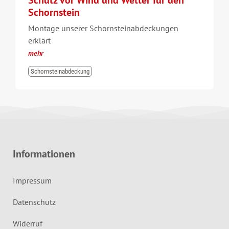
Schornstein
Montage unserer Schornsteinabdeckungen
erklärt
mehr
Schornsteinabdeckung
Informationen
Impressum
Datenschutz
Widerruf