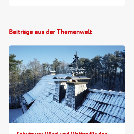
Beiträge aus der Themenwelt
Schutz vor Wind und Wetter für den