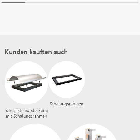
Kunden kauften auch
Schalungsrahmen
Schornsteinabdeckung
mit Schalungsrahmen