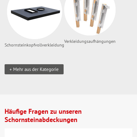
Verkleidungsaufhängungen
Schornsteinkopfvollverkleidung
+ Mehr aus der Kategorie
Häufige Fragen zu unseren
Schornsteinabdeckungen