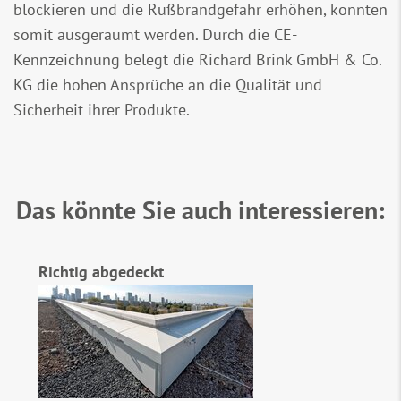
blockieren und die Rußbrandgefahr erhöhen, konnten
somit ausgeräumt werden. Durch die CE-
Kennzeichnung belegt die Richard Brink GmbH & Co.
KG die hohen Ansprüche an die Qualität und
Sicherheit ihrer Produkte.
Das könnte Sie auch interessieren:
Richtig abgedeckt