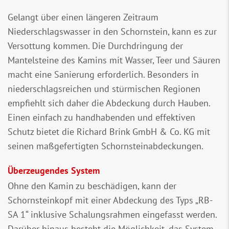
Gelangt über einen längeren Zeitraum
Niederschlagswasser in den Schornstein, kann es zur
Versottung kommen. Die Durchdringung der
Mantelsteine des Kamins mit Wasser, Teer und Säuren
macht eine Sanierung erforderlich. Besonders in
niederschlagsreichen und stürmischen Regionen
empfiehlt sich daher die Abdeckung durch Hauben.
Einen einfach zu handhabenden und effektiven
Schutz bietet die Richard Brink GmbH & Co. KG mit
seinen maßgefertigten Schornsteinabdeckungen.
Überzeugendes System
Ohne den Kamin zu beschädigen, kann der
Schornsteinkopf mit einer Abdeckung des Typs „RB-
SA 1“ inklusive Schalungsrahmen eingefasst werden.
Darüber hinaus besteht die Möglichkeit, das System