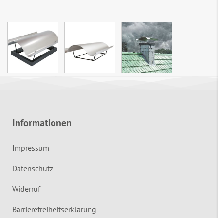
Informationen
Impressum
Datenschutz
Widerruf
Barrierefreiheitserklärung