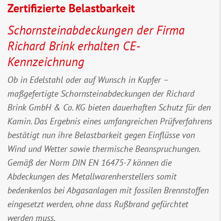
Zertifizierte Belastbarkeit
Schornsteinabdeckungen der Firma
Richard Brink erhalten CE-
Kennzeichnung
Ob in Edelstahl oder auf Wunsch in Kupfer –
maßgefertigte Schornsteinabdeckungen der Richard
Brink GmbH & Co. KG bieten dauerhaften Schutz für den
Kamin. Das Ergebnis eines umfangreichen Prüfverfahrens
bestätigt nun ihre Belastbarkeit gegen Einflüsse von
Wind und Wetter sowie thermische Beanspruchungen.
Gemäß der Norm DIN EN 16475-7 können die
Abdeckungen des Metallwarenherstellers somit
bedenkenlos bei Abgasanlagen mit fossilen Brennstoffen
eingesetzt werden, ohne dass Rußbrand gefürchtet
werden muss.