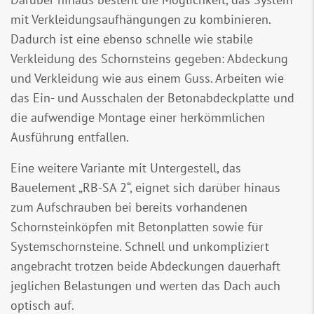
mit Verkleidungsaufhängungen zu kombinieren.
Dadurch ist eine ebenso schnelle wie stabile
Verkleidung des Schornsteins gegeben: Abdeckung
und Verkleidung wie aus einem Guss. Arbeiten wie
das Ein- und Ausschalen der Betonabdeckplatte und
die aufwendige Montage einer herkömmlichen
Ausführung entfallen.
Eine weitere Variante mit Untergestell, das
Bauelement „RB-SA 2“, eignet sich darüber hinaus
zum Aufschrauben bei bereits vorhandenen
Schornsteinköpfen mit Betonplatten sowie für
Systemschornsteine. Schnell und unkompliziert
angebracht trotzen beide Abdeckungen dauerhaft
jeglichen Belastungen und werten das Dach auch
optisch auf.