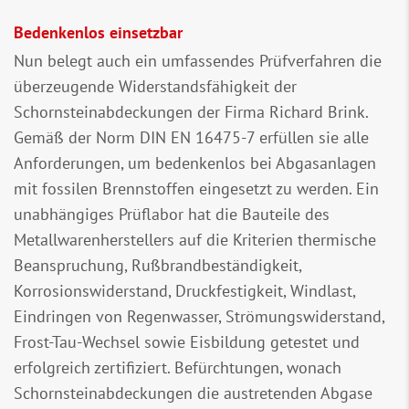
Bedenkenlos einsetzbar
Nun belegt auch ein umfassendes Prüfverfahren die
überzeugende Widerstandsfähigkeit der
Schornsteinabdeckungen der Firma Richard Brink.
Gemäß der Norm DIN EN 16475-7 erfüllen sie alle
Anforderungen, um bedenkenlos bei Abgasanlagen
mit fossilen Brennstoffen eingesetzt zu werden. Ein
unabhängiges Prüflabor hat die Bauteile des
Metallwarenherstellers auf die Kriterien thermische
Beanspruchung, Rußbrandbeständigkeit,
Korrosionswiderstand, Druckfestigkeit, Windlast,
Eindringen von Regenwasser, Strömungswiderstand,
Frost-Tau-Wechsel sowie Eisbildung getestet und
erfolgreich zertifiziert. Befürchtungen, wonach
Schornsteinabdeckungen die austretenden Abgase