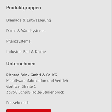
Produktgruppen
Drainage & Entwässerung
Dach- & Wandsysteme
Pflanzsysteme
Industrie, Bad & Küche
Unternehmen
Richard Brink GmbH & Co. KG
Metallwarenfabrikation und Vertrieb
Görlitzer Straße 1
33758 Schloß Holte-Stukenbrock
Pressebereich