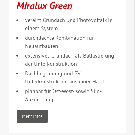
Miralux Green
vereint Gründach und Photovoltaik in
einem System
durchdachte Kombination für
Neuaufbauten
extensives Gründach als Ballastierung
der Unterkonstruktion
Dachbegrünung und PV-
Unterkonstruktion aus einer Hand
planbar für Ost-West- sowie Süd-
Ausrichtung
Mehr Infos