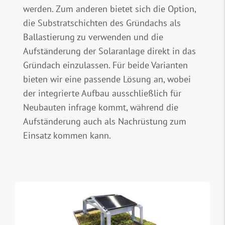
werden. Zum anderen bietet sich die Option,
die Substratschichten des Gründachs als
Ballastierung zu verwenden und die
Aufständerung der Solaranlage direkt in das
Gründach einzulassen. Für beide Varianten
bieten wir eine passende Lösung an, wobei
der integrierte Aufbau ausschließlich für
Neubauten infrage kommt, während die
Aufständerung auch als Nachrüstung zum
Einsatz kommen kann.