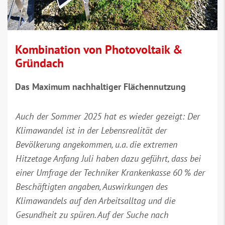
Kombination von Photovoltaik &
Gründach
Das Maximum nachhaltiger Flächennutzung
Auch der Sommer 2025 hat es wieder gezeigt: Der
Klimawandel ist in der Lebensrealität der
Bevölkerung angekommen, u.a. die extremen
Hitzetage Anfang Juli haben dazu geführt, dass bei
einer Umfrage der Techniker Krankenkasse 60 % der
Beschäftigten angaben, Auswirkungen des
Klimawandels auf den Arbeitsalltag und die
Gesundheit zu spüren. Auf der Suche nach