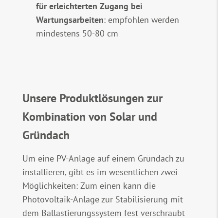
für erleichterten Zugang bei
Wartungsarbeiten
: empfohlen werden
mindestens 50-80 cm
Unsere Produktlösungen zur
Kombination von Solar und
Gründach
Um eine PV-Anlage auf einem Gründach zu
installieren, gibt es im wesentlichen zwei
Möglichkeiten: Zum einen kann die
Photovoltaik-Anlage zur Stabilisierung mit
dem Ballastierungssystem fest verschraubt