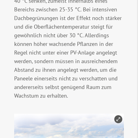
40 °C senken, zumeist innerhalbs eines
Bereichs zwischen 25-35 °C. Bei intensiven
Dachbegrünungen ist der Effekt noch stärker
und die Oberflächentemperatur steigt für
gewöhnlich nicht über 30 °C. Allerdings
können höher wachsende Pflanzen in der
Regel nicht unter einer PV-Anlage angelegt
werden, sondern müssen in ausreichendem
Abstand zu ihnen angelegt werden, um die
Paneele einerseits nicht zu verschatten und
andererseits selbst genügend Raum zum
Wachstum zu erhalten.