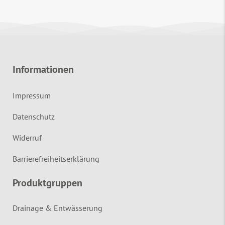
Informationen
Impressum
Datenschutz
Widerruf
Barrierefreiheitserklärung
Produktgruppen
Drainage & Entwässerung