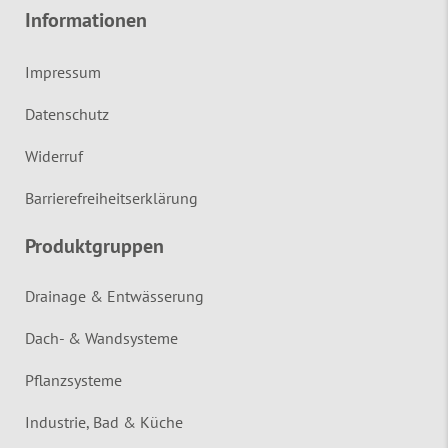
Informationen
Impressum
Datenschutz
Widerruf
Barrierefreiheitserklärung
Produktgruppen
Drainage & Entwässerung
Dach- & Wandsysteme
Pflanzsysteme
Industrie, Bad & Küche