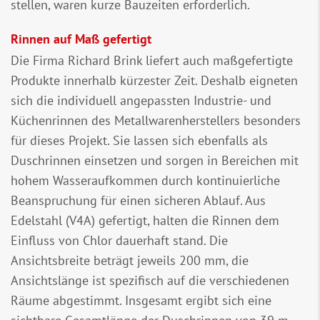
stellen, waren kurze Bauzeiten erforderlich.
Rinnen auf Maß gefertigt
Die Firma Richard Brink liefert auch maßgefertigte
Produkte innerhalb kürzester Zeit. Deshalb eigneten
sich die individuell angepassten Industrie- und
Küchenrinnen des Metallwarenherstellers besonders
für dieses Projekt. Sie lassen sich ebenfalls als
Duschrinnen einsetzen und sorgen in Bereichen mit
hohem Wasseraufkommen durch kontinuierliche
Beanspruchung für einen sicheren Ablauf. Aus
Edelstahl (V4A) gefertigt, halten die Rinnen dem
Einfluss von Chlor dauerhaft stand. Die
Ansichtsbreite beträgt jeweils 200 mm, die
Ansichtslänge ist spezifisch auf die verschiedenen
Räume abgestimmt. Insgesamt ergibt sich eine