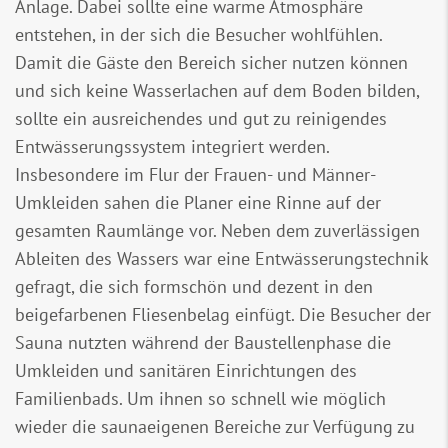
Anlage. Dabei sollte eine warme Atmosphäre
entstehen, in der sich die Besucher wohlfühlen.
Damit die Gäste den Bereich sicher nutzen können
und sich keine Wasserlachen auf dem Boden bilden,
sollte ein ausreichendes und gut zu reinigendes
Entwässerungssystem integriert werden.
Insbesondere im Flur der Frauen- und Männer-
Umkleiden sahen die Planer eine Rinne auf der
gesamten Raumlänge vor. Neben dem zuverlässigen
Ableiten des Wassers war eine Entwässerungstechnik
gefragt, die sich formschön und dezent in den
beigefarbenen Fliesenbelag einfügt. Die Besucher der
Sauna nutzten während der Baustellenphase die
Umkleiden und sanitären Einrichtungen des
Familienbads. Um ihnen so schnell wie möglich
wieder die saunaeigenen Bereiche zur Verfügung zu