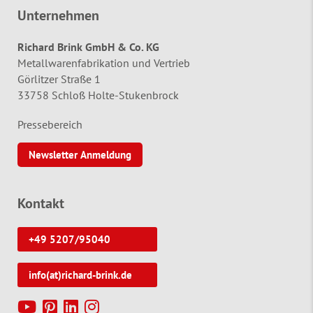
Unternehmen
Richard Brink GmbH & Co. KG
Metallwarenfabrikation und Vertrieb
Görlitzer Straße 1
33758 Schloß Holte-Stukenbrock
Pressebereich
Newsletter Anmeldung
Kontakt
+49 5207/95040
info(at)richard-brink.de