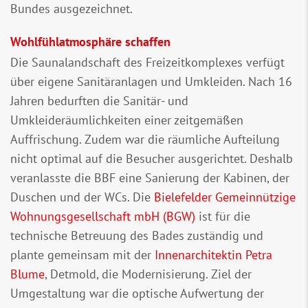
Bundes ausgezeichnet.
Wohlfühlatmosphäre schaffen
Die Saunalandschaft des Freizeitkomplexes verfügt
über eigene Sanitäranlagen und Umkleiden. Nach 16
Jahren bedurften die Sanitär- und
Umkleideräumlichkeiten einer zeitgemäßen
Auffrischung. Zudem war die räumliche Aufteilung
nicht optimal auf die Besucher ausgerichtet. Deshalb
veranlasste die BBF eine Sanierung der Kabinen, der
Duschen und der WCs. Die
Bielefelder Gemeinnützige
Wohnungsgesellschaft mbH (BGW)
ist für die
technische Betreuung des Bades zuständig und
plante gemeinsam mit der
Innenarchitektin Petra
Blume
, Detmold, die Modernisierung. Ziel der
Umgestaltung war die optische Aufwertung der