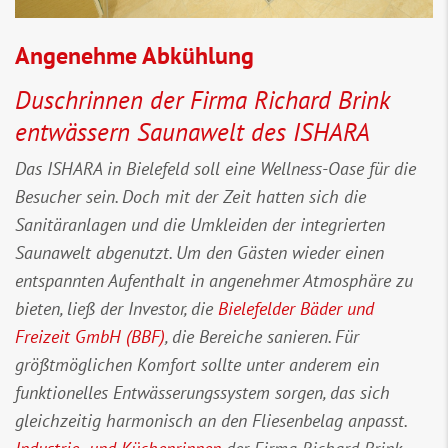
Angenehme Abkühlung
Duschrinnen der Firma Richard Brink
entwässern Saunawelt des ISHARA
Das ISHARA in Bielefeld soll eine Wellness-Oase für die
Besucher sein. Doch mit der Zeit hatten sich die
Sanitäranlagen und die Umkleiden der integrierten
Saunawelt abgenutzt. Um den Gästen wieder einen
entspannten Aufenthalt in angenehmer Atmosphäre zu
bieten, ließ der Investor, die
Bielefelder Bäder und
Freizeit GmbH (BBF)
, die Bereiche sanieren. Für
größtmöglichen Komfort sollte unter anderem ein
funktionelles Entwässerungssystem sorgen, das sich
gleichzeitig harmonisch an den Fliesenbelag anpasst.