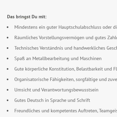
Das bringst Du mit:
Mindestens ein guter Hauptschulabschluss oder di
Räumliches Vorstellungsvermögen und gutes Zahl
Technisches Verständnis und handwerkliches Gesc
Spaß an Metallbearbeitung und Maschinen
Gute körperliche Konstitution, Belastbarkeit und Fl
Organisatorische Fähigkeiten, sorgfältige und zuve
Umsicht und Verantwortungsbewusstsein
Gutes Deutsch in Sprache und Schrift
Freundliches und kompetentes Auftreten, Teamgeis