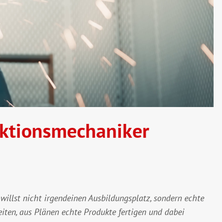
ktionsmechaniker
willst nicht irgendeinen Ausbildungsplatz, sondern echte
ten, aus Plänen echte Produkte fertigen und dabei