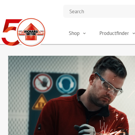
Shop
Productfinder