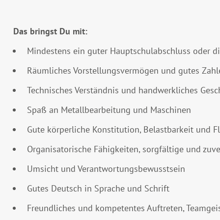
Das bringst Du mit:
Mindestens ein guter Hauptschulabschluss oder di
Räumliches Vorstellungsvermögen und gutes Zahl
Technisches Verständnis und handwerkliches Gesc
Spaß an Metallbearbeitung und Maschinen
Gute körperliche Konstitution, Belastbarkeit und Fl
Organisatorische Fähigkeiten, sorgfältige und zuve
Umsicht und Verantwortungsbewusstsein
Gutes Deutsch in Sprache und Schrift
Freundliches und kompetentes Auftreten, Teamgeis