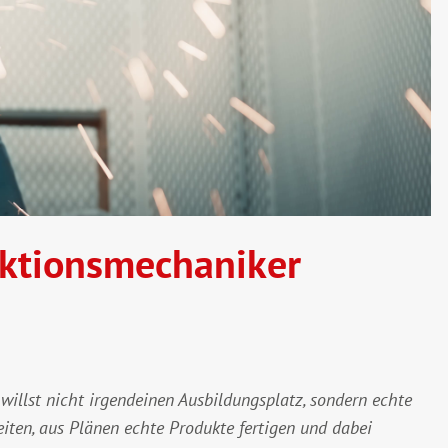
ktionsmechaniker
willst nicht irgendeinen Ausbildungsplatz, sondern echte
ten, aus Plänen echte Produkte fertigen und dabei