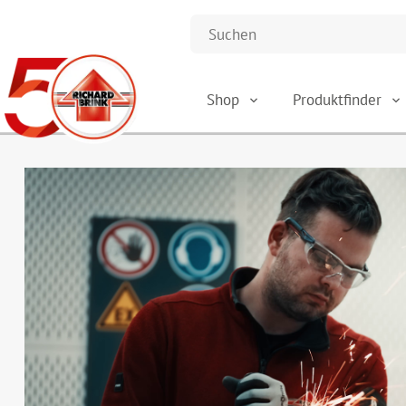
Shop
Produktfinder