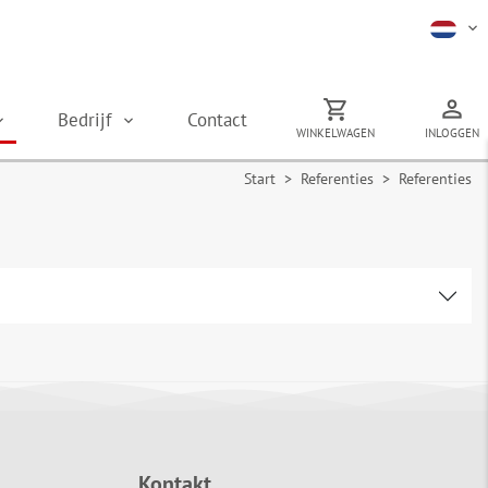
Bedrijf
Contact
WINKELWAGEN
INLOGGEN
Start
>
Referenties
> Referenties
Kontakt