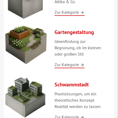
Attika & Co.
Zur Kategorie
Gartengestaltung
Ideenfindung zur
Begrünung, ob im kleinen
oder großen Stil
Zur Kategorie
Schwammstadt
Praxislösungen, um ein
theoretisches Konzept
Realität werden zu lassen
Zur Kategorie