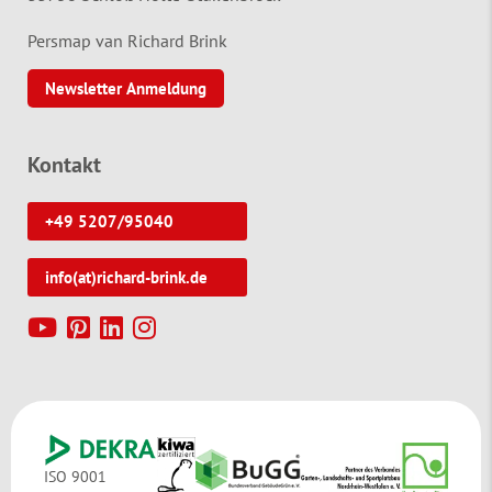
Persmap van Richard Brink
Newsletter Anmeldung
Kontakt
+49 5207/95040
info(at)richard-brink.de
ISO 9001