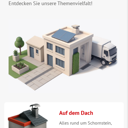
Entdecken Sie unsere Themenvielfalt!
Auf dem Dach
Alles rund um Schornstein,