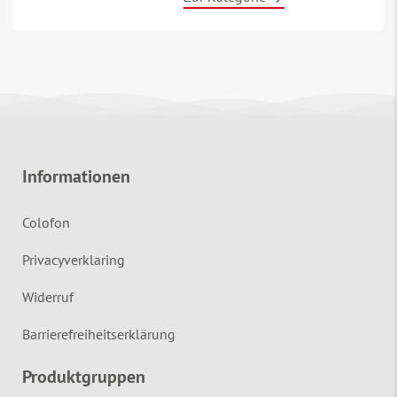
Informationen
Colofon
Privacyverklaring
Widerruf
Barrierefreiheitserklärung
Produktgruppen