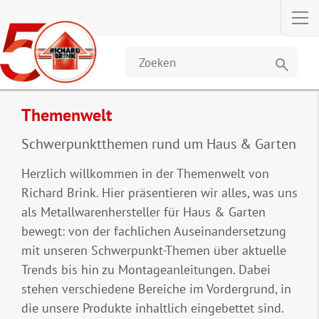
search
Themenwelt
Schwerpunktthemen rund um Haus & Garten
Herzlich willkommen in der Themenwelt von
Richard Brink. Hier präsentieren wir alles, was uns
als Metallwarenhersteller für Haus & Garten
bewegt: von der fachlichen Auseinandersetzung
mit unseren Schwerpunkt-Themen über aktuelle
Trends bis hin zu Montageanleitungen. Dabei
stehen verschiedene Bereiche im Vordergrund, in
die unsere Produkte inhaltlich eingebettet sind.