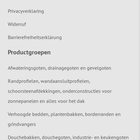
Privacyverklaring
Widerruf
Barrierefreiheitserklärung
Productgroepen
Afwateringsgoten, drainagegoten en gevelgoten
Randprofielen, wandaansluitprofielen,
schoorsteenafdekkingen, onderconstructies voor
zonnepanelen en alles voor het dak
Verhoogde bedden, plantenbakken, borderranden en
grindvangers
Douchebakken, douchegoten, industrie- en keukengoten