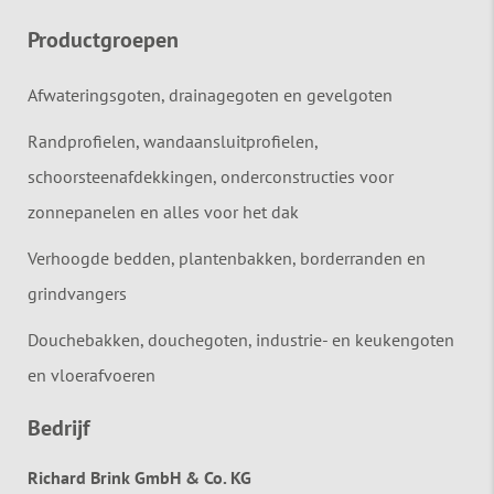
Productgroepen
Afwateringsgoten, drainagegoten en gevelgoten
Randprofielen, wandaansluitprofielen,
schoorsteenafdekkingen, onderconstructies voor
zonnepanelen en alles voor het dak
Verhoogde bedden, plantenbakken, borderranden en
grindvangers
Douchebakken, douchegoten, industrie- en keukengoten
en vloerafvoeren
Bedrijf
Richard Brink GmbH & Co. KG