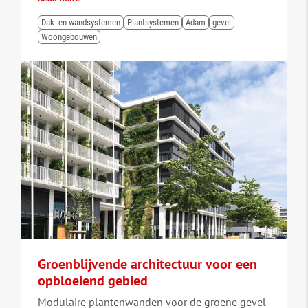
Dak- en wandsystemen
Plantsystemen
Adam
gevel
Woongebouwen
Groenblijvende architectuur voor een
opbloeiend gebied
Modulaire plantenwanden voor de groene gevel