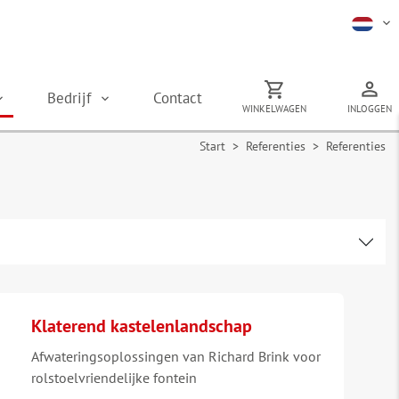
Bedrijf
Contact
WINKELWAGEN
INLOGGEN
Start
>
Referenties
> Referenties
Klaterend kastelenlandschap
Afwateringsoplossingen van Richard Brink voor
rolstoelvriendelijke fontein