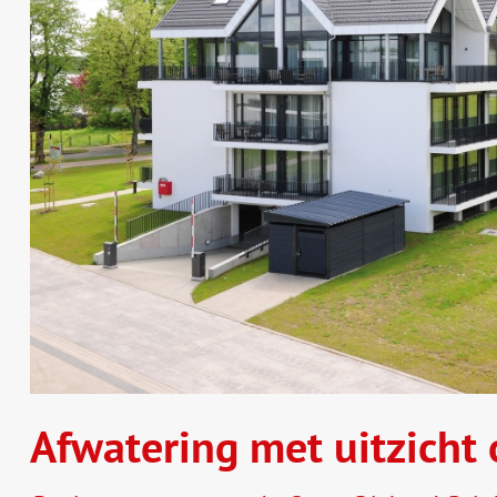
Afwatering met uitzicht