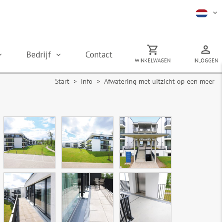
Bedrijf
Contact
WINKELWAGEN
INLOGGEN
Start
> Info > Afwatering met uitzicht op een meer