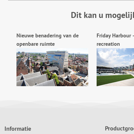
Dit kan u mogelij
Nieuwe benadering van de
Friday Harbour 
openbare ruimte
recreation
Productgr
Informatie