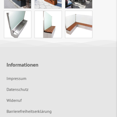
Informationen
Impressum
Datenschutz
Widerruf
Barrierefreiheitserklärung