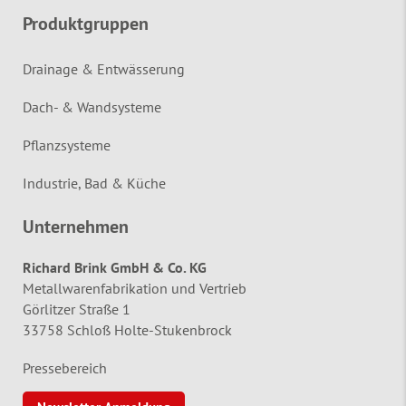
Produktgruppen
Drainage & Entwässerung
Dach- & Wandsysteme
Pflanzsysteme
Industrie, Bad & Küche
Unternehmen
Richard Brink GmbH & Co. KG
Metallwarenfabrikation und Vertrieb
Görlitzer Straße 1
33758 Schloß Holte-Stukenbrock
Pressebereich