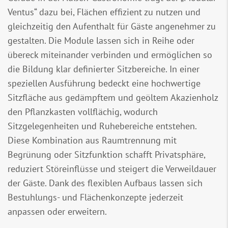
Ventus“ dazu bei, Flächen effizient zu nutzen und
gleichzeitig den Aufenthalt für Gäste angenehmer zu
gestalten. Die Module lassen sich in Reihe oder
übereck miteinander verbinden und ermöglichen so
die Bildung klar definierter Sitzbereiche. In einer
speziellen Ausführung bedeckt eine hochwertige
Sitzfläche aus gedämpftem und geöltem Akazienholz
den Pflanzkasten vollflächig, wodurch
Sitzgelegenheiten und Ruhebereiche entstehen.
Diese Kombination aus Raumtrennung mit
Begrünung oder Sitzfunktion schafft Privatsphäre,
reduziert Störeinflüsse und steigert die Verweildauer
der Gäste. Dank des flexiblen Aufbaus lassen sich
Bestuhlungs- und Flächenkonzepte jederzeit
anpassen oder erweitern.