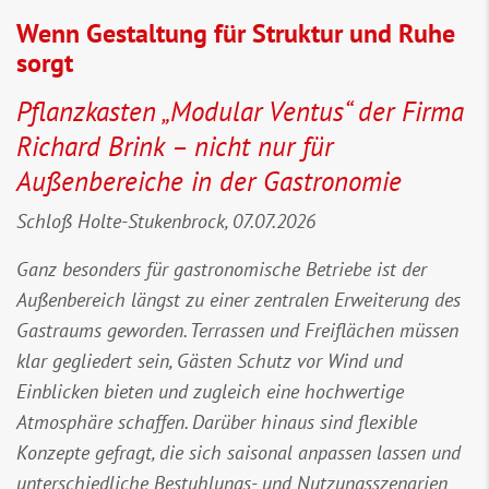
Wenn Gestaltung für Struktur und Ruhe
sorgt
Pflanzkasten „Modular Ventus“ der Firma
Richard Brink – nicht nur für
Außenbereiche in der Gastronomie
Schloß Holte-Stukenbrock, 07.07.2026
Ganz besonders für gastronomische Betriebe ist der
Außenbereich längst zu einer zentralen Erweiterung des
Gastraums geworden. Terrassen und Freiflächen müssen
klar gegliedert sein, Gästen Schutz vor Wind und
Einblicken bieten und zugleich eine hochwertige
Atmosphäre schaffen. Darüber hinaus sind flexible
Konzepte gefragt, die sich saisonal anpassen lassen und
unterschiedliche Bestuhlungs- und Nutzungsszenarien