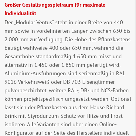
Großer Gestaltungsspielraum für maximale
Individualität
Der „Modular Ventus“ steht in einer Breite von 440
mm sowie in vordefinierten Längen zwischen 630 bis
2.000 mm zur Verfügung. Die Höhe des Pflanzkastens
beträgt wahlweise 400 oder 650 mm, während die
Gesamthöhe standardmäßig 1.650 mm misst und
alternativ in 1.450 oder 1.850 mm gefertigt wird.
Aluminium-Ausführungen sind serienmäßig in RAL
9016 Verkehrsweiß oder DB 703 Eisenglimmer
pulverbeschichtet, weitere RAL-, DB- und NCS-Farben
können projektspezifisch umgesetzt werden. Optional
lässt sich der Pflanzkasten aus dem Hause Richard
Brink mit Styrodur zum Schutz vor Hitze und Frost
isolieren. Alle Varianten sind über einen Online-
Konfigurator auf der Seite des Herstellers individuell