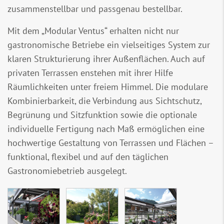
zusammenstellbar und passgenau bestellbar.
Mit dem „Modular Ventus“ erhalten nicht nur
gastronomische Betriebe ein vielseitiges System zur
klaren Strukturierung ihrer Außenflächen. Auch auf
privaten Terrassen enstehen mit ihrer Hilfe
Räumlichkeiten unter freiem Himmel. Die modulare
Kombinierbarkeit, die Verbindung aus Sichtschutz,
Begrünung und Sitzfunktion sowie die optionale
individuelle Fertigung nach Maß ermöglichen eine
hochwertige Gestaltung von Terrassen und Flächen –
funktional, flexibel und auf den täglichen
Gastronomiebetrieb ausgelegt.