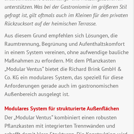
unterstützen. Was bei der Gastroniomie im größeren Stil
gefragt ist, gilt oftmals auch im Kleinen für den privaten
Rückzucksort auf der heimischen Terrasse.
Aus diesem Grund empfehlen sich Lösungen, die
Raumtrennung, Begrünung und Aufenthaltskomfort
in einem System vereinen, ohne aufwendige bauliche
Maßnahmen zu erfordern. Mit dem Pflanzkasten
„Modular Ventus“ bietet die Richard Brink GmbH &
Co. KG ein modulares System, das speziell für diese
Anforderungen gerade auch im gastronomischen
Außenbereich ausgelegt ist.
Modulares System für strukturierte Außenflächen
Der „Modular Ventus“ kombiniert einen robusten
Pflanzkasten mit integrierten Trennwänden und