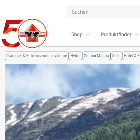
Shop
Produktfinder
Dränage- & Entwässerungssysteme
Hydra
Gemini Magna
Solid
Hotel & F