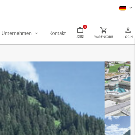
4
Unternehmen
Kontakt
JOBS
WARENKORB
LOGIN