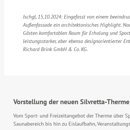
Ischgl, 15.10.2024: Eingefasst von einem beeindr
Außenfassade ein architektonisches Highlight. Na
Gästen komfortablen Raum für Erholung und Sport 
leistungsstarker, aber ebenso designorientierter 
Richard Brink GmbH & Co. KG.
Vorstellung der neuen Silvretta-Therme
Vom Sport- und Freizeitangebot der Therme über S
Saunabereich bis hin zu Eislaufbahn, Veranstaltun