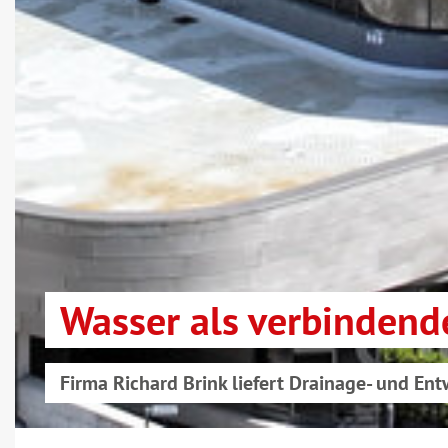
Wasser als verbindend
Firma Richard Brink liefert Drainage- und E