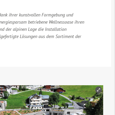
dank ihrer kunstvollen Formgebung und
energiesparsam betriebene Wellnessoase ihren
 der alpinen Lage die Installation
aßgefertigte Lösungen aus dem Sortiment der