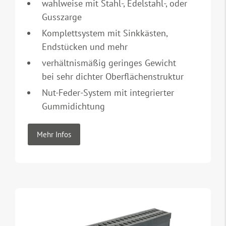
wahlweise mit Stahl-, Edelstahl-, oder
Gusszarge
Komplettsystem mit Sinkkästen,
Endstücken und mehr
verhältnismäßig geringes Gewicht
bei sehr dichter Oberflächenstruktur
Nut-Feder-System mit integrierter
Gummidichtung
Mehr Infos