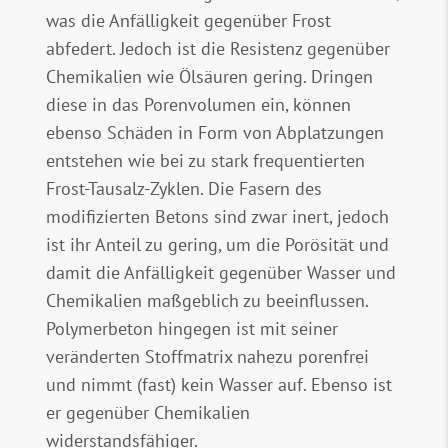
was die Anfälligkeit gegenüber Frost
abfedert. Jedoch ist die Resistenz gegenüber
Chemikalien wie Ölsäuren gering. Dringen
diese in das Porenvolumen ein, können
ebenso Schäden in Form von Abplatzungen
entstehen wie bei zu stark frequentierten
Frost-Tausalz-Zyklen. Die Fasern des
modifizierten Betons sind zwar inert, jedoch
ist ihr Anteil zu gering, um die Porösität und
damit die Anfälligkeit gegenüber Wasser und
Chemikalien maßgeblich zu beeinflussen.
Polymerbeton hingegen ist mit seiner
veränderten Stoffmatrix nahezu porenfrei
und nimmt (fast) kein Wasser auf. Ebenso ist
er gegenüber Chemikalien
widerstandsfähiger.