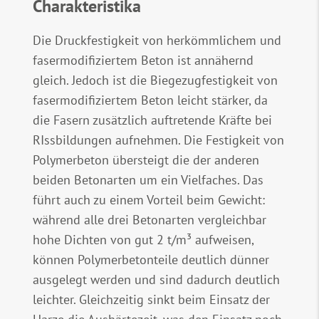
Charakteristika
Die Druckfestigkeit von herkömmlichem und
fasermodifiziertem Beton ist annähernd
gleich. Jedoch ist die Biegezugfestigkeit von
fasermodifiziertem Beton leicht stärker, da
die Fasern zusätzlich auftretende Kräfte bei
RIssbildungen aufnehmen. Die Festigkeit von
Polymerbeton übersteigt die der anderen
beiden Betonarten um ein Vielfaches. Das
führt auch zu einem Vorteil beim Gewicht:
während alle drei Betonarten vergleichbar
hohe Dichten von gut 2 t/m³ aufweisen,
können Polymerbetonteile deutlich dünner
ausgelegt werden und sind dadurch deutlich
leichter. Gleichzeitig sinkt beim Einsatz der