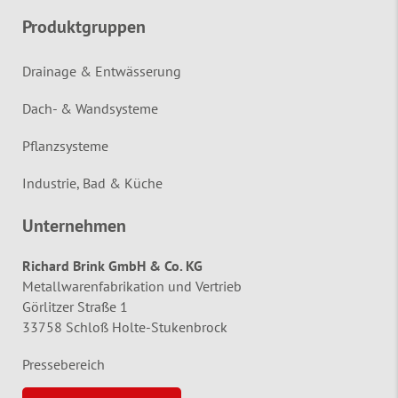
Produktgruppen
Drainage & Entwässerung
Dach- & Wandsysteme
Pflanzsysteme
Industrie, Bad & Küche
Unternehmen
Richard Brink GmbH & Co. KG
Metallwarenfabrikation und Vertrieb
Görlitzer Straße 1
33758 Schloß Holte-Stukenbrock
Pressebereich