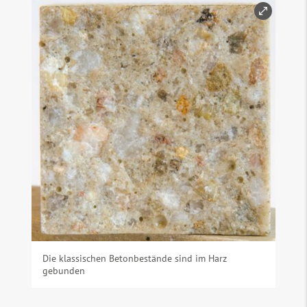
Die klassischen Betonbestände sind im Harz
gebunden