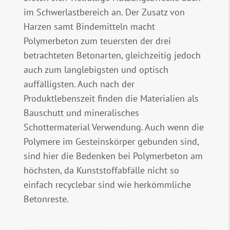
im Schwerlastbereich an. Der Zusatz von
Harzen samt Bindemitteln macht
Polymerbeton zum teuersten der drei
betrachteten Betonarten, gleichzeitig jedoch
auch zum langlebigsten und optisch
auffälligsten. Auch nach der
Produktlebenszeit finden die Materialien als
Bauschutt und mineralisches
Schottermaterial Verwendung. Auch wenn die
Polymere im Gesteinskörper gebunden sind,
sind hier die Bedenken bei Polymerbeton am
höchsten, da Kunststoffabfälle nicht so
einfach recyclebar sind wie herkömmliche
Betonreste.