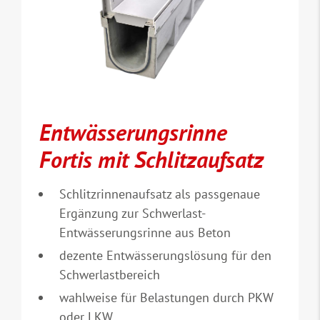
Entwässerungsrinne
Fortis mit Schlitzaufsatz
Schlitzrinnenaufsatz als passgenaue
Ergänzung zur Schwerlast-
Entwässerungsrinne aus Beton
dezente Entwässerungslösung für den
Schwerlastbereich
wahlweise für Belastungen durch PKW
oder LKW