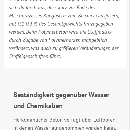
sich dadurch aus, dass kurz vor Ende des
Mischprozesses Kurzfasern, zum Beispiel Glasfasern,
mit 0,1-0,3 % des Gesamtgewichts hinzugegeben
werden. Beim Polymerbeton wird die Stoffmatrix
durch Zugabe von Polymerharzen maßgeblich
verändert, was auch zu größeren Veränderungen der
Stoffeigenschaften führt.
Beständigkeit gegenüber Wasser
und Chemikalien
Herkömmlicher Beton verfügt über Luftporen,
in denen Wasser aufgenommen werden kann,