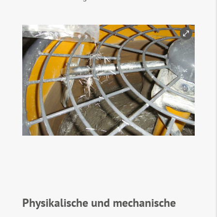
Physikalische und mechanische