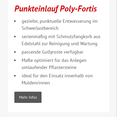
Punkteinlauf Poly-Fortis
gezielte, punktuelle Entwässerung im
Schwerlastbereich
serienmäßig mit Schmutzfangkorb aus
Edelstahl zur Reinigung und Wartung
passende Gullyroste verfügbar
Maße optimiert für das Anlegen
umlaufender Pflastersteine
ideal für den Einsatz innerhalb von
Muldenrinnen
Mehr Infos