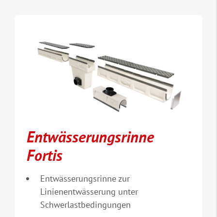
Entwässerungsrinne
Fortis
Entwässerungsrinne zur
Linienentwässerung unter
Schwerlastbedingungen