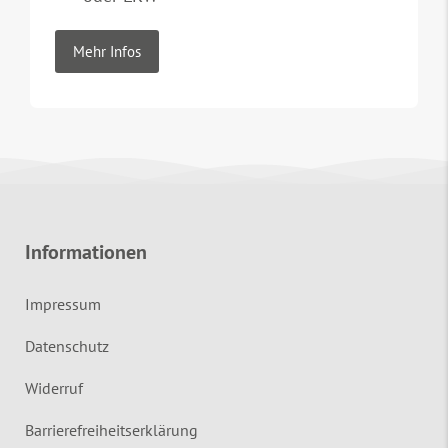
Mehr Infos
Informationen
Impressum
Datenschutz
Widerruf
Barrierefreiheitserklärung