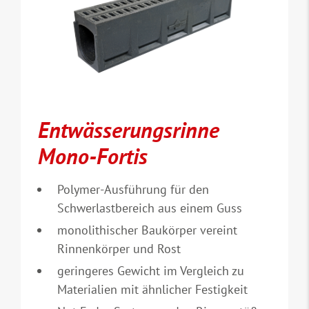
Entwässerungsrinne
Mono-Fortis
Polymer-Ausführung für den
Schwerlastbereich aus einem Guss
monolithischer Baukörper vereint
Rinnenkörper und Rost
geringeres Gewicht im Vergleich zu
Materialien mit ähnlicher Festigkeit