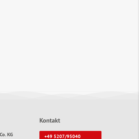
Kontakt
Co. KG
+49 5207/95040