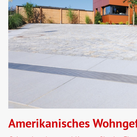
Amerikanisches Wohnge