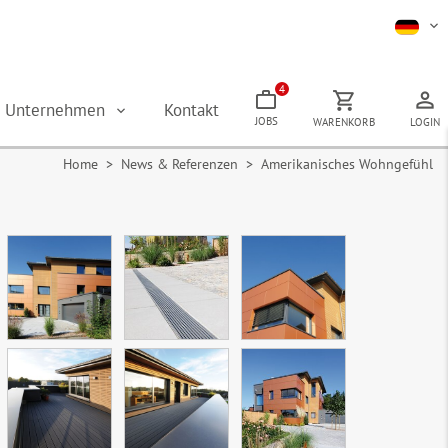
4
Unternehmen
Kontakt
JOBS
WARENKORB
LOGIN
Home
> News & Referenzen > Amerikanisches Wohngefühl