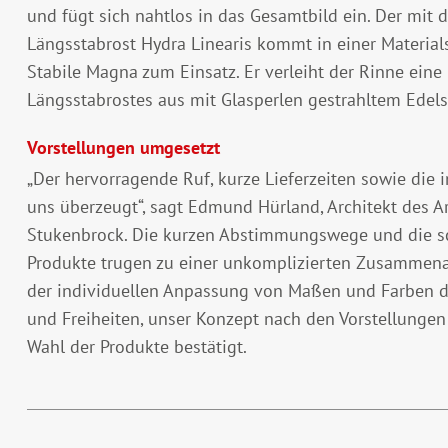
und fügt sich nahtlos in das Gesamtbild ein. Der mit
Längsstabrost Hydra Linearis kommt in einer Material
Stabile Magna zum Einsatz. Er verleiht der Rinne eine
Längsstabrostes aus mit Glasperlen gestrahltem Ede
Vorstellungen umgesetzt
„Der hervorragende Ruf, kurze Lieferzeiten sowie die 
uns überzeugt“, sagt Edmund Hürland, Architekt des A
Stukenbrock. Die kurzen Abstimmungswege und die sc
Produkte trugen zu einer unkomplizierten Zusammena
der individuellen Anpassung von Maßen und Farben d
und Freiheiten, unser Konzept nach den Vorstellungen
Wahl der Produkte bestätigt.