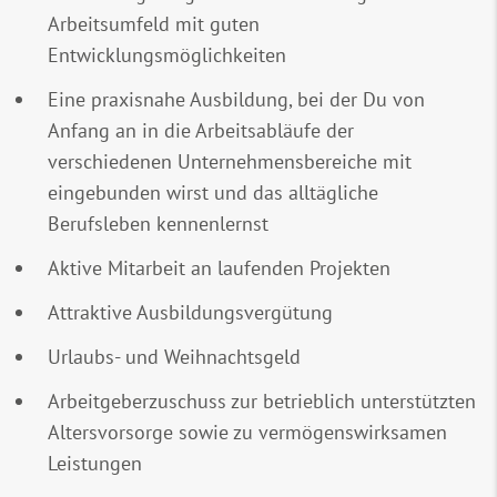
Arbeitsumfeld mit guten
Entwicklungsmöglichkeiten
Eine praxisnahe Ausbildung, bei der Du von
Anfang an in die Arbeitsabläufe der
verschiedenen Unternehmensbereiche mit
eingebunden wirst und das alltägliche
Berufsleben kennenlernst
Aktive Mitarbeit an laufenden Projekten
Attraktive Ausbildungsvergütung
Urlaubs- und Weihnachtsgeld
Arbeitgeberzuschuss zur betrieblich unterstützten
Altersvorsorge sowie zu vermögenswirksamen
Leistungen