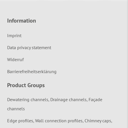
Information
Imprint
Data privacy statement
Widerruf
Barrierefreiheitserklärung
Product Groups
Dewatering channels, Drainage channels, Façade
channels
Edge profiles, Wall connection profiles, Chimney caps,