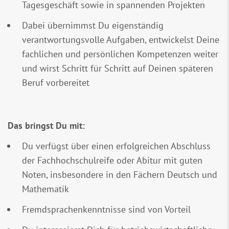
Tagesgeschäft sowie in spannenden Projekten
Dabei übernimmst Du eigenständig
verantwortungsvolle Aufgaben, entwickelst Deine
fachlichen und persönlichen Kompetenzen weiter
und wirst Schritt für Schritt auf Deinen späteren
Beruf vorbereitet
Das bringst Du mit:
Du verfügst über einen erfolgreichen Abschluss
der Fachhochschulreife oder Abitur mit guten
Noten, insbesondere in den Fächern Deutsch und
Mathematik
Fremdsprachenkenntnisse sind von Vorteil