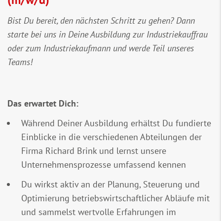
Bist Du bereit, den nächsten Schritt zu gehen? Dann
starte bei uns in Deine Ausbildung zur Industriekauffrau
oder zum Industriekaufmann und werde Teil unseres
Teams!
Das erwartet Dich:
Während Deiner Ausbildung erhältst Du fundierte
Einblicke in die verschiedenen Abteilungen der
Firma Richard Brink und lernst unsere
Unternehmensprozesse umfassend kennen
Du wirkst aktiv an der Planung, Steuerung und
Optimierung betriebswirtschaftlicher Abläufe mit
und sammelst wertvolle Erfahrungen im