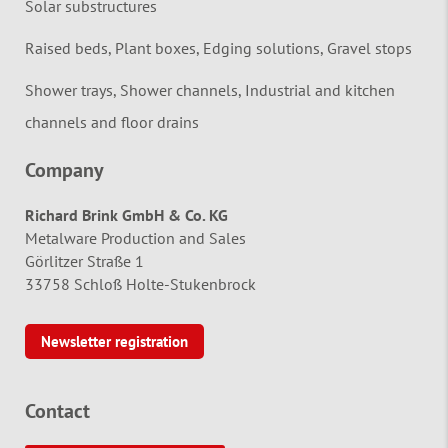
Solar substructures
Raised beds, Plant boxes, Edging solutions, Gravel stops
Shower trays, Shower channels, Industrial and kitchen
channels and floor drains
Company
Richard Brink GmbH & Co. KG
Metalware Production and Sales
Görlitzer Straße 1
33758 Schloß Holte-Stukenbrock
Newsletter registration
Contact