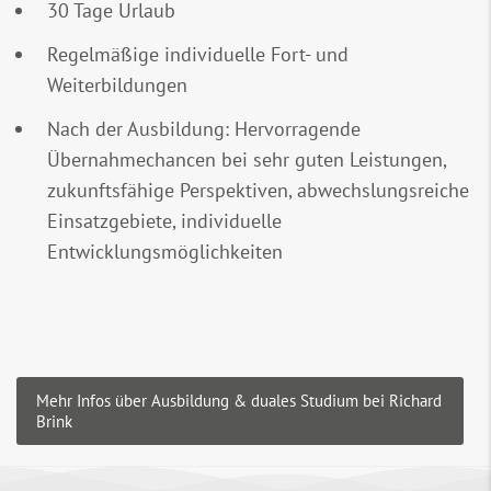
30 Tage Urlaub
Regelmäßige individuelle Fort- und
Weiterbildungen
Nach der Ausbildung: Hervorragende
Übernahmechancen bei sehr guten Leistungen,
zukunftsfähige Perspektiven, abwechslungsreiche
Einsatzgebiete, individuelle
Entwicklungsmöglichkeiten
Mehr Infos über Ausbildung & duales Studium bei Richard
Brink