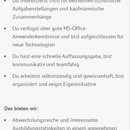
Du interessierst Dich für betriebswirtschaftliche
Aufgabenstellungen und kaufmännische
Zusammenhänge
Du verfügst über gute MS-Office-
Anwenderkenntnisse und bist aufgeschlossen für
neue Technologien
Du hast eine schnelle Auffassungsgabe, bist
kommunikativ und teamfähig
Du arbeitest selbstständig und gewissenhaft, bist
organisiert und zeigst Eigeninitiative
Das bieten wir:
Abwechslungsreiche und interessante
Ausbildungstätigkeiten in einem angenehmen