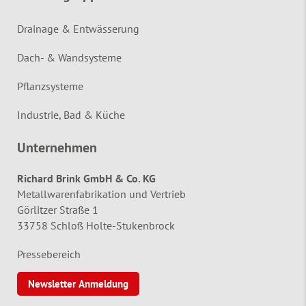
Drainage & Entwässerung
Dach- & Wandsysteme
Pflanzsysteme
Industrie, Bad & Küche
Unternehmen
Richard Brink GmbH & Co. KG
Metallwarenfabrikation und Vertrieb
Görlitzer Straße 1
33758 Schloß Holte-Stukenbrock
Pressebereich
Newsletter Anmeldung