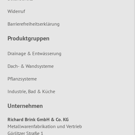
Widerruf
Barrierefreiheitserklärung
Produktgruppen
Drainage & Entwässerung
Dach- & Wandsysteme
Pflanzsysteme
Industrie, Bad & Küche
Unternehmen
Richard Brink GmbH & Co. KG
Metallwarenfabrikation und Vertrieb
Görlitzer Straße 1