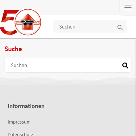
search
Suche
Informationen
Impressum
Datenschutz