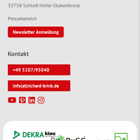
33758 Schloß Holte-Stukenbrock
Pressebereich
Newsletter Anmeldung
Kontakt
+49 5207/95040
info(at)richard-brink.de