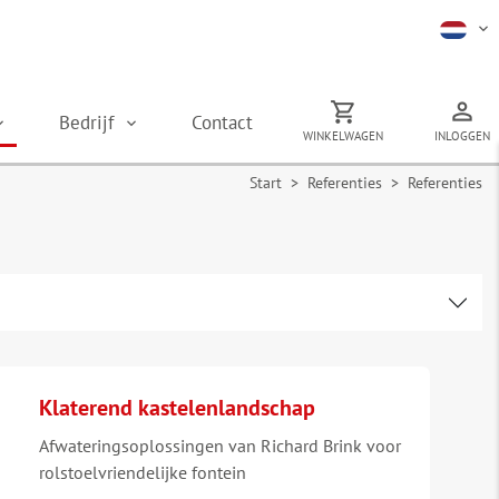
Bedrijf
Contact
WINKELWAGEN
INLOGGEN
Start
>
Referenties
> Referenties
Klaterend kastelenlandschap
Afwateringsoplossingen van Richard Brink voor
rolstoelvriendelijke fontein