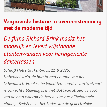
Vergroende historie in overeenstemming
met de moderne tijd
De firma Richard Brink maakt het
mogelijk en levert vrijstaande
plantenwanden voor heringerichte
dakterrassen
Schloß Holte-Stukenbrock, 11-8-2025:
Hohenbeilstein, de burcht aan de rand van het
Schwäbisch-Fränkische Woud ten noorden van Stuttgart,
is een echte blikvanger. In het Bottwartal, aan de voet
van de berg waarop de burcht ligt het bijbehorende
plaatsje Beilstein. In het kader van de gedeeltelijke