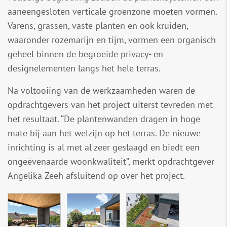
aaneengesloten verticale groenzone moeten vormen.
Varens, grassen, vaste planten en ook kruiden,
waaronder rozemarijn en tijm, vormen een organisch
geheel binnen de begroeide privacy- en
designelementen langs het hele terras.
Na voltooiing van de werkzaamheden waren de
opdrachtgevers van het project uiterst tevreden met
het resultaat. “De plantenwanden dragen in hoge
mate bij aan het welzijn op het terras. De nieuwe
inrichting is al met al zeer geslaagd en biedt een
ongeëvenaarde woonkwaliteit”, merkt opdrachtgever
Angelika Zeeh afsluitend op over het project.