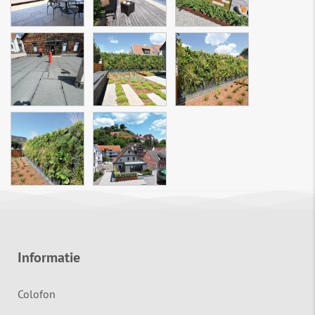
Informatie
Colofon