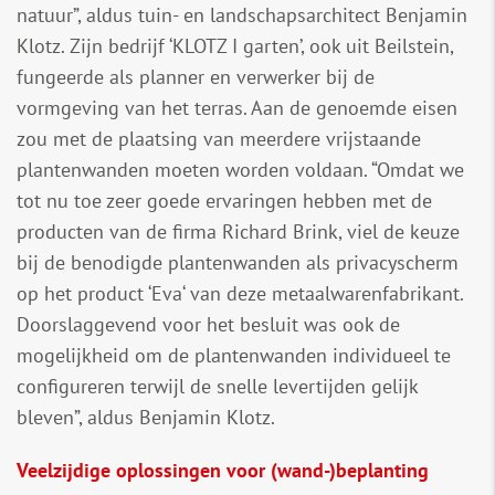
natuur”, aldus tuin- en landschapsarchitect Benjamin
Klotz. Zijn bedrijf ‘KLOTZ I garten’, ook uit Beilstein,
fungeerde als planner en verwerker bij de
vormgeving van het terras. Aan de genoemde eisen
zou met de plaatsing van meerdere vrijstaande
plantenwanden moeten worden voldaan. “Omdat we
tot nu toe zeer goede ervaringen hebben met de
producten van de firma Richard Brink, viel de keuze
bij de benodigde plantenwanden als privacyscherm
op het product ‘Eva‘ van deze metaalwarenfabrikant.
Doorslaggevend voor het besluit was ook de
mogelijkheid om de plantenwanden individueel te
configureren terwijl de snelle levertijden gelijk
bleven”, aldus Benjamin Klotz.
Veelzijdige oplossingen voor (wand-)beplanting