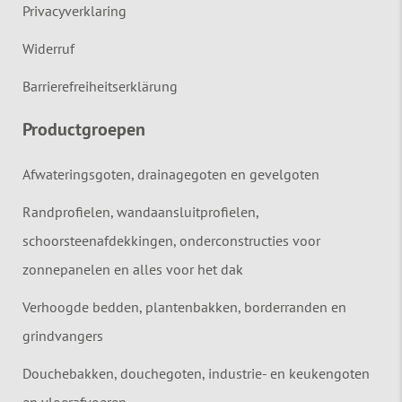
Privacyverklaring
Widerruf
Barrierefreiheitserklärung
Productgroepen
Afwateringsgoten, drainagegoten en gevelgoten
Randprofielen, wandaansluitprofielen,
schoorsteenafdekkingen, onderconstructies voor
zonnepanelen en alles voor het dak
Verhoogde bedden, plantenbakken, borderranden en
grindvangers
Douchebakken, douchegoten, industrie- en keukengoten
en vloerafvoeren