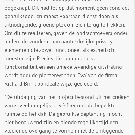
opgeknapt. Dit had tot op dat moment geen concreet
gebruiksdoel en moest voortaan dienst doen als
uitnodigende, groene plek om zich terug te trekken.
Om dit te realiseren, gaven de opdrachtgevers onder
andere de voorkeur aan aantrekkelijke privacy-
elementen die zowel functioneel als esthetisch
moesten zijn. Precies die combinatie van
functionaliteit en een unieke levendige uitstraling
wordt door de plantenwanden ‘Eva’ van de firma
Richard Brink op ideale wijze gecreëerd.
“De uitdaging van het project bestond uit het creëren
van zoveel mogelijk privésfeer met de beperkte
ruimte op het dak. De gebruikte beplanting mocht
niet benauwend zijn en diende tegelijkertijd een
vloeiende overgang te vormen met de omliggende