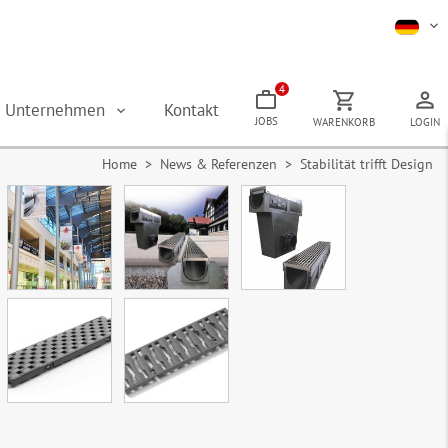
4
Unternehmen
Kontakt
JOBS
WARENKORB
LOGIN
Home
> News & Referenzen > Stabilität trifft Design