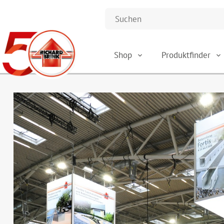
Shop
Produktfinder