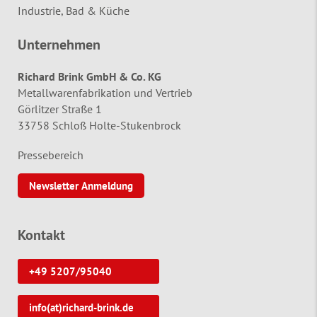
Industrie, Bad & Küche
Unternehmen
Richard Brink GmbH & Co. KG
Metallwarenfabrikation und Vertrieb
Görlitzer Straße 1
33758 Schloß Holte-Stukenbrock
Pressebereich
Newsletter Anmeldung
Kontakt
+49 5207/95040
info(at)richard-brink.de