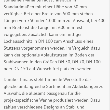
Standardmaßen mit einer Höhe von 80 mm
verfügbar. Bei einer Breite von 500 mm stehen
Längen von 750 oder 1.000 mm zur Auswahl, bei 400
mm Breite ist die Länge mit 600 mm fest
vorgegeben. Zusätzlich kann ein mittiger
Lochausschnitt in DN 100 zum Anschluss eines
Stutzens vorgenommen werden. Im Vergleich dazu
kann der optionale Ablaufstutzen im Boden der
Stahlwannen in den Größen DN 50, DN 70, DN 100
oder DN 150 auf Wunsch frei platziert werden.
Darüber hinaus steht für beide Werkstoffe das
gleiche umfangreiche Sortiment an Abdeckungen zur
Auswahl, die allesamt passgenau für die
projektspezifische Wanne produziert werden. Dazu
zählen verschiedene Designs an Stab- und