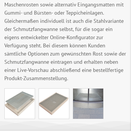
Maschenrosten sowie alternativ Eingangsmatten mit
Gummi- und Bürsten- oder Teppicheinlagen.
Gleichermaßen individuell ist auch die Stahlvariante
der Schmutzfangwanne selbst, für die sogar ein
eigens entwickelter Online-Konfigurator zur
Verfügung steht. Bei diesem können Kunden
sämtliche Optionen zum gewünschten Rost sowie der
Schmutzfangwanne eintragen und erhalten neben
einer Live-Vorschau abschließend eine bestellfertige
Produkt-Zusammenstellung.