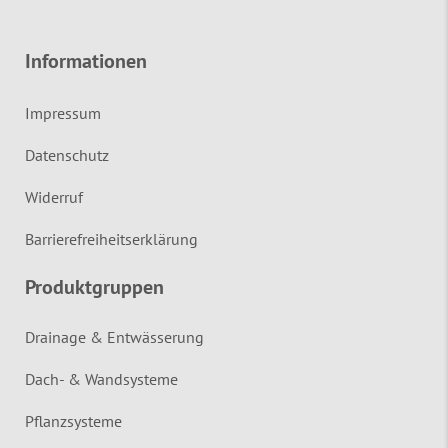
Informationen
Impressum
Datenschutz
Widerruf
Barrierefreiheitserklärung
Produktgruppen
Drainage & Entwässerung
Dach- & Wandsysteme
Pflanzsysteme