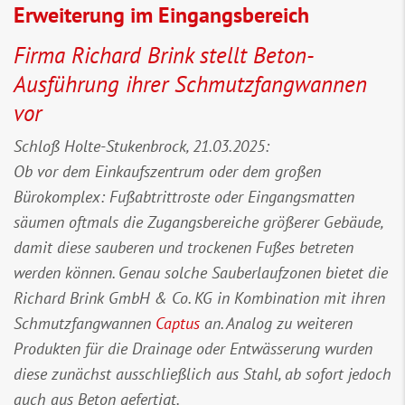
Erweiterung im Eingangsbereich
Firma Richard Brink stellt Beton-
Ausführung ihrer Schmutzfangwannen
vor
Schloß Holte-Stukenbrock, 21.03.2025:
Ob vor dem Einkaufszentrum oder dem großen
Bürokomplex: Fußabtrittroste oder Eingangsmatten
säumen oftmals die Zugangsbereiche größerer Gebäude,
damit diese sauberen und trockenen Fußes betreten
werden können. Genau solche Sauberlaufzonen bietet die
Richard Brink GmbH & Co. KG in Kombination mit ihren
Schmutzfangwannen
Captus
an. Analog zu weiteren
Produkten für die Drainage oder Entwässerung wurden
diese zunächst ausschließlich aus Stahl, ab sofort jedoch
auch aus Beton gefertigt.