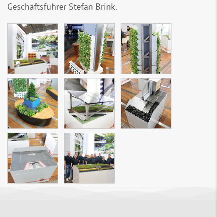
Geschäftsführer Stefan Brink.