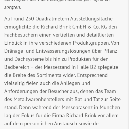
sorgten.
Auf rund 250 Quadratmetern Ausstellungsfläche
ermöglichte die Richard Brink GmbH & Co. KG den
Fachbesuchern einen vertieften und detaillierten
Einblick in ihre verschiedenen Produktgruppen. Von
Dränage- und Entwässerungslösungen über Pflanz-
und Dachsysteme bis hin zu Produkten für den
Badbereich – der Messestand in Halle B2 spiegelte
die Breite des Sortiments wider. Entsprechend
vielseitig fielen auch die Anliegen und
Anforderungen der Besucher aus, denen das Team
des Metallwarenherstellers mit Rat und Tat zur Seite
stand. Denn während der Messepräsenz in München
lag der Fokus für die Firma Richard Brink vor allem
auf dem persönlichen Austausch sowie der