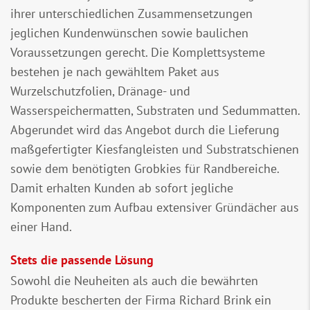
ihrer unterschiedlichen Zusammensetzungen
jeglichen Kundenwünschen sowie baulichen
Voraussetzungen gerecht. Die Komplettsysteme
bestehen je nach gewähltem Paket aus
Wurzelschutzfolien, Dränage- und
Wasserspeichermatten, Substraten und Sedummatten.
Abgerundet wird das Angebot durch die Lieferung
maßgefertigter Kiesfangleisten und Substratschienen
sowie dem benötigten Grobkies für Randbereiche.
Damit erhalten Kunden ab sofort jegliche
Komponenten zum Aufbau extensiver Gründächer aus
einer Hand.
Stets die passende Lösung
Sowohl die Neuheiten als auch die bewährten
Produkte bescherten der Firma Richard Brink ein