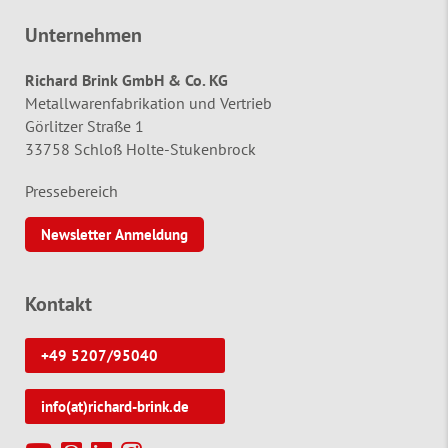
Unternehmen
Richard Brink GmbH & Co. KG
Metallwarenfabrikation und Vertrieb
Görlitzer Straße 1
33758 Schloß Holte-Stukenbrock
Pressebereich
Newsletter Anmeldung
Kontakt
+49 5207/95040
info(at)richard-brink.de