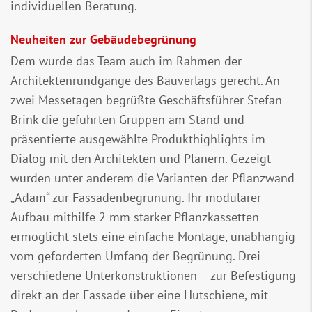
individuellen Beratung.
Neuheiten zur Gebäudebegrünung
Dem wurde das Team auch im Rahmen der
Architektenrundgänge des Bauverlags gerecht. An
zwei Messetagen begrüßte Geschäftsführer Stefan
Brink die geführten Gruppen am Stand und
präsentierte ausgewählte Produkthighlights im
Dialog mit den Architekten und Planern. Gezeigt
wurden unter anderem die Varianten der Pflanzwand
„Adam“ zur Fassadenbegrünung. Ihr modularer
Aufbau mithilfe 2 mm starker Pflanzkassetten
ermöglicht stets eine einfache Montage, unabhängig
vom geforderten Umfang der Begrünung. Drei
verschiedene Unterkonstruktionen – zur Befestigung
direkt an der Fassade über eine Hutschiene, mit