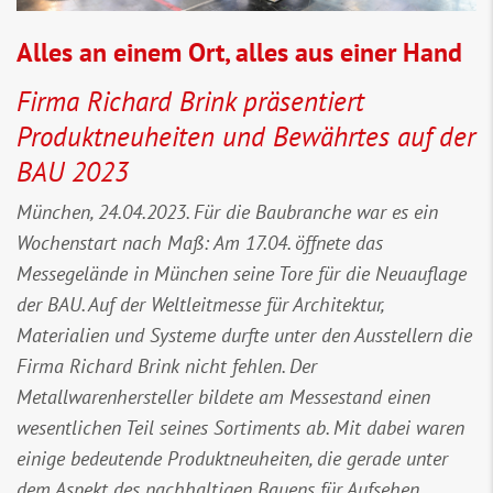
Alles an einem Ort, alles aus einer Hand
Firma Richard Brink präsentiert
Produktneuheiten und Bewährtes auf der
BAU 2023
München, 24.04.2023. Für die Baubranche war es ein
Wochenstart nach Maß: Am 17.04. öffnete das
Messegelände in München seine Tore für die Neuauflage
der BAU. Auf der Weltleitmesse für Architektur,
Materialien und Systeme durfte unter den Ausstellern die
Firma Richard Brink nicht fehlen. Der
Metallwarenhersteller bildete am Messestand einen
wesentlichen Teil seines Sortiments ab. Mit dabei waren
einige bedeutende Produktneuheiten, die gerade unter
dem Aspekt des nachhaltigen Bauens für Aufsehen