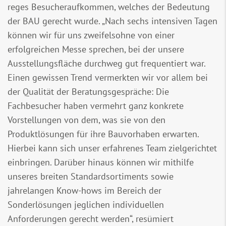
reges Besucheraufkommen, welches der Bedeutung
der BAU gerecht wurde. „Nach sechs intensiven Tagen
können wir für uns zweifelsohne von einer
erfolgreichen Messe sprechen, bei der unsere
Ausstellungsfläche durchweg gut frequentiert war.
Einen gewissen Trend vermerkten wir vor allem bei
der Qualität der Beratungsgespräche: Die
Fachbesucher haben vermehrt ganz konkrete
Vorstellungen von dem, was sie von den
Produktlösungen für ihre Bauvorhaben erwarten.
Hierbei kann sich unser erfahrenes Team zielgerichtet
einbringen. Darüber hinaus können wir mithilfe
unseres breiten Standardsortiments sowie
jahrelangen Know-hows im Bereich der
Sonderlösungen jeglichen individuellen
Anforderungen gerecht werden“, resümiert