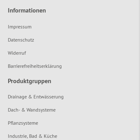
Informationen
Impressum
Datenschutz
Widerruf
Barrierefreiheitserklärung
Produktgruppen
Drainage & Entwässerung
Dach- & Wandsysteme
Pflanzsysteme
Industrie, Bad & Küche